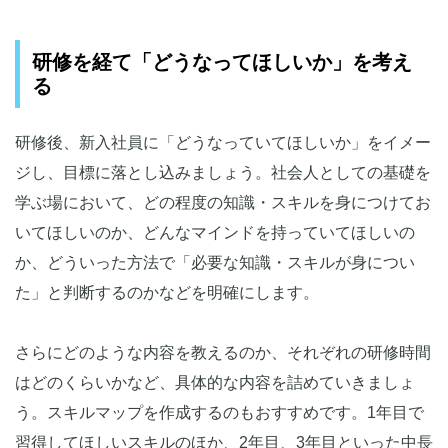
研修を経て「どうなってほしいか」を考え
る
研修後、新入社員に「どうなっていてほしいか」をイメー
ジし、目標に落とし込みましょう。社会人としての基礎を
学ぶ場において、どの程度の知識・スキルを身につけてお
いてほしいのか、どんなマインドを持っていてほしいの
か、どういった方法で「必要な知識・スキルが身につい
た」と判断するのかなどを明確にします。
さらにどのような内容を教えるのか、それぞれの研修時間
はどのくらいかなど、具体的な内容を詰めていきましょ
う。スキルマップを作成するのもおすすめです。1年目で
習得してほしいスキルのほか、2年目、3年目といった中長