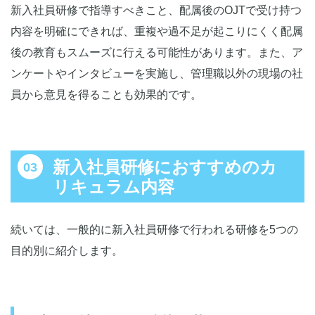
新入社員研修で指導すべきこと、配属後のOJTで受け持つ
内容を明確にできれば、重複や過不足が起こりにくく配属
後の教育もスムーズに行える可能性があります。また、ア
ンケートやインタビューを実施し、管理職以外の現場の社
員から意見を得ることも効果的です。
新入社員研修におすすめのカ
リキュラム内容
続いては、一般的に新入社員研修で行われる研修を5つの
目的別に紹介します。