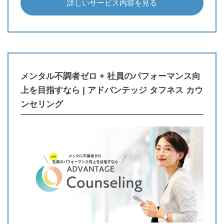
詳しいサービス内容を見る
メンタル不調者ゼロ + 社員のパフォーマンス向
上を目指すなら | アドバンテッジ タフネス カウ
ンセリング