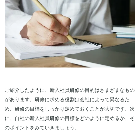
ご紹介したように、新入社員研修の目的はさまざまなもの
があります。研修に求める役割は会社によって異なるた
め、研修の目標をしっかり定めておくことが大切です。次
に、自社の新入社員研修の目標をどのように定めるか、そ
のポイントをみていきましょう。