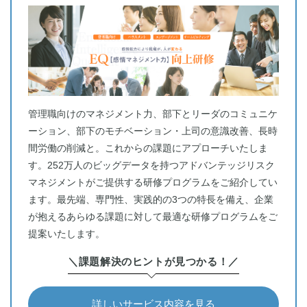
管理職向けのマネジメント力、部下とリーダのコミュニケ
ーション、部下のモチベーション・上司の意識改善、長時
間労働の削減と。これからの課題にアプローチいたしま
す。252万人のビッグデータを持つアドバンテッジリスク
マネジメントがご提供する研修プログラムをご紹介してい
ます。最先端、専門性、実践的の3つの特長を備え、企業
が抱えるあらゆる課題に対して最適な研修プログラムをご
提案いたします。
＼課題解決のヒントが見つかる！／
詳しいサービス内容を見る