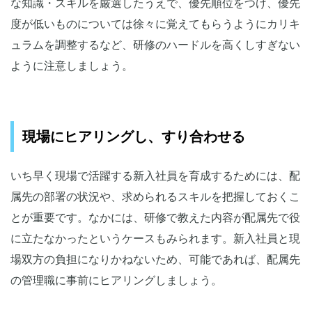
な知識・スキルを厳選したうえで、優先順位をつけ、優先
度が低いものについては徐々に覚えてもらうようにカリキ
ュラムを調整するなど、研修のハードルを高くしすぎない
ように注意しましょう。
現場にヒアリングし、すり合わせる
いち早く現場で活躍する新入社員を育成するためには、配
属先の部署の状況や、求められるスキルを把握しておくこ
とが重要です。なかには、研修で教えた内容が配属先で役
に立たなかったというケースもみられます。新入社員と現
場双方の負担になりかねないため、可能であれば、配属先
の管理職に事前にヒアリングしましょう。