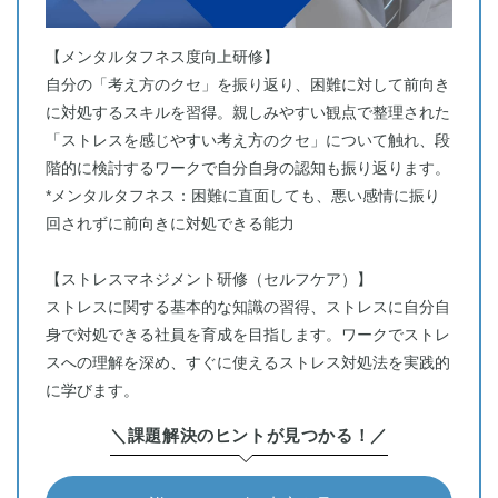
【メンタルタフネス度向上研修】
自分の「考え方のクセ」を振り返り、困難に対して前向き
に対処するスキルを習得。親しみやすい観点で整理された
「ストレスを感じやすい考え方のクセ」について触れ、段
階的に検討するワークで自分自身の認知も振り返ります。
*メンタルタフネス：困難に直面しても、悪い感情に振り
回されずに前向きに対処できる能力
【ストレスマネジメント研修（セルフケア）】
ストレスに関する基本的な知識の習得、ストレスに自分自
身で対処できる社員を育成を目指します。ワークでストレ
スへの理解を深め、すぐに使えるストレス対処法を実践的
に学びます。
＼課題解決のヒントが見つかる！／