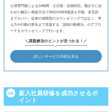
心理専門家による24時間・土日祝・全国対応。働き方に合
わせた幅広い相談方法でSNSやWEB面談も可能、多言語
までカバー。従来の傾聴型のカウンセリングではなく、考
え方や行動の変化まで支援する「認知行動療法」のアプロ
ーチをカウンセリングで行います。
＼課題解決のヒントが見つかる！／
詳しいサービス内容を見る
新入社員研修を成功させるポ
イント