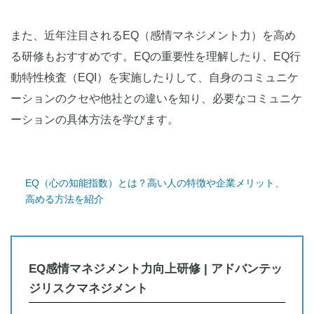
また、近年注目されるEQ（感情マネジメント力）を高め
る研修もおすすめです。EQの重要性を理解したり、EQ行
動特性検査（EQI）を実施したりして、自身のコミュニケ
ーションのクセや他社との違いを知り、必要なコミュニケ
ーションの具体方法を学びます。
EQ（心の知能指数）とは？高い人の特徴や企業メリット、
高める方法を紹介
EQ感情マネジメント力向上研修 | アドバンテッ
ジリスクマネジメント