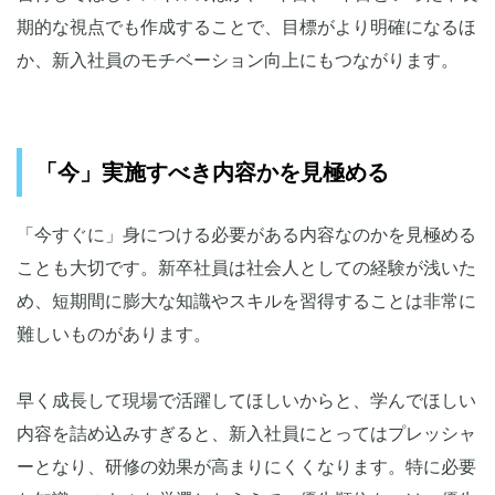
期的な視点でも作成することで、目標がより明確になるほ
か、新入社員のモチベーション向上にもつながります。
「今」実施すべき内容かを見極める
「今すぐに」身につける必要がある内容なのかを見極める
ことも大切です。新卒社員は社会人としての経験が浅いた
め、短期間に膨大な知識やスキルを習得することは非常に
難しいものがあります。
早く成長して現場で活躍してほしいからと、学んでほしい
内容を詰め込みすぎると、新入社員にとってはプレッシャ
ーとなり、研修の効果が高まりにくくなります。特に必要