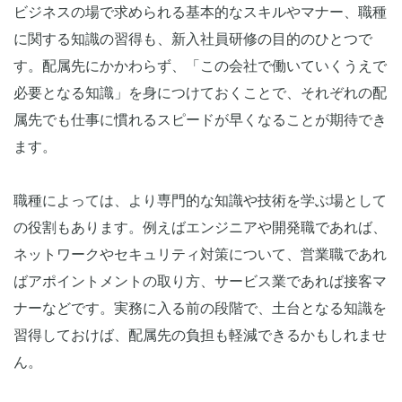
ビジネスの場で求められる基本的なスキルやマナー、職種
に関する知識の習得も、新入社員研修の目的のひとつで
す。配属先にかかわらず、「この会社で働いていくうえで
必要となる知識」を身につけておくことで、それぞれの配
属先でも仕事に慣れるスピードが早くなることが期待でき
ます。
職種によっては、より専門的な知識や技術を学ぶ場として
の役割もあります。例えばエンジニアや開発職であれば、
ネットワークやセキュリティ対策について、営業職であれ
ばアポイントメントの取り方、サービス業であれば接客マ
ナーなどです。実務に入る前の段階で、土台となる知識を
習得しておけば、配属先の負担も軽減できるかもしれませ
ん。