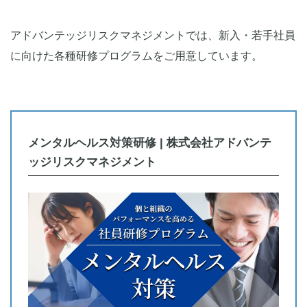
アドバンテッジリスクマネジメントでは、新入・若手社員
に向けた各種研修プログラムをご用意しています。
メンタルヘルス対策研修 | 株式会社アドバンテ
ッジリスクマネジメント