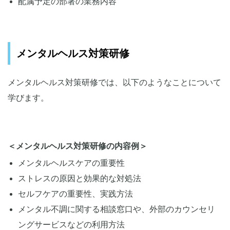
配属予定の部署の業務内容
メンタルヘルス対策研修
メンタルヘルス対策研修では、以下のようなことについて
学びます。
＜メンタルヘルス対策研修の内容例＞
メンタルヘルスケアの重要性
ストレスの原因と効果的な対処法
セルフケアの重要性、実践方法
メンタル不調に関する相談窓口や、外部のカウンセリ
ングサービスなどの利用方法