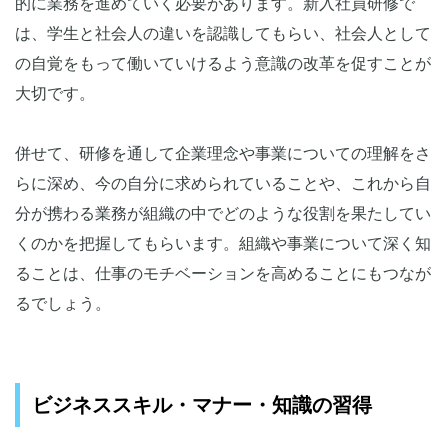
的に業務を進めていく必要があります。新入社員研修で
は、学生と社会人の違いを認識してもらい、社会人として
の自覚をもって働いていけるよう意識の改革を促すことが
大切です。
併せて、研修を通して企業理念や事業についての理解をさ
らに深め、今の自分に求められていることや、これから自
分が携わる業務が組織の中でどのような役割を果たしてい
くのかを把握してもらいます。組織や事業について深く知
ることは、仕事のモチベーションを高めることにもつなが
るでしょう。
ビジネススキル・マナー・知識の習得