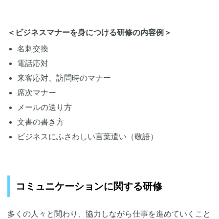
＜ビジネスマナーを身につける研修の内容例＞
名刺交換
電話応対
来客応対、訪問時のマナー
席次マナー
メールの送り方
文書の書き方
ビジネスにふさわしい言葉遣い（敬語）
コミュニケーションに関する研修
多くの人々と関わり、協力しながら仕事を進めていくこと