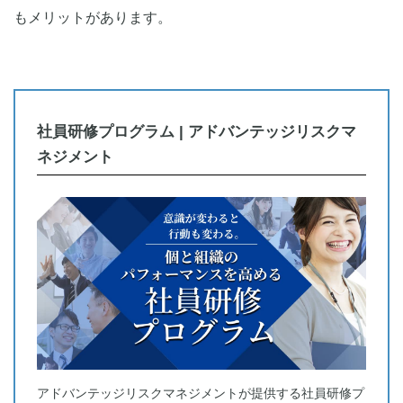
もメリットがあります。
社員研修プログラム | アドバンテッジリスクマ
ネジメント
アドバンテッジリスクマネジメントが提供する社員研修プ