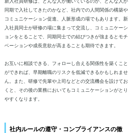
新入社員研修は、どんな人が働いているのか、どんな人が
同期で入社してきたのかなど、社内での人間関係の構築や
コミュニケーション促進、人脈形成の場でもあります。新
入社員同士が研修の場に集まって交流し、コミュニケーシ
ョンをとることで、同期同士での結びつきが強まるとモチ
ベーションや成長意欲が高まることも期待できます。
お互いに相談できる、フォローし合える関係性を築くこと
ができれば、早期離職のリスクを低減できるかもしれませ
ん。また、研修で先輩や上司などとの交流機会を設けてお
くと、その後の業務においてもコミュニケーションがとり
やすくなります。
社内ルールの遵守・コンプライアンスの徹