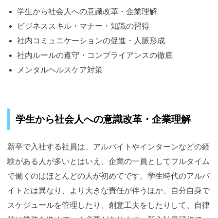
学生から社会人への意識改革・企業理解
適切に学びを設計し新入社員を育成
ビジネススキル・マナー・知識の習得
社内コミュニケーションの促進・人脈形成
社内ルールの遵守・コンプライアンスの徹底
メンタルヘルスケア対策
学生から社会人への意識改革・企業理解
新卒で入社する社員は、アルバイトやインターンなどの経
験がある人が多いとはいえ、企業の一員としてフルタイム
で働くのはほとんどの人が初めてです。学生時代のアルバ
イトとは異なり、より大きな責任が伴うほか、自分自身で
スケジュールを管理したり、創意工夫をしたりして、自律