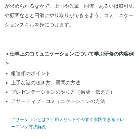
が求められるなかで、上司や先輩、同僚、あるいは取引先
や顧客などと円滑にやり取りができるよう、コミュニケー
ションスキルを身につけます。
＜仕事上のコミュニケーションについて学ぶ研修の内容例
＞
報連相のポイント
上手な話の聴き方、質問の方法
プレゼンテーションのやり方（構成・伝え方）
アサーティブ・コミュニケーションの方法
アサーションとは？活用メリットや今すぐ実践できるトレ
ーニング方法解説