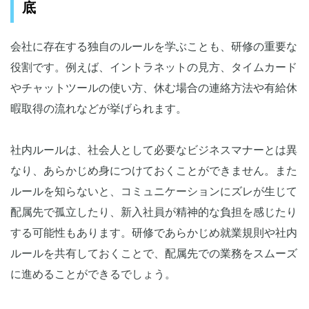
底
会社に存在する独自のルールを学ぶことも、研修の重要な
役割です。例えば、イントラネットの見方、タイムカード
やチャットツールの使い方、休む場合の連絡方法や有給休
暇取得の流れなどが挙げられます。
社内ルールは、社会人として必要なビジネスマナーとは異
なり、あらかじめ身につけておくことができません。また
ルールを知らないと、コミュニケーションにズレが生じて
配属先で孤立したり、新入社員が精神的な負担を感じたり
する可能性もあります。研修であらかじめ就業規則や社内
ルールを共有しておくことで、配属先での業務をスムーズ
に進めることができるでしょう。