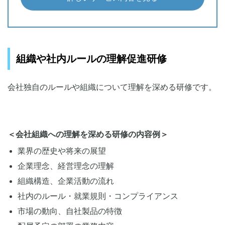
組織や社内ルールの理解促進研修
会社独自のルールや組織について理解を深める研修です。
＜会社組織への理解を深める研修の内容例＞
業界の歴史や将来の展望
企業理念、経営理念の理解
組織構造、企業活動の流れ
社内のルール・就業規則・コンプライアンス
市場の動向、自社製品の特徴