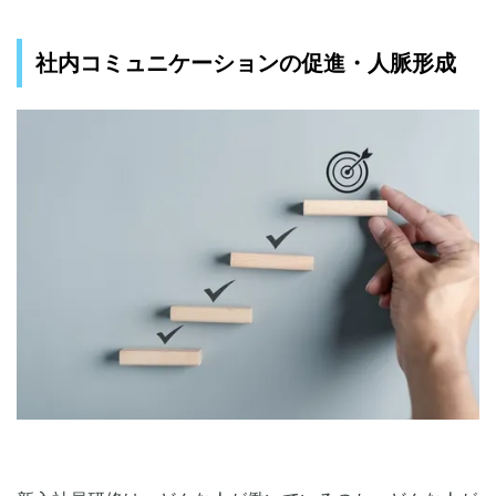
社内コミュニケーションの促進・人脈形成