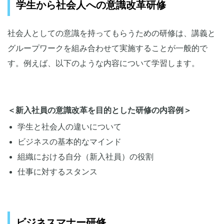
学生から社会人への意識改革研修
社会人としての意識を持ってもらうための研修は、講義と
グループワークを組み合わせて実施することが一般的で
す。例えば、以下のような内容について学習します。
＜新入社員の意識改革を目的とした研修の内容例＞
学生と社会人の違いについて
ビジネスの基本的なマインド
組織における自分（新入社員）の役割
仕事に対するスタンス
ビジネスマナー研修