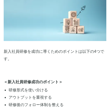
新入社員研修を成功に導くためのポイントは以下の4つで
す。
＜新入社員研修成功のポイント＞
研修形式を使い分ける
アウトプットを重視する
研修後のフォロー体制を整える