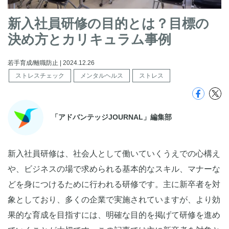
新入社員研修の目的とは？目標の
決め方とカリキュラム事例
若手育成/離職防止 | 2024.12.26
ストレスチェック
メンタルヘルス
ストレス
「アドバンテッジJOURNAL」編集部
新入社員研修は、社会人として働いていくうえでの心構え
や、ビジネスの場で求められる基本的なスキル、マナーな
どを身につけるために行われる研修です。主に新卒者を対
象としており、多くの企業で実施されていますが、より効
果的な育成を目指すには、明確な目的を掲げて研修を進め