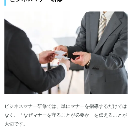
ビジネスマナー研修では、単にマナーを指導するだけでは
なく、「なぜマナーを守ることが必要か」を伝えることが
大切です。