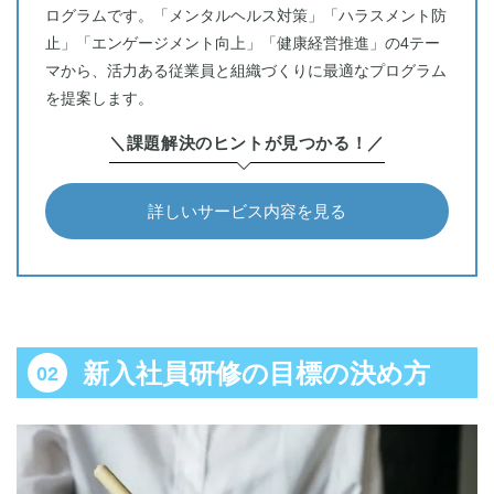
ログラムです。「メンタルヘルス対策」「ハラスメント防
止」「エンゲージメント向上」「健康経営推進」の4テー
マから、活力ある従業員と組織づくりに最適なプログラム
を提案します。
＼課題解決のヒントが見つかる！／
詳しいサービス内容を見る
新入社員研修の目標の決め方