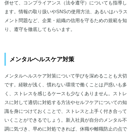
併せて、コンプライアンス（法令遵守）についても指導し
ます。情報の取り扱いやSNSの使用方法、あるいはハラス
メント問題など、企業・組織の信用を守るための規範を知
り、遵守を徹底してもらいます。
メンタルヘルスケア対策
メンタルヘルスケア対策について学びを深めることも大切
です。経験が浅く、慣れない環境で働くことは戸惑いも多
く、ストレスを感じるケースも少なくありません。ストレ
スに対して適切に対処する方法やセルフケアについての知
識を身につけておくことで、ストレスと上手く付き合って
いくことができるでしょう。新入社員が自分のメンタル不
調に気づき、早めに対処できれば、休職や離職防止の点で