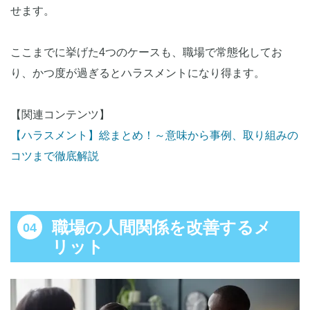
せます。
ここまでに挙げた4つのケースも、職場で常態化してお
り、かつ度が過ぎるとハラスメントになり得ます。
【関連コンテンツ】
【ハラスメント】総まとめ！～意味から事例、取り組みの
コツまで徹底解説
職場の人間関係を改善するメ
リット