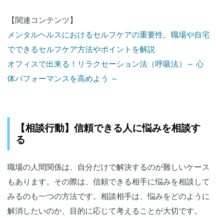
【関連コンテンツ】
メンタルヘルスにおけるセルフケアの重要性。職場や自宅
でできるセルフケア方法やポイントを解説
オフィスで出来る！リラクセーション法（呼吸法）～ 心
体パフォーマンスを高めよう ～
【相談行動】信頼できる人に悩みを相談す
る
職場の人間関係は、自分だけで解決するのが難しいケース
もあります。その際は、信頼できる相手に悩みを相談して
みるのも一つの方法です。相談相手は、悩みをどのように
解消したいのか、目的に応じて考えることが大切です。