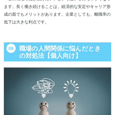
ます。長く働き続けることは、経済的な安定やキャリア形
成の面でもメリットがあります。企業としても、離職率の
低下は大きな利点です。
職場の人間関係に悩んだとき
の対処法【個人向け】