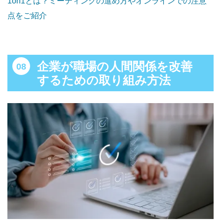
1on1とは？ミーティングの進め方やオンラインでの注意
点をご紹介
企業が職場の人間関係を改善
するための取り組み方法