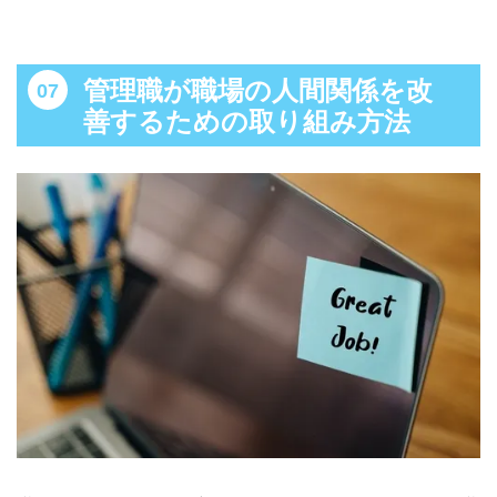
管理職が職場の人間関係を改
善するための取り組み方法