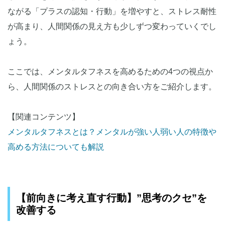
ながる「プラスの認知・行動」を増やすと、ストレス耐性
が高まり、人間関係の見え方も少しずつ変わっていくでし
ょう。
ここでは、メンタルタフネスを高めるための4つの視点か
ら、人間関係のストレスとの向き合い方をご紹介します。
【関連コンテンツ】
メンタルタフネスとは？メンタルが強い人弱い人の特徴や
高める方法についても解説
【前向きに考え直す行動】”思考のクセ”を
改善する