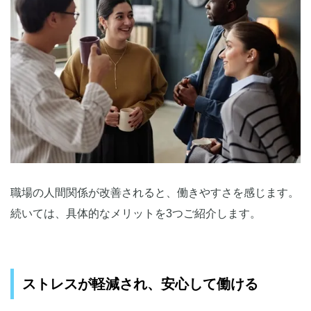
職場の人間関係が改善されると、働きやすさを感じます。
続いては、具体的なメリットを3つご紹介します。
ストレスが軽減され、安心して働ける