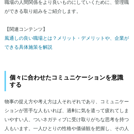
職場の人間関係をより良いものにしていくために、管理職
ができる取り組みをご紹介します。
【関連コンテンツ】
風通しの良い職場とは？メリット・デメリットや、企業が
できる具体施策を解説
個々に合わせたコミュニケーションを意識
する
物事の捉え方や考え方は人それぞれであり、コミュニケー
ションが苦手な人もいれば、過剰に気を遣って疲れてしま
いやすい人、ついネガティブに受け取りがちな思考を持つ
人もいます。一人ひとりの性格や価値観を把握し、その人