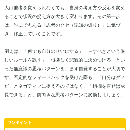
人は他者を変えられなくても、自身の考え方や反応を変え
ることで状況の捉え方が大きく変わります。その第一歩
は、誰にでもある「思考のクセ（認知の偏り）」に気づ
き、修正していくことです。
例えば、「何でも自分のせいにする」「～すべきという厳
しいルールを課す」「根拠なく悲観的に決めつける」とい
った無意識の思考パターンを、まず自覚することが大切で
す。否定的なフィードバックを受けた際も、「自分はダメ
だ」とネガティブに捉えるのではなく、「指摘を直せば成
長できる」と、前向きな思考パターンに変換しましょう。
ワンポイント