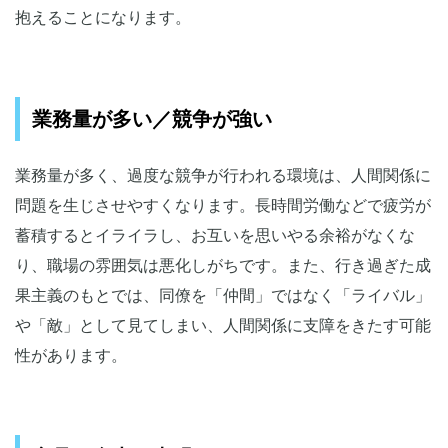
抱えることになります。
業務量が多い／競争が強い
業務量が多く、過度な競争が行われる環境は、人間関係に
問題を生じさせやすくなります。長時間労働などで疲労が
蓄積するとイライラし、お互いを思いやる余裕がなくな
り、職場の雰囲気は悪化しがちです。また、行き過ぎた成
果主義のもとでは、同僚を「仲間」ではなく「ライバル」
や「敵」として見てしまい、人間関係に支障をきたす可能
性があります。