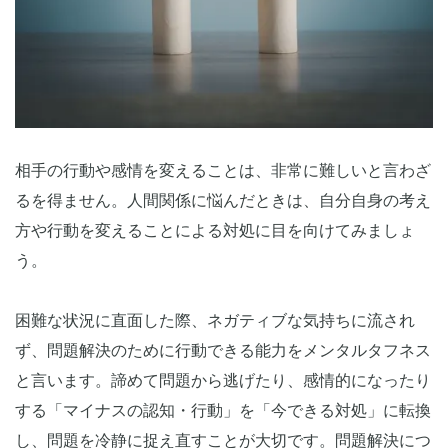
相手の行動や感情を変えることは、非常に難しいと言わざ
るを得ません。人間関係に悩んだときは、自分自身の考え
方や行動を変えることによる対処に目を向けてみましょ
う。
困難な状況に直面した際、ネガティブな気持ちに流され
ず、問題解決のために行動できる能力をメンタルタフネス
と言います。諦めて問題から逃げたり、感情的になったり
する「マイナスの認知・行動」を「今できる対処」に転換
し、問題を冷静に捉え直すことが大切です。問題解決につ