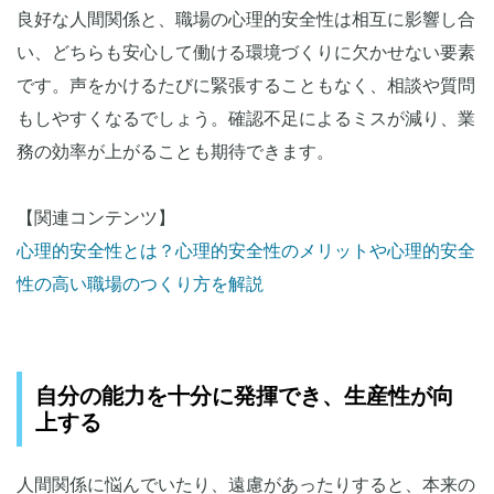
良好な人間関係と、職場の心理的安全性は相互に影響し合
い、どちらも安心して働ける環境づくりに欠かせない要素
です。声をかけるたびに緊張することもなく、相談や質問
もしやすくなるでしょう。確認不足によるミスが減り、業
務の効率が上がることも期待できます。
【関連コンテンツ】
心理的安全性とは？心理的安全性のメリットや心理的安全
性の高い職場のつくり方を解説
自分の能力を十分に発揮でき、生産性が向
上する
人間関係に悩んでいたり、遠慮があったりすると、本来の