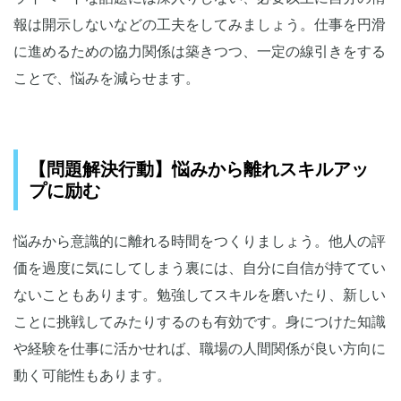
報は開示しないなどの工夫をしてみましょう。仕事を円滑
に進めるための協力関係は築きつつ、一定の線引きをする
ことで、悩みを減らせます。
【問題解決行動】悩みから離れスキルアッ
プに励む
悩みから意識的に離れる時間をつくりましょう。他人の評
価を過度に気にしてしまう裏には、自分に自信が持ててい
ないこともあります。勉強してスキルを磨いたり、新しい
ことに挑戦してみたりするのも有効です。身につけた知識
や経験を仕事に活かせれば、職場の人間関係が良い方向に
動く可能性もあります。