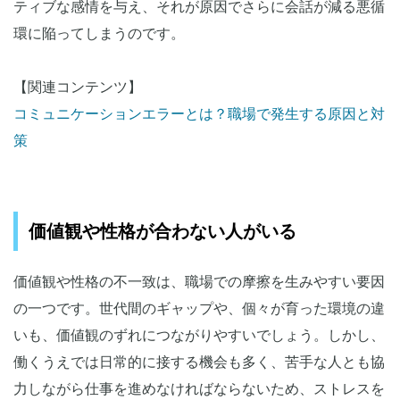
ティブな感情を与え、それが原因でさらに会話が減る悪循
環に陥ってしまうのです。
【関連コンテンツ】
コミュニケーションエラーとは？職場で発生する原因と対
策
価値観や性格が合わない人がいる
価値観や性格の不一致は、職場での摩擦を生みやすい要因
の一つです。世代間のギャップや、個々が育った環境の違
いも、価値観のずれにつながりやすいでしょう。しかし、
働くうえでは日常的に接する機会も多く、苦手な人とも協
力しながら仕事を進めなければならないため、ストレスを