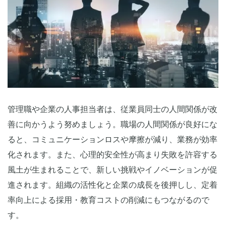
管理職や企業の人事担当者は、従業員同士の人間関係が改
善に向かうよう努めましょう。職場の人間関係が良好にな
ると、コミュニケーションロスや摩擦が減り、業務が効率
化されます。また、心理的安全性が高まり失敗を許容する
風土が生まれることで、新しい挑戦やイノベーションが促
進されます。組織の活性化と企業の成長を後押しし、定着
率向上による採用・教育コストの削減にもつながるので
す。