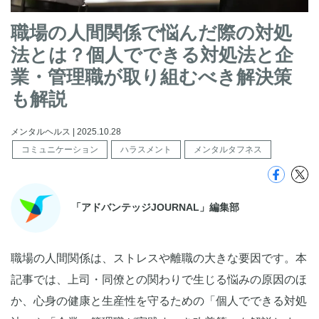
職場の人間関係で悩んだ際の対処
法とは？個人でできる対処法と企
業・管理職が取り組むべき解決策
も解説
メンタルヘルス | 2025.10.28
コミュニケーション
ハラスメント
メンタルタフネス
「アドバンテッジJOURNAL」編集部
職場の人間関係は、ストレスや離職の大きな要因です。本
記事では、上司・同僚との関わりで生じる悩みの原因のほ
か、心身の健康と生産性を守るための「個人でできる対処