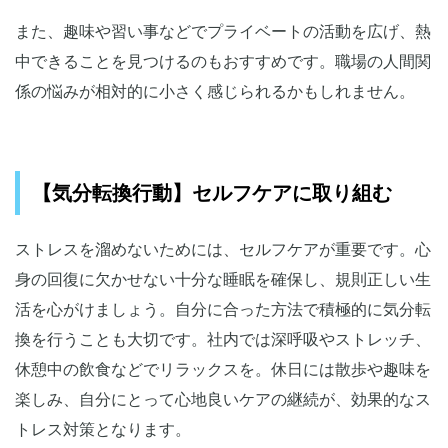
また、趣味や習い事などでプライベートの活動を広げ、熱
中できることを見つけるのもおすすめです。職場の人間関
係の悩みが相対的に小さく感じられるかもしれません。
【気分転換行動】セルフケアに取り組む
ストレスを溜めないためには、セルフケアが重要です。心
身の回復に欠かせない十分な睡眠を確保し、規則正しい生
活を心がけましょう。自分に合った方法で積極的に気分転
換を行うことも大切です。社内では深呼吸やストレッチ、
休憩中の飲食などでリラックスを。休日には散歩や趣味を
楽しみ、自分にとって心地良いケアの継続が、効果的なス
トレス対策となります。