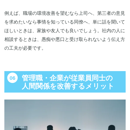
例えば、職場の環境改善を望むなら上司へ、第三者の意見
を求めたいなら事情を知っている同僚へ、単に話を聞いて
ほしいときは、家族や友人でも良いでしょう。社内の人に
相談するときは、愚痴や悪口と受け取られないよう伝え方
の工夫が必要です。
管理職・企業が従業員同士の
人間関係を改善するメリット