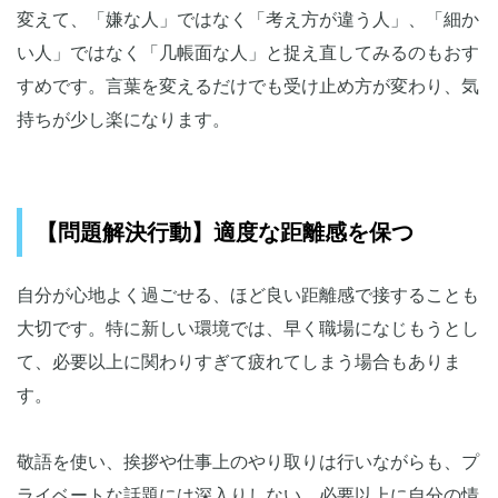
変えて、「嫌な人」ではなく「考え方が違う人」、「細か
い人」ではなく「几帳面な人」と捉え直してみるのもおす
すめです。言葉を変えるだけでも受け止め方が変わり、気
持ちが少し楽になります。
【問題解決行動】適度な距離感を保つ
自分が心地よく過ごせる、ほど良い距離感で接することも
大切です。特に新しい環境では、早く職場になじもうとし
て、必要以上に関わりすぎて疲れてしまう場合もありま
す。
敬語を使い、挨拶や仕事上のやり取りは行いながらも、プ
ライベートな話題には深入りしない、必要以上に自分の情