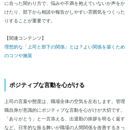
に合った関わり方で、悩みや不満を抱えていないか声をか
けたり、部下から相談や報告がしやすい雰囲気をつくった
りすることが重要です。
【関連コンテンツ】
理想的な「上司と部下の関係」とは？よい関係を築くため
のコツや施策
ポジティブな言動を心がける
上司の言葉や態度は、職場全体の空気を左右します。管理
職自身が意識的にポジティブな言動を心がけが大切です。
「ありがとう」と一言添える、出退勤の挨拶を明るく返す
など、日常的な振る舞いが職場の人間関係を改善するきっ