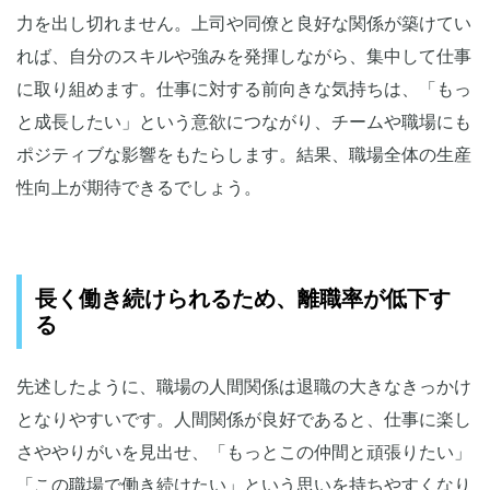
力を出し切れません。上司や同僚と良好な関係が築けてい
れば、自分のスキルや強みを発揮しながら、集中して仕事
に取り組めます。仕事に対する前向きな気持ちは、「もっ
と成長したい」という意欲につながり、チームや職場にも
ポジティブな影響をもたらします。結果、職場全体の生産
性向上が期待できるでしょう。
長く働き続けられるため、離職率が低下す
る
先述したように、職場の人間関係は退職の大きなきっかけ
となりやすいです。人間関係が良好であると、仕事に楽し
さややりがいを見出せ、「もっとこの仲間と頑張りたい」
「この職場で働き続けたい」という思いを持ちやすくなり