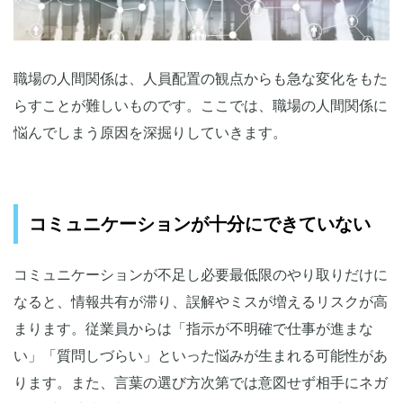
職場の人間関係は、人員配置の観点からも急な変化をもた
らすことが難しいものです。ここでは、職場の人間関係に
悩んでしまう原因を深掘りしていきます。
コミュニケーションが十分にできていない
コミュニケーションが不足し必要最低限のやり取りだけに
なると、情報共有が滞り、誤解やミスが増えるリスクが高
まります。従業員からは「指示が不明確で仕事が進まな
い」「質問しづらい」といった悩みが生まれる可能性があ
ります。また、言葉の選び方次第では意図せず相手にネガ