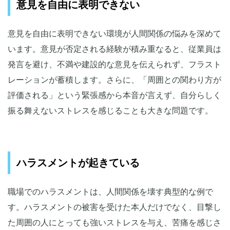
意見を自由に表明できない
意見を自由に表明できない環境が人間関係の悩みを深めて
います。意見が否定される経験が積み重なると、従業員は
発言を避け、不満や建設的な意見を伝えられず、フラスト
レーションが蓄積します。さらに、「周囲との関わり方が
評価される」という緊張感から本音が言えず、自分らしく
振る舞えないストレスを感じることも大きな問題です。
ハラスメントが起きている
職場でのハラスメントは、人間関係を壊す典型的な例で
す。ハラスメントの被害を受けた本人だけでなく、目撃し
た周囲の人にとっても強いストレスを与え、苦痛を感じさ