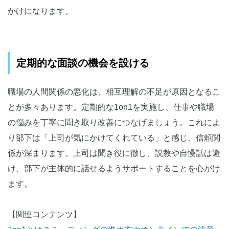
かけになります。
定期的な面談の機会を設ける
職場の人間関係の悪化は、相互理解の不足が原因となるこ
とが多々あります。定期的な1on1を実施し、仕事や職場
の悩みを丁寧に聞き取り改善につなげましょう。これによ
り部下は「上司が気にかけてくれている」と感じ、信頼関
係が深まります。上司は聞き役に徹し、説教や自慢話は避
け、部下が主体的に話せるようサポートすることを心がけ
ます。
【関連コンテンツ】