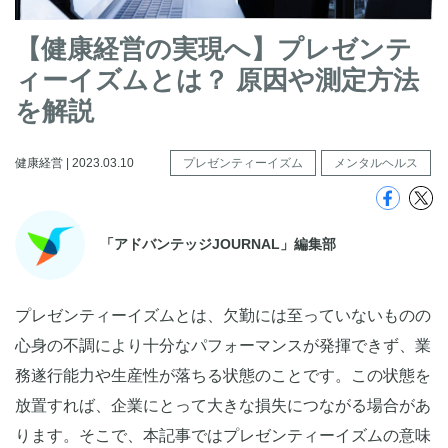
【健康経営の実現へ】プレゼンテ
ィーイズムとは？ 原因や測定方法
を解説
健康経営 | 2023.03.10
プレゼンティーイズム
メンタルヘルス
「アドバンテッジJOURNAL」編集部
プレゼンティーイズムとは、欠勤には至っていないものの
心身の不調により十分なパフォーマンスが発揮できず、業
務遂行能力や生産性が落ちる状態のことです。この状態を
放置すれば、企業にとって大きな損失につながる場合があ
ります。そこで、本記事ではプレゼンティーイズムの意味