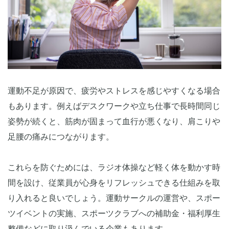
運動不足が原因で、疲労やストレスを感じやすくなる場合
もあります。例えばデスクワークや立ち仕事で長時間同じ
姿勢が続くと、筋肉が固まって血行が悪くなり、肩こりや
足腰の痛みにつながります。
これらを防ぐためには、ラジオ体操など軽く体を動かす時
間を設け、従業員が心身をリフレッシュできる仕組みを取
り入れると良いでしょう。運動サークルの運営や、スポー
ツイベントの実施、スポーツクラブへの補助金・福利厚生
整備などに取り汲んでいる企業もあります。