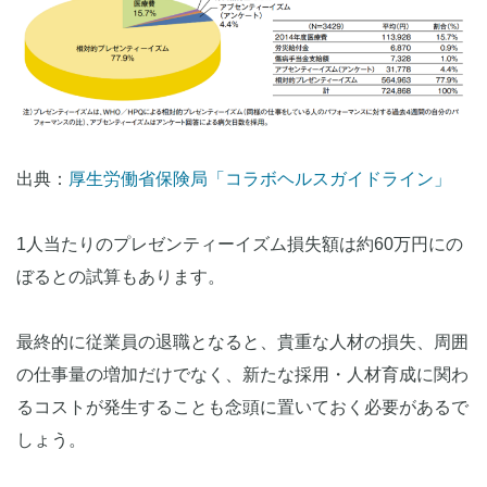
出典：
厚生労働省保険局「コラボヘルスガイドライン」
1人当たりのプレゼンティーイズム損失額は約60万円にの
ぼるとの試算もあります。
最終的に従業員の退職となると、貴重な人材の損失、周囲
の仕事量の増加だけでなく、新たな採用・人材育成に関わ
るコストが発生することも念頭に置いておく必要があるで
しょう。