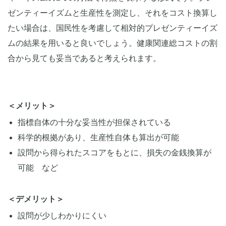
ゼンティーイズムと生産性を測定し、それをコスト換算し
たい場合は、国民性を考慮して相対的プレゼンティーイズ
ムの結果を用いると良いでしょう。健康関連総コストの割
合から見ても妥当であると考えられます。
＜メリット＞
指標自体の十分な妥当性が担保されている
科学的根拠があり、生産性自体も算出が可能
設問から得られたスコアをもとに、損失の金銭換算が
可能 など
＜デメリット＞
設問が少しわかりにくい