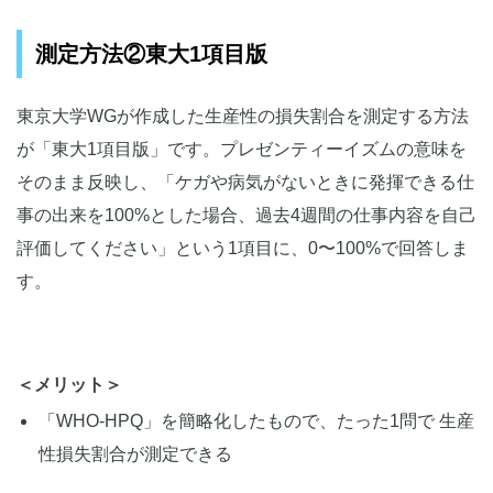
測定方法②東大1項目版
東京大学WGが作成した生産性の損失割合を測定する方法
が「東大1項目版」です。プレゼンティーイズムの意味を
そのまま反映し、「ケガや病気がないときに発揮できる仕
事の出来を100%とした場合、過去4週間の仕事内容を自己
評価してください」という1項目に、0〜100%で回答しま
す。
＜メリット＞
「WHO-HPQ」を簡略化したもので、たった1問で 生産
性損失割合が測定できる