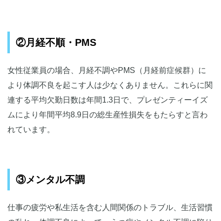
②月経不順・PMS
女性従業員の場合、月経不調やPMS（月経前症候群）に
より体調不良を起こす人は少なくありません。これらに関
連する平均欠勤日数は年間1.3日で、プレゼンティーイズ
ムにより年間平均8.9日の総生産性損失をもたらすと言わ
れています。
③メンタル不調
仕事の疲労や私生活を含む人間関係のトラブル、生活習慣