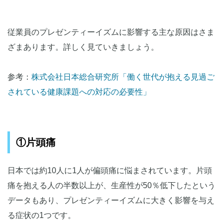
従業員のプレゼンティーイズムに影響する主な原因はさま
ざまあります。詳しく見ていきましょう。
参考：
株式会社日本総合研究所「働く世代が抱える見過ご
されている健康課題への対応の必要性」
①片頭痛
日本では約10人に1人が偏頭痛に悩まされています。片頭
痛を抱える人の半数以上が、生産性が50％低下したという
データもあり、プレゼンティーイズムに大きく影響を与え
る症状の1つです。