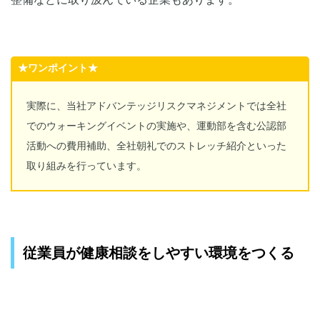
★ワンポイント★
実際に、当社アドバンテッジリスクマネジメントでは全社
でのウォーキングイベントの実施や、運動部を含む公認部
活動への費用補助、全社朝礼でのストレッチ紹介といった
取り組みを行っています。
従業員が健康相談をしやすい環境をつくる