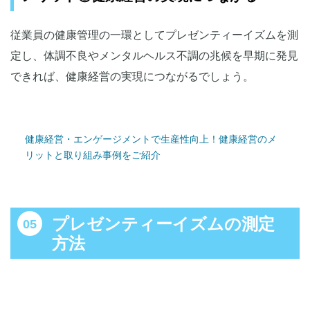
従業員の健康管理の一環としてプレゼンティーイズムを測
定し、体調不良やメンタルヘルス不調の兆候を早期に発見
できれば、健康経営の実現につながるでしょう。
健康経営・エンゲージメントで生産性向上！健康経営のメ
リットと取り組み事例をご紹介
プレゼンティーイズムの測定
方法