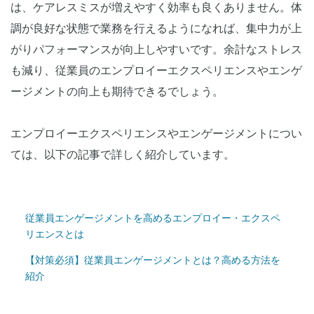
は、ケアレスミスが増えやすく効率も良くありません。体
調が良好な状態で業務を行えるようになれば、集中力が上
がりパフォーマンスが向上しやすいです。余計なストレス
も減り、従業員のエンプロイーエクスペリエンスやエンゲ
ージメントの向上も期待できるでしょう。
エンプロイーエクスペリエンスやエンゲージメントについ
ては、以下の記事で詳しく紹介しています。
従業員エンゲージメントを高めるエンプロイー・エクスペ
リエンスとは
【対策必須】従業員エンゲージメントとは？高める方法を
紹介