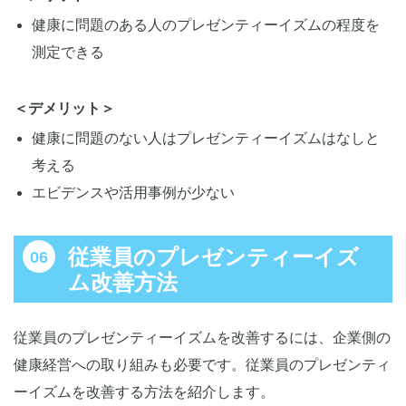
健康に問題のある人のプレゼンティーイズムの程度を
測定できる
＜デメリット＞
健康に問題のない人はプレゼンティーイズムはなしと
考える
エビデンスや活用事例が少ない
従業員のプレゼンティーイズ
ム改善方法
従業員のプレゼンティーイズムを改善するには、企業側の
健康経営への取り組みも必要です。従業員のプレゼンティ
ーイズムを改善する方法を紹介します。