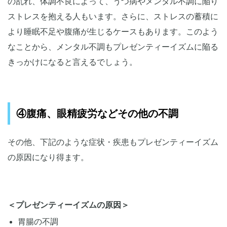
の乱れ、体調不良によって、うつ病やメンタル不調に陥り
ストレスを抱える人もいます。さらに、ストレスの蓄積に
より睡眠不足や腹痛が生じるケースもあります。このよう
なことから、メンタル不調もプレゼンティーイズムに陥る
きっかけになると言えるでしょう。
④腹痛、眼精疲労などその他の不調
その他、下記のような症状・疾患もプレゼンティーイズム
の原因になり得ます。
＜プレゼンティーイズムの原因＞
胃腸の不調