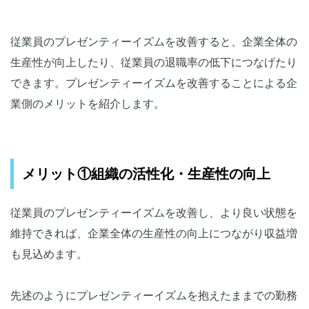
従業員のプレゼンティーイズムを改善すると、企業全体の
生産性が向上したり、従業員の退職率の低下につなげたり
できます。プレゼンティーイズムを改善することによる企
業側のメリットを紹介します。
メリット①組織の活性化・生産性の向上
従業員のプレゼンティーイズムを改善し、より良い状態を
維持できれば、企業全体の生産性の向上につながり収益増
も見込めます。
先述のようにプレゼンティーイズムを抱えたままでの勤務