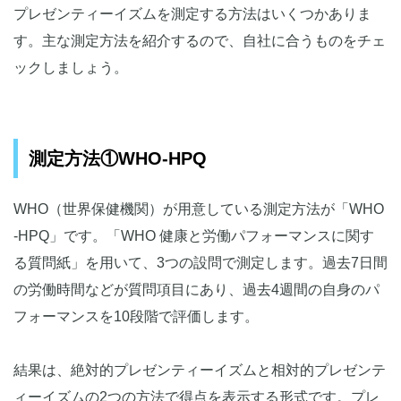
プレゼンティーイズムを測定する方法はいくつかありま
す。主な測定方法を紹介するので、自社に合うものをチェ
ックしましょう。
測定方法①WHO-HPQ
WHO（世界保健機関）が用意している測定方法が「WHO
-HPQ」です。「WHO 健康と労働パフォーマンスに関す
る質問紙」を用いて、3つの設問で測定します。過去7日間
の労働時間などが質問項目にあり、過去4週間の自身のパ
フォーマンスを10段階で評価します。
結果は、絶対的プレゼンティーイズムと相対的プレゼンテ
ィーイズムの2つの方法で得点を表示する形式です。プレ