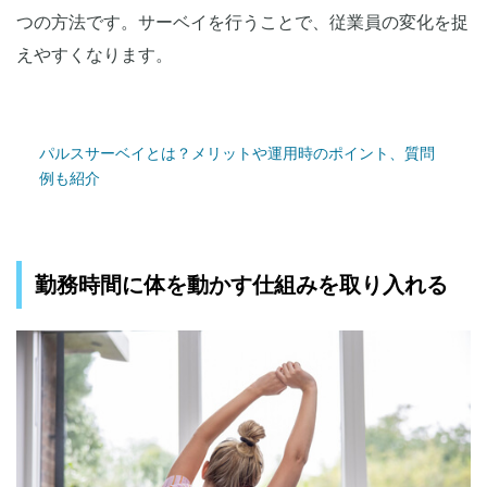
つの方法です。サーベイを行うことで、従業員の変化を捉
えやすくなります。
パルスサーベイとは？メリットや運用時のポイント、質問
例も紹介
勤務時間に体を動かす仕組みを取り入れる