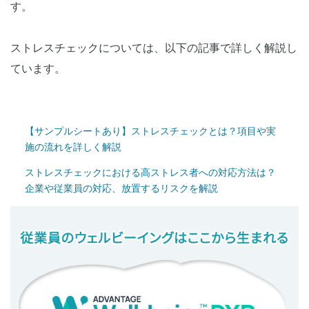
す。
ストレスチェックについては、以下の記事で詳しく解説し
ています。
【サンプルシートあり】ストレスチェックとは？項目や実
施の流れを詳しく解説
ストレスチェックにおける高ストレス者への対応方法は？
企業や従業員の対応、放置するリスクを解説