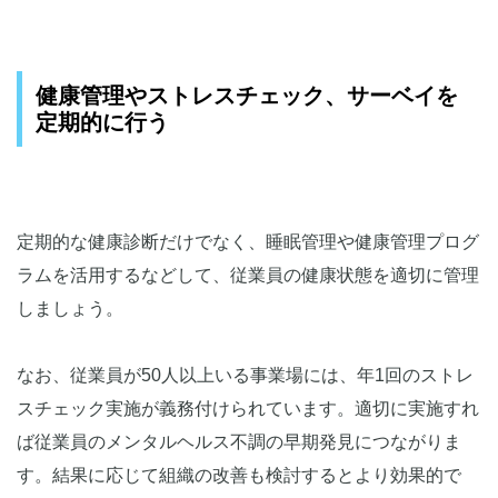
健康管理やストレスチェック、サーベイを
定期的に行う
定期的な健康診断だけでなく、睡眠管理や健康管理プログ
ラムを活用するなどして、従業員の健康状態を適切に管理
しましょう。
なお、従業員が50人以上いる事業場には、年1回のストレ
スチェック実施が義務付けられています。適切に実施すれ
ば従業員のメンタルヘルス不調の早期発見につながりま
す。結果に応じて組織の改善も検討するとより効果的で