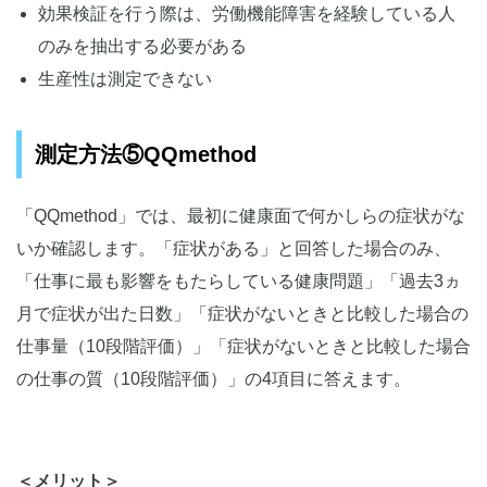
効果検証を行う際は、労働機能障害を経験している人
のみを抽出する必要がある
生産性は測定できない
測定方法⑤QQmethod
「QQmethod」では、最初に健康面で何かしらの症状がな
いか確認します。「症状がある」と回答した場合のみ、
「仕事に最も影響をもたらしている健康問題」「過去3ヵ
月で症状が出た日数」「症状がないときと比較した場合の
仕事量（10段階評価）」「症状がないときと比較した場合
の仕事の質（10段階評価）」の4項目に答えます。
＜メリット＞