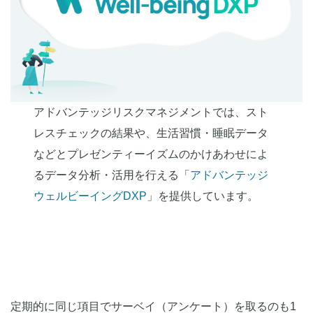
アドバンテッジリスクマネジメントでは、スト
レスチェックの結果や、生活習慣・睡眠データ
などとプレゼンティーイズムのかけあわせによ
るデータ分析・活用を行える「
アドバンテッジ
ウェルビーイングDXP
」を提供しています。
定期的に同じ項目でサーベイ（アンケート）を取るのも1