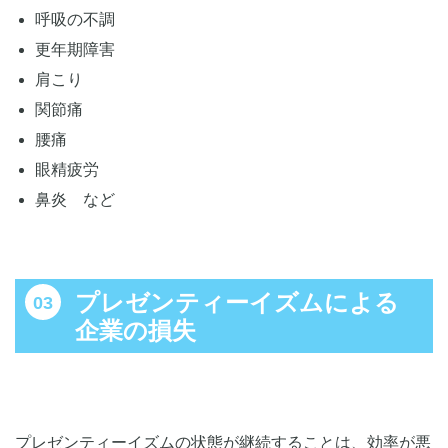
呼吸の不調
更年期障害
肩こり
関節痛
腰痛
眼精疲労
鼻炎 など
プレゼンティーイズムによる
企業の損失
プレゼンティーイズムの状態が継続することは、効率が悪