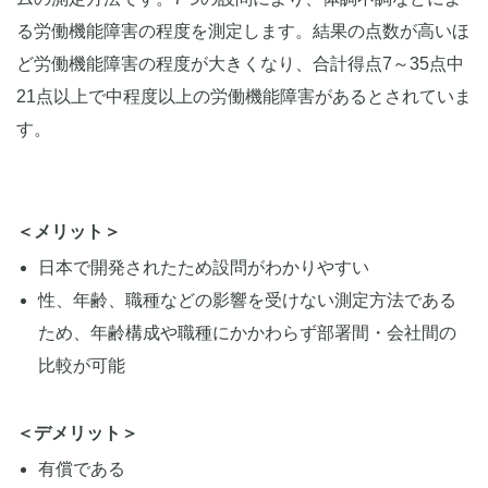
る労働機能障害の程度を測定します。結果の点数が高いほ
ど労働機能障害の程度が大きくなり、合計得点7～35点中
21点以上で中程度以上の労働機能障害があるとされていま
す。
＜メリット＞
日本で開発されたため設問がわかりやすい
性、年齢、職種などの影響を受けない測定方法である
ため、年齢構成や職種にかかわらず部署間・会社間の
比較が可能
＜デメリット＞
有償である