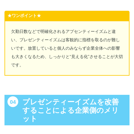
★ワンポイント★
欠勤日数などで明確化されるアプセンティーイズムと違
い、プレゼンティーイズムは客観的に指標を取るのが難し
いです。放置していると個人のみならず企業全体への影響
も大きくなるため、しっかりと“見える化”させることが大切
です。
プレゼンティーイズムを改善
することによる企業側のメリ
ット