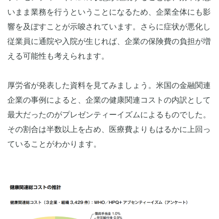
いまま業務を行うということになるため、企業全体にも影
響を及ぼすことが示唆されています。さらに症状が悪化し
従業員に通院や入院が生じれば、企業の保険費の負担が増
える可能性も考えられます。
厚労省が発表した資料を見てみましょう。米国の金融関連
企業の事例によると、企業の健康関連コストの内訳として
最大だったのがプレゼンティーイズムによるものでした。
その割合は半数以上を占め、医療費よりもはるかに上回っ
ていることがわかります。