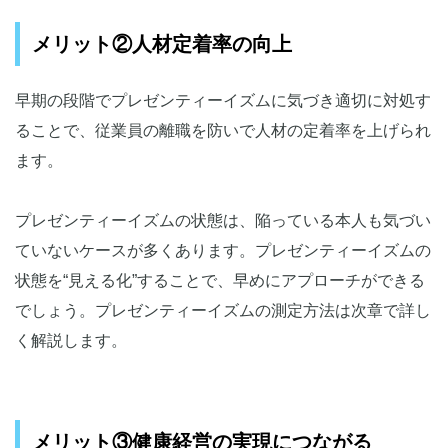
メリット②人材定着率の向上
早期の段階でプレゼンティーイズムに気づき適切に対処す
ることで、従業員の離職を防いで人材の定着率を上げられ
ます。
プレゼンティーイズムの状態は、陥っている本人も気づい
ていないケースが多くあります。プレゼンティーイズムの
状態を“見える化”することで、早めにアプローチができる
でしょう。プレゼンティーイズムの測定方法は次章で詳し
く解説します。
メリット③健康経営の実現につながる