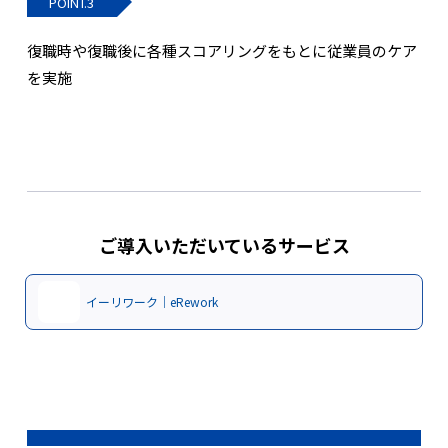
POINT.3
復職時や復職後に各種スコアリングをもとに従業員のケア
を実施
ご導入いただいているサービス
イーリワーク｜eRework