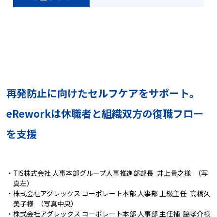
再発防止に向けたセルフケアをサポート。
eReworkは休職者と組織双方の復職フロー
を支援
TIS株式会社 人事本部グループ人事推進部部長
井上貴之様
（写
真左）
株式会社アグレックス コーポレート本部 人事部 上級主任
高橋久
美子様
（写真中央）
株式会社アグレックス コーポレート本部 人事部 主任補
脇孝介様