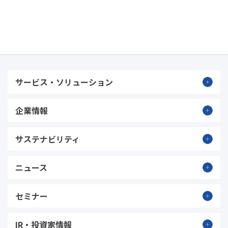
サービス・ソリューション
企業情報
サステナビリティ
ニュース
セミナー
IR・投資家情報