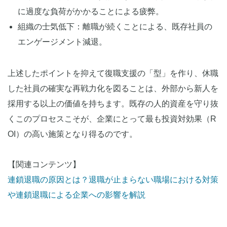
に過度な負荷がかかることによる疲弊。
組織の士気低下：離職が続くことによる、既存社員の
エンゲージメント減退。
上述したポイントを抑えて復職支援の「型」を作り、休職
した社員の確実な再戦力化を図ることは、外部から新人を
採用する以上の価値を持ちます。既存の人的資産を守り抜
くこのプロセスこそが、企業にとって最も投資対効果（R
OI）の高い施策となり得るのです。
【関連コンテンツ】
連鎖退職の原因とは？退職が止まらない職場における対策
や連鎖退職による企業への影響を解説