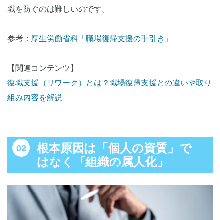
職を防ぐのは難しいのです。
参考：
厚生労働省科「職場復帰支援の手引き」
【関連コンテンツ】
復職支援（リワーク）とは？職場復帰支援との違いや取り
組み内容を解説
根本原因は「個人の資質」で
はなく「組織の属人化」