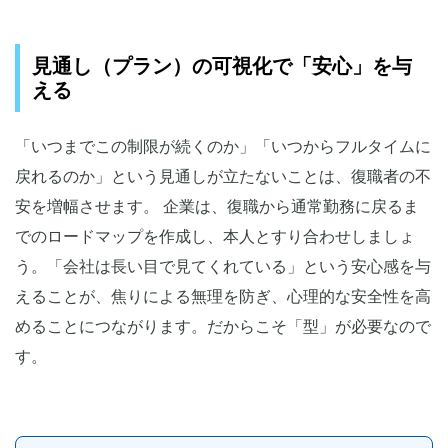
見通し（プラン）の可視化で「安心」を与
える
「いつまでこの制限が続くのか」「いつからフルタイムに
戻れるのか」という見通しが立たないことは、復職者の不
安を増幅させます。 企業は、復職から通常勤務に戻るま
でのロードマップを作成し、本人とすり合わせしましょ
う。「会社は長い目で見てくれている」という安心感を与
えることが、焦りによる無理を防ぎ、心理的な安全性を高
めることにつながります。だからこそ「型」が必要なので
す。