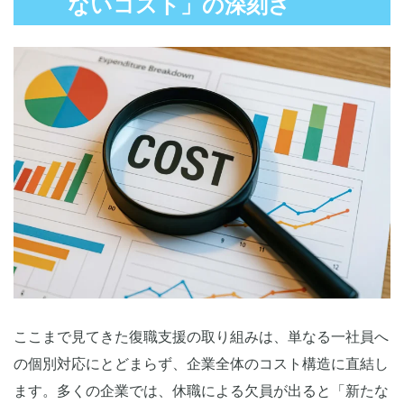
ないコスト」の深刻さ
ここまで見てきた復職支援の取り組みは、単なる一社員へ
の個別対応にとどまらず、企業全体のコスト構造に直結し
ます。多くの企業では、休職による欠員が出ると「新たな