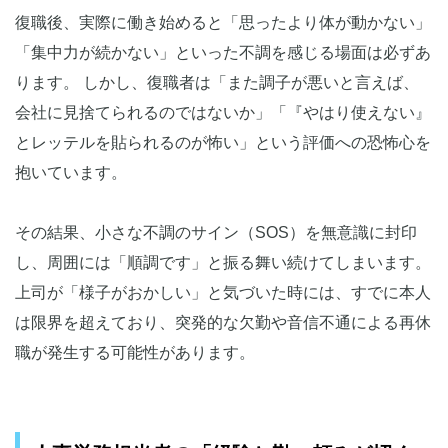
復職後、実際に働き始めると「思ったより体が動かない」
「集中力が続かない」といった不調を感じる場面は必ずあ
ります。 しかし、復職者は「また調子が悪いと言えば、
会社に見捨てられるのではないか」「『やはり使えない』
とレッテルを貼られるのが怖い」という評価への恐怖心を
抱いています。
その結果、小さな不調のサイン（SOS）を無意識に封印
し、周囲には「順調です」と振る舞い続けてしまいます。
上司が「様子がおかしい」と気づいた時には、すでに本人
は限界を超えており、突発的な欠勤や音信不通による再休
職が発生する可能性があります。