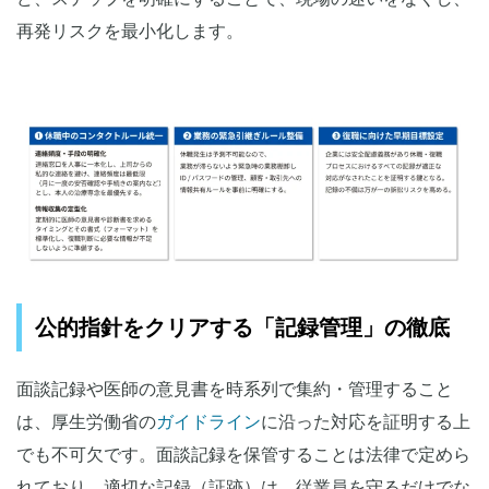
再発リスクを最小化します。
公的指針をクリアする「記録管理」の徹底
面談記録や医師の意見書を時系列で集約・管理すること
は、厚生労働省の
ガイドライン
に沿った対応を証明する上
でも不可欠です。面談記録を保管することは法律で定めら
れており、適切な記録（証跡）は、従業員を守るだけでな