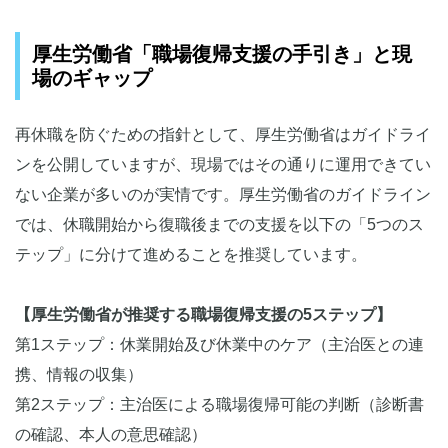
厚生労働省「職場復帰支援の手引き」と現
場のギャップ
再休職を防ぐための指針として、厚生労働省はガイドライ
ンを公開していますが、現場ではその通りに運用できてい
ない企業が多いのが実情です。厚生労働省のガイドライン
では、休職開始から復職後までの支援を以下の「5つのス
テップ」に分けて進めることを推奨しています。
【厚生労働省が推奨する職場復帰支援の5ステップ】
第1ステップ：休業開始及び休業中のケア（主治医との連
携、情報の収集）
第2ステップ：主治医による職場復帰可能の判断（診断書
の確認、本人の意思確認）