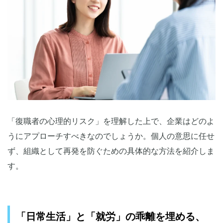
「復職者の心理的リスク」を理解した上で、企業はどのよ
うにアプローチすべきなのでしょうか。個人の意思に任せ
ず、組織として再発を防ぐための具体的な方法を紹介しま
す。
「日常生活」と「就労」の乖離を埋める、