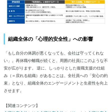
組織全体の「心理的安全性」への影響
「もし自分の体調が悪くなっても、会社は守ってくれな
い」。再休職や離職が続くと、周囲の社員にこのような不
安が広がります。 逆に、しっかりとした復職支援の仕組
み（＝戻れる組織）があることは、全社員への「安心の約
束」となり、組織全体のエンゲージメントと生産性を向上
させます。
【関連コンテンツ】