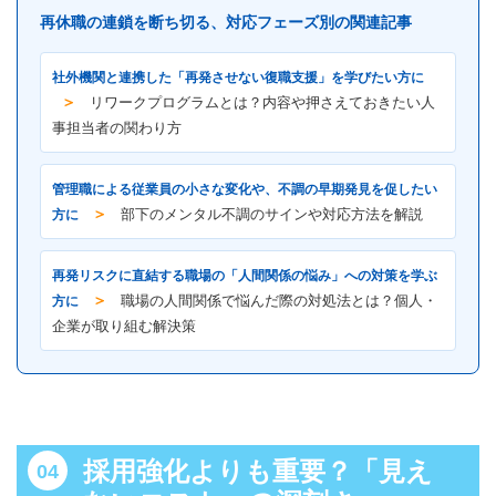
再休職の連鎖を断ち切る、対応フェーズ別の関連記事
社外機関と連携した「再発させない復職支援」を学びたい方に
＞
リワークプログラムとは？内容や押さえておきたい人
事担当者の関わり方
管理職による従業員の小さな変化や、不調の早期発見を促したい
＞
方に
部下のメンタル不調のサインや対応方法を解説
再発リスクに直結する職場の「人間関係の悩み」への対策を学ぶ
＞
方に
職場の人間関係で悩んだ際の対処法とは？個人・
企業が取り組む解決策
採用強化よりも重要？「見え