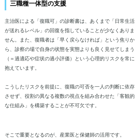
三職種一体型の支援
主治医による「復職可」の診断書は、あくまで「日常生活
が送れるレベル」の回復を指していることが少なくありま
せん。また、復職者は「早く戻らなければ」という焦りか
ら、診察の場で自身の状態を実態よりも良く見せてしまう
（＝過適応や症状の過小評価）という心理的リスクを常に
抱えています。
こうしたリスクを前提に、復職の可否を一人の判断に依存
させず、役割の異なる複数の視点を組み合わせた「客観的
な仕組み」を構築することが不可欠です。
そこで重要となるのが、産業医と保健師の活用です。