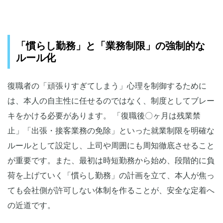
「慣らし勤務」と「業務制限」の強制的な
ルール化
復職者の「頑張りすぎてしまう」心理を制御するために
は、本人の自主性に任せるのではなく、制度としてブレー
キをかける必要があります。 「復職後〇ヶ月は残業禁
止」「出張・接客業務の免除」といった就業制限を明確な
ルールとして設定し、上司や周囲にも周知徹底させること
が重要です。また、最初は時短勤務から始め、段階的に負
荷を上げていく「慣らし勤務」の計画を立て、本人が焦っ
ても会社側が許可しない体制を作ることが、安全な定着へ
の近道です。