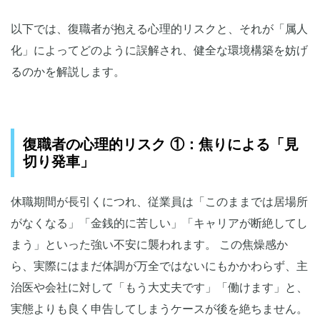
以下では、復職者が抱える心理的リスクと、それが「属人
化」によってどのように誤解され、健全な環境構築を妨げ
るのかを解説します。
復職者の心理的リスク ①：焦りによる「見
切り発車」
休職期間が長引くにつれ、従業員は「このままでは居場所
がなくなる」「金銭的に苦しい」「キャリアが断絶してし
まう」といった強い不安に襲われます。 この焦燥感か
ら、実際にはまだ体調が万全ではないにもかかわらず、主
治医や会社に対して「もう大丈夫です」「働けます」と、
実態よりも良く申告してしまうケースが後を絶ちません。