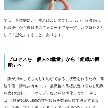
では、具体的にどうすればよいのでしょうか。解決策は、
休職発生から復職後のフォローまでを一貫したプロセスと
して「型化」することにあります。
プロセスを「個人の裁量」から「組織の機
能」へ
「誰が担当しても同じ対応ができる」状態を作るため、連
絡手段、情報共有ルール、復職後の目標設定（慣らし勤務
を含む復帰ロードマップ）などを標準化します。 例え
ば、復職後180日間の業務負荷を数値目標で設定するな
ど、ステップを明確にすることで、現場の迷いをなくし、