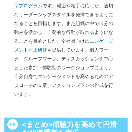
型プログラム
です。場面や相手に応じた、適切
なリーダーシップスタイルを発揮できるように
なることを目指します。また組織の中で自分の
強みを活かし、自発的な行動が取れるようにな
ることを目的とした、全社員向けの
エンゲージ
メント向上研修
も提供しています。個人ワー
ク、グループワーク、ディスカッションを中心
とした参加・体験型のワークショップにより、
自分自身でエンゲージメントを高めるためのア
プローチの立案、アクションプランの作成を行
います。
<まとめ>傾聴力を高めて円滑