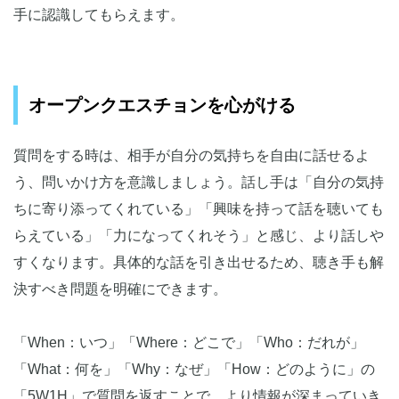
手に認識してもらえます。
オープンクエスチョンを心がける
質問をする時は、相手が自分の気持ちを自由に話せるよ
う、問いかけ方を意識しましょう。話し手は「自分の気持
ちに寄り添ってくれている」「興味を持って話を聴いても
らえている」「力になってくれそう」と感じ、より話しや
すくなります。具体的な話を引き出せるため、聴き手も解
決すべき問題を明確にできます。
「When：いつ」「Where：どこで」「Who：だれが」
「What：何を」「Why：なぜ」「How：どのように」の
「5W1H」で質問を返すことで、より情報が深まっていき