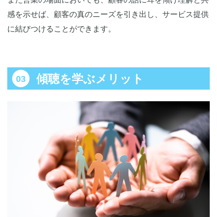
感を示せば、顧客の真のニーズを引き出し、サービス提供
に結びつけることができます。
傾聴を学ぶメリット