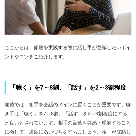
ここからは、傾聴を実践する際に話し手が意識したいポイ
ントやコツをご紹介します。
「聴く」を7～8割、「話す」を2～3割程度
傾聴では、相手を会話のメインに置くことが重要です。聴
き手は「聴く」を7～8割、「話す」を2～3割程度にする
と良いとされています。相手の言葉を共感・理解すること
に徹して、適度にあいづちを打ちましょう。相手が沈黙し