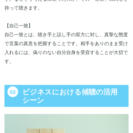
持って聴きます。
【自己一致】
自己一致とは、聴き手と話し手の双方に対し、真摯な態度
で言葉の真意を把握することです。相手をありのまま受け
入れるには、偽りのない自分自身を受容することが大切で
す。
ビジネスにおける傾聴の活用
シーン