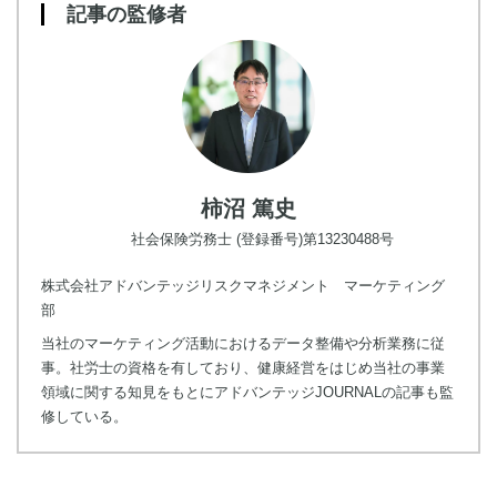
記事の監修者
柿沼 篤史
社会保険労務士 (登録番号)第13230488号
株式会社アドバンテッジリスクマネジメント マーケティング
部
当社のマーケティング活動におけるデータ整備や分析業務に従
事。社労士の資格を有しており、健康経営をはじめ当社の事業
領域に関する知見をもとにアドバンテッジJOURNALの記事も監
修している。