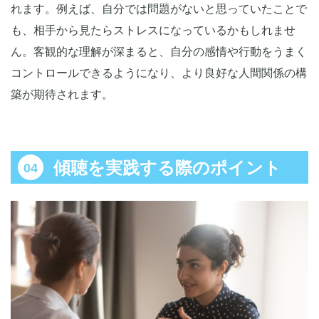
れます。例えば、自分では問題がないと思っていたことで
も、相手から見たらストレスになっているかもしれませ
ん。客観的な理解が深まると、自分の感情や行動をうまく
コントロールできるようになり、より良好な人間関係の構
築が期待されます。
傾聴を実践する際のポイント