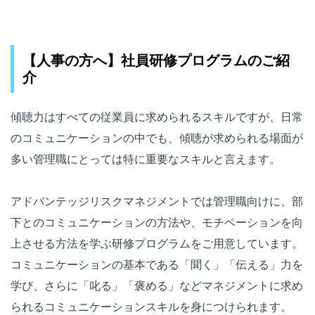
【人事の方へ】社員研修プログラムのご紹
介
傾聴力はすべての従業員に求められるスキルですが、日常
のコミュニケーションの中でも、傾聴が求められる場面が
多い管理職にとっては特に重要なスキルと言えます。
アドバンテッジリスクマネジメントでは管理職向けに、部
下とのコミュニケーションの方法や、モチベーションを向
上させる方法を学ぶ研修プログラムをご用意しています。
コミュニケーションの基本である「聞く」「伝える」力を
学び、さらに「叱る」「褒める」などマネジメントに求め
られるコミュニケーションスキルを身につけられます。