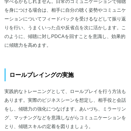
学べるかもしれません。日常のコミュニケーションで傾聴
を身につける場合は、相手に自分の聴く姿勢やコミュニケ
ーションについてフィードバックを受けるなどして振り返
りを行い、うまくいった点や反省点を次に活かします。こ
のように、傾聴に対しPDCAを回すことを意識し、効果的
に傾聴力を高めます。
ロールプレイングの実施
実践的なトレーニングとして、ロールプレイを行う方法も
あります。実際のビジネスシーンを想定し、相手役と会話
をし、傾聴力の強化につなげます。あいづち、ミラーリン
グ、マッチングなどを意識しながらコミュニケーションを
とり、傾聴スキルの定着を図りましょう。