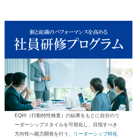
EQI®（行動特性検査）の結果をもとに自分のリ
ーダーシップスタイルを可視化し、目指すべき
方向性へ能力開発を行う、
リーダーシップ特化