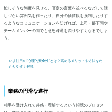
忙しそうな態度を見せる、否定の言葉を並べるなどして話
しづらい雰囲気を作ったり、自分の価値観を強制したりす
るようなコミュニケーションを防げれば、上司・部下間や
チームメンバーの間でも意思疎通を図りやすくなるでしょ
う。
いま注目の“心理的安全性”とは？高めるメリットや方法をわ
かりやすく解説
業務の円滑な遂行
相手を受け入れて共感・理解するという傾聴のプロセス