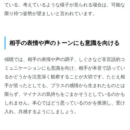
ている、考えているような様子が見られる場合は、可能な
限り待つ姿勢が望ましいと言われています。
相手の表情や声のトーンにも意識を向ける
傾聴では、相手の表情や声の調子、しぐさなど非言語的コ
ミュニケーションにも意識を向け、相手が本音で語ってい
るかどうかを注意深く観察することが大切です。たとえ相
手が笑ったとしても、プラスの感情から生まれたものとは
限らず、マイナスの気持ちをごまかそうとしているのかも
しれません。本心ではどう思っているのかを推測し、受け
入れ、共感するようにしましょう。