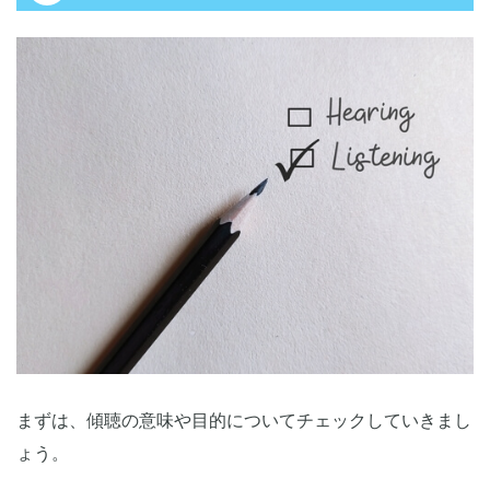
まずは、傾聴の意味や目的についてチェックしていきまし
ょう。