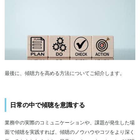
最後に、傾聴力を高める方法についてご紹介します。
日常の中で傾聴を意識する
業務中の実際のコミュニケーションや、課題が発生した場
面で傾聴を実践すれば、傾聴のノウハウやコツをより深く