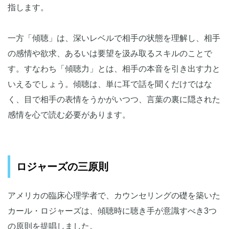
指します。
一方「傾聴」は、深いレベルで相手の状態を理解し、相手
の感情や欲求、あるいは要望を汲み取るスキルのことで
す。すなわち「傾聴力」とは、相手の本音を引き出す力と
いえるでしょう。傾聴は、単に耳で話を聞くだけではな
く、目で相手の表情をうかがいつつ、言葉の裏に隠された
感情を心で読む必要があります。
ロジャーズの三原則
アメリカの臨床心理学者で、カウンセリングの礎を築いた
カール・ロジャーズは、傾聴時に聴き手が意識すべき3つ
の原則を提唱しました。