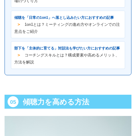
場のつくり方
傾聴を「日常の1on1」へ落とし込みたい方におすすめの記事
＞
1on1とは？ミーティングの進め方やオンラインでの注
意点をご紹介
部下を「主体的に育てる」対話法も学びたい方におすすめの記事
＞
コーチングスキルとは？構成要素や高めるメリット、
方法を解説
傾聴力を高める方法