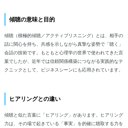
傾聴の意味と目的
傾聴（積極的傾聴／アクティブリスニング）とは、相手の
話に関心を持ち、共感を示しながら真摯な姿勢で「聴く」
会話の技術です。もともと心理学の世界で使われてきた言
葉でしたが、近年では信頼関係構築につながる実践的なテ
クニックとして、ビジネスシーンにも応用されています。
ヒアリングとの違い
傾聴と似た言葉に「ヒアリング」があります。ヒアリング
力は、その場で起きている「事実」を的確に聴取する力を