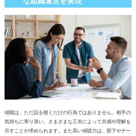
な組織運営を実現
傾聴は、ただ話を聴くだけの行為ではありません。相手の
気持ちに寄り添い、さまざまな工夫によって共感や理解を
示すことが求められます。また高い傾聴力は、部下やチー