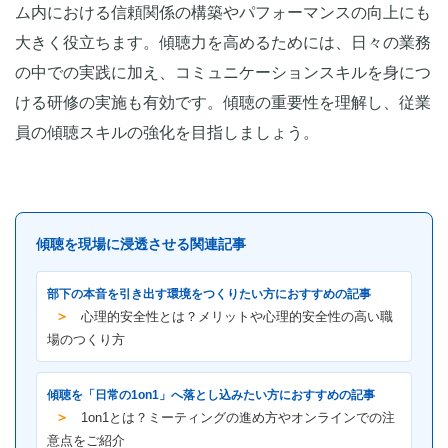
ム内における信頼関係の構築やパフォーマンスの向上にも
大きく役立ちます。傾聴力を高めるためには、日々の業務
の中での実践に加え、コミュニケーションスキルを身につ
ける研修の実施も有効です。傾聴の重要性を理解し、従業
員の傾聴スキルの強化を目指しましょう。
傾聴を現場に浸透させる関連記事
部下の本音を引き出す環境をつくりたい方におすすめの記事
＞
心理的安全性とは？メリットや心理的安全性の高い職
場のつくり方
傾聴を「日常の1on1」へ落とし込みたい方におすすめの記事
＞
1on1とは？ミーティングの進め方やオンラインでの注
意点をご紹介