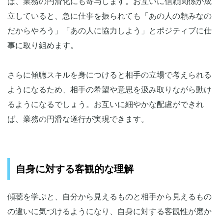
は、業務の円滑化にも寄与します。お互いに信頼関係が成
立していると、急に仕事を振られても「あの人の頼みなの
だからやろう」「あの人に協力しよう」とポジティブに仕
事に取り組めます。
さらに傾聴スキルを身につけると相手の立場で考えられる
ようになるため、相手の希望や意思を汲み取りながら動け
るようになるでしょう。お互いに細やかな配慮ができれ
ば、業務の円滑な遂行が実現できます。
自身に対する客観的な理解
傾聴を学ぶと、自分から見えるものと相手から見えるもの
の違いに気づけるようになり、自身に対する客観性が磨か