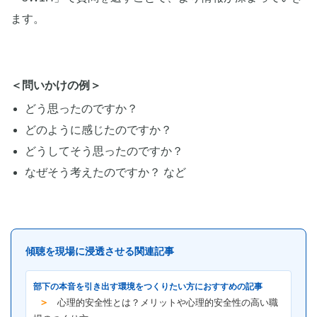
ます。
＜問いかけの例＞
どう思ったのですか？
どのように感じたのですか？
どうしてそう思ったのですか？
なぜそう考えたのですか？ など
傾聴を現場に浸透させる関連記事
部下の本音を引き出す環境をつくりたい方におすすめの記事
＞
心理的安全性とは？メリットや心理的安全性の高い職