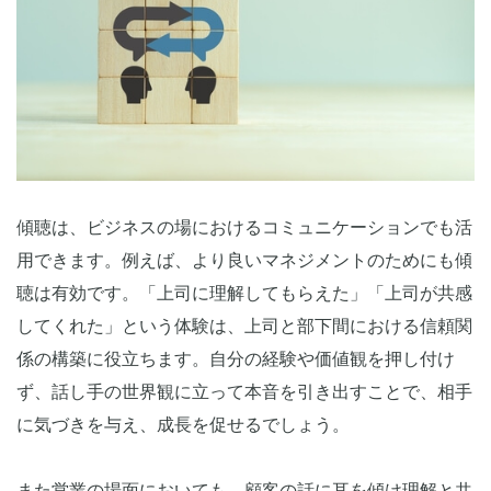
傾聴は、ビジネスの場におけるコミュニケーションでも活
用できます。例えば、より良いマネジメントのためにも傾
聴は有効です。「上司に理解してもらえた」「上司が共感
してくれた」という体験は、上司と部下間における信頼関
係の構築に役立ちます。自分の経験や価値観を押し付け
ず、話し手の世界観に立って本音を引き出すことで、相手
に気づきを与え、成長を促せるでしょう。
また営業の場面においても、顧客の話に耳を傾け理解と共