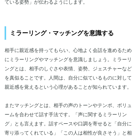
ている姿勢」が伝わるようにします。
ミラーリング・マッチングを意識する
相手に親近感を持ってもらい、心地よく会話を進めるため
にミラーリングやマッチングを意識しましょう。ミラーリ
ングとは、相手のしぐさや表情、姿勢、ジェスチャーなど
を真似ることです。人間は、自分に似ているものに対して
親近感を覚えるという心理があることが知られています。
またマッチングとは、相手の声のトーンやテンポ、ボリュ
ームを合わせて話す手法です。「声に関するミラーリン
グ」とも言えます。話すペースや口調を寄せると「自分に
寄り添ってくれている」「この人は相性が良さそう」と相