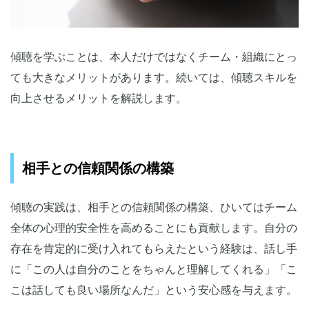
傾聴を学ぶことは、本人だけではなくチーム・組織にとっ
ても大きなメリットがあります。続いては、傾聴スキルを
向上させるメリットを解説します。
相手との信頼関係の構築
傾聴の実践は、相手との信頼関係の構築、ひいてはチーム
全体の心理的安全性を高めることにも貢献します。自分の
存在を肯定的に受け入れてもらえたという経験は、話し手
に「この人は自分のことをちゃんと理解してくれる」「こ
こは話しても良い場所なんだ」という安心感を与えます。