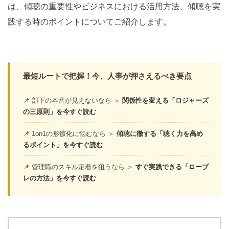
は、傾聴の重要性やビジネスにおける活用方法、傾聴を実
践する時のポイントについてご紹介します。
最短ルートで把握！今、人事が押さえるべき要点
📌 部下の本音が見えないなら ＞
関係性を変える「ロジャーズ
の三原則」を今すぐ読む
📌 1on1の形骸化に悩むなら ＞
傾聴に徹する「聴く力を高め
るポイント」を今すぐ読む
📌 管理職のスキル定着を狙うなら ＞
すぐ実践できる「ロープ
レの方法」を今すぐ読む