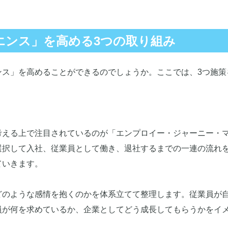
エンス」を高める3つの取り組み
ンス」を高めることができるのでしょうか。ここでは、3つ施策
考える上で注目されているのが「エンプロイー・ジャーニー・
選択して入社、従業員として働き、退社するまでの一連の流れ
ていきます。
どのような感情を抱くのかを体系立てて整理します。従業員が
員が何を求めているか、企業としてどう成長してもらうかをイ