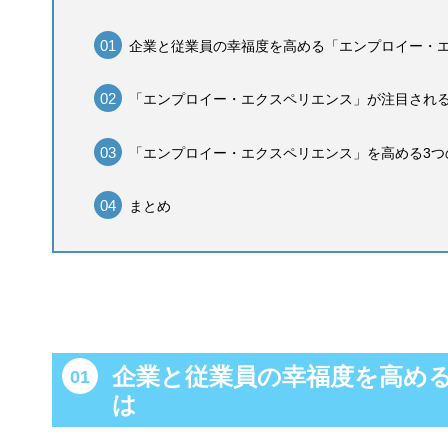
企業と従業員の幸福度を高める「エンプロイー・
「エンプロイー・エクスペリエンス」が注目され
「エンプロイー・エクスペリエンス」を高める3つ
まとめ
企業と従業員の幸福度を高め
は