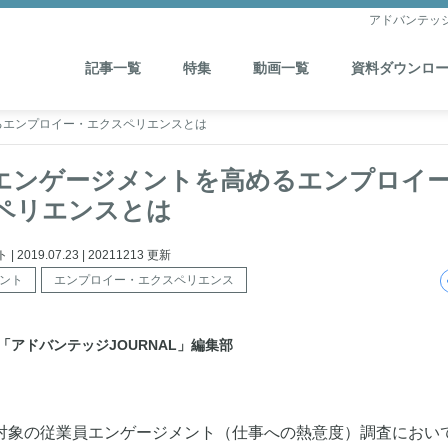
アドバンテッ
記事一覧
特集
動画一覧
資料ダウンロ
るエンプロイー・エクスペリエンスとは
エンゲージメントを高めるエンプロイ
ペリエンスとは
2019.07.23 | 20211213 更新
ント
エンプロイー・エクスペリエンス
「アドバンテッジJOURNAL」編集部
が対象の従業員エンゲージメント（仕事への熱意度）調査におい