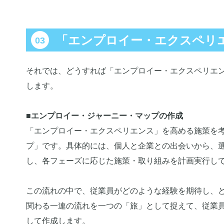
「エンプロイー・エクスペリ
それでは、どうすれば「エンプロイー・エクスペリエ
します。
■エンプロイー・ジャーニー・マップの作成
「エンプロイー・エクスペリエンス」を高める施策を
プ」です。具体的には、個人と企業との出会いから、
し、各フェーズに応じた施策・取り組みを計画実行し
この流れの中で、従業員がどのような経験を期待し、
関わる一連の流れを一つの「旅」として捉えて、従業
して作成します。