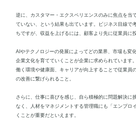
逆に、カスタマー・エクスペリエンスのみに焦点を当
ていない、という結果も出ています。ビジネス目線で考
ちですが、収益を上げるには、顧客より先に従業員に
AIやテクノロジーの発展によってどの業界、市場も変
企業文化を育てていくことが企業に求められています
働く環境や健康面、キャリアが向上することで従業員
の改善に繋げられること。
さらに、仕事に喜びを感じ、自ら積極的に問題解決に
なく、人材をマネジメントする管理職にも「エンプロ
くことが重要だといえます。