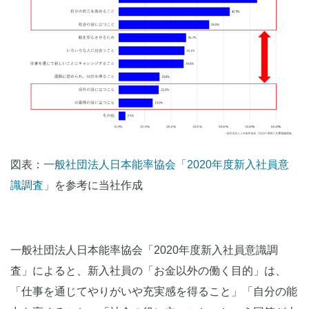
図表：
一般社団法人日本能率協会「2020年度新入社員意
識調査」
を参考に当社作成
一般社団法人日本能率協会「2020年度新入社員意識調
査」によると、新入社員の「お金以外の働く目的」は、
「仕事を通じてやりがいや充実感を得ること」「自分の能