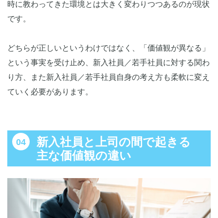
時に教わってきた環境とは大きく変わりつつあるのが現状
です。
どちらが正しいというわけではなく、「価値観が異なる」
という事実を受け止め、新入社員／若手社員に対する関わ
り方、また新入社員／若手社員自身の考え方も柔軟に変え
ていく必要があります。
新入社員と上司の間で起きる
主な価値観の違い