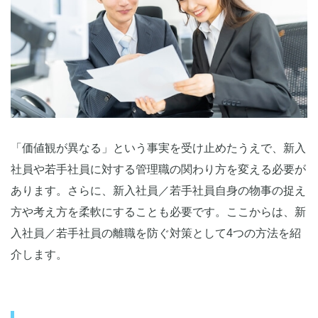
「価値観が異なる」という事実を受け止めたうえで、新入
社員や若手社員に対する管理職の関わり方を変える必要が
あります。さらに、新入社員／若手社員自身の物事の捉え
方や考え方を柔軟にすることも必要です。ここからは、新
入社員／若手社員の離職を防ぐ対策として4つの方法を紹
介します。