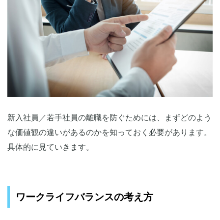
新入社員／若手社員の離職を防ぐためには、まずどのよう
な価値観の違いがあるのかを知っておく必要があります。
具体的に見ていきます。
ワークライフバランスの考え方