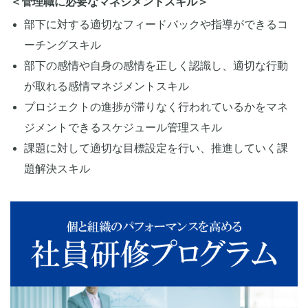
＜管理職に必要なマネジメントスキル＞
部下に対する適切なフィードバックや指導ができるコ
ーチングスキル
部下の感情や自身の感情を正しく認識し、適切な行動
が取れる感情マネジメントスキル
プロジェクトの進捗が滞りなく行われているかをマネ
ジメントできるスケジュール管理スキル
課題に対して適切な目標設定を行い、推進していく課
題解決スキル