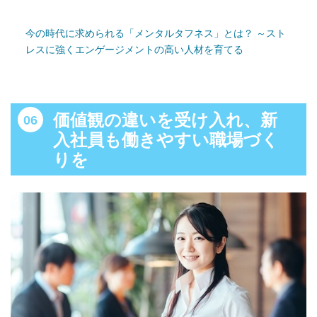
今の時代に求められる「メンタルタフネス」とは？ ～スト
レスに強くエンゲージメントの高い人材を育てる
価値観の違いを受け入れ、新
入社員も働きやすい職場づく
りを