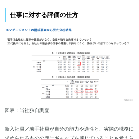
仕事に対する評価の仕方
図表：当社独自調査
新入社員／若手社員が自分の能力や適性と、実際の職務に
求められるものの間にギャップを感じていることも考えら