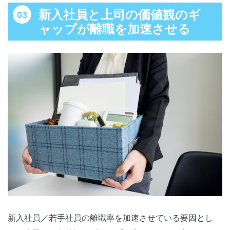
新入社員と上司の価値観のギ
ャップが離職を加速させる
新入社員／若手社員の離職率を加速させている要因とし