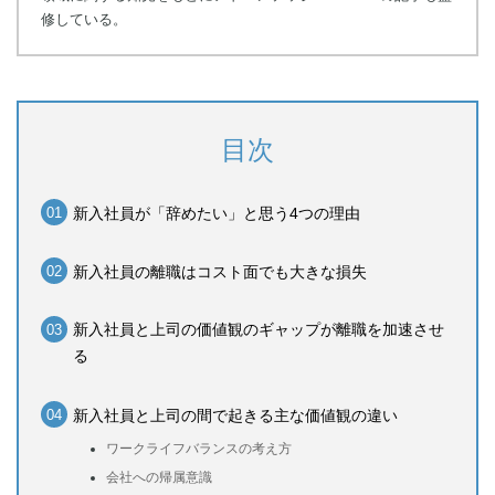
修している。
目次
新入社員が「辞めたい」と思う4つの理由
新入社員の離職はコスト面でも大きな損失
新入社員と上司の価値観のギャップが離職を加速させ
る
新入社員と上司の間で起きる主な価値観の違い
ワークライフバランスの考え方
会社への帰属意識