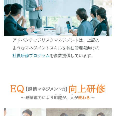
アドバンテッジリスクマネジメントは、上記の
ようなマネジメントスキルを育む管理職向けの
社員研修プログラム
を多数提供しています。