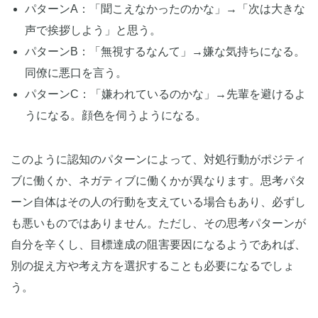
パターンA：「聞こえなかったのかな」→「次は大きな
声で挨拶しよう」と思う。
パターンB：「無視するなんて」→嫌な気持ちになる。
同僚に悪口を言う。
パターンC：「嫌われているのかな」→先輩を避けるよ
うになる。顔色を伺うようになる。
このように認知のパターンによって、対処行動がポジティ
ブに働くか、ネガティブに働くかが異なります。思考パタ
ーン自体はその人の行動を支えている場合もあり、必ずし
も悪いものではありません。ただし、その思考パターンが
自分を辛くし、目標達成の阻害要因になるようであれば、
別の捉え方や考え方を選択することも必要になるでしょ
う。