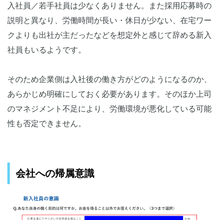
入社員／若手社員は少なくありません。また採用応募時の
説明と異なり、労働時間が長い・休日が少ない、在宅ワー
クよりも出社が主だったなどを想定外と感じて辞める新入
社員もいるようです。
そのため企業側は入社後の働き方がどのようになるのか、
あらかじめ明確にしておく必要があります。そのほか上司
のマネジメント不足により、労働環境が悪化している可能
性も否定できません。
会社への帰属意識