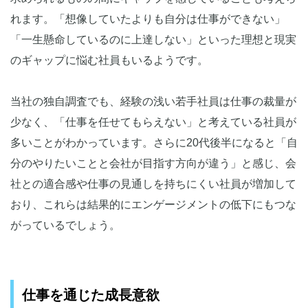
れます。「想像していたよりも自分は仕事ができない」
「一生懸命しているのに上達しない」といった理想と現実
のギャップに悩む社員もいるようです。
当社の独自調査でも、経験の浅い若手社員は仕事の裁量が
少なく、「仕事を任せてもらえない」と考えている社員が
多いことがわかっています。さらに20代後半になると「自
分のやりたいことと会社が目指す方向が違う」と感じ、会
社との適合感や仕事の見通しを持ちにくい社員が増加して
おり、これらは結果的にエンゲージメントの低下にもつな
がっているでしょう。
仕事を通じた成長意欲