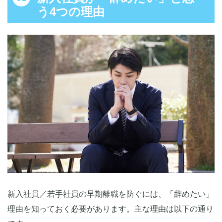
う4つの理由
新入社員／若手社員の早期離職を防ぐには、「辞めたい」
理由を知っておく必要があります。主な理由は以下の通り