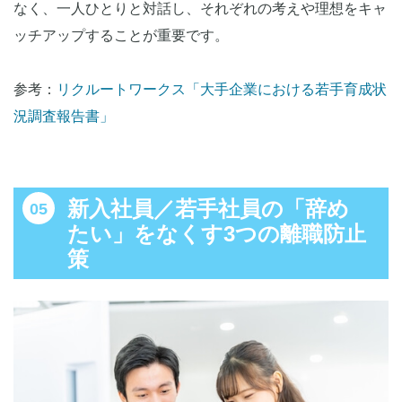
なく、一人ひとりと対話し、それぞれの考えや理想をキャ
ッチアップすることが重要です。
参考：
リクルートワークス「大手企業における若手育成状
況調査報告書」
新入社員／若手社員の「辞め
たい」をなくす3つの離職防止
策