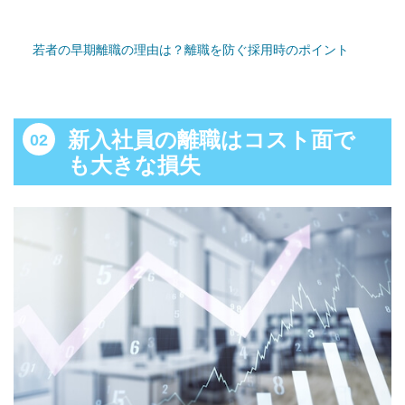
若者の早期離職の理由は？離職を防ぐ採用時のポイント
新入社員の離職はコスト面で
も大きな損失