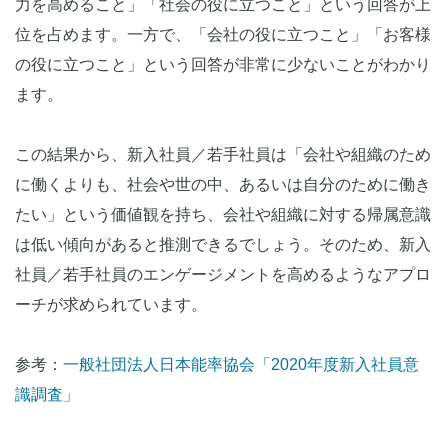
力を高めること」「社会の役に立つこと」という回答が上
位を占めます。一方で、「会社の役に立つこと」「お客様
の役に立つこと」という回答が非常に少ないことがわかり
ます。
この結果から、新入社員／若手社員は「会社や組織のため
に働くよりも、社会や世の中、あるいは自分のために働き
たい」という価値観を持ち、会社や組織に対する帰属意識
は低い傾向があると推測できるでしょう。そのため、新入
社員／若手社員のエンゲージメントを高めるようなアプロ
ーチが求められています。
参考：
一般社団法人日本能率協会「2020年度新入社員意
識調査」