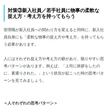
対策③新入社員／若手社員に物事の柔軟な
捉え方・考え方を持ってもらう
管理職が新入社員への関わり方を変えると同時に、新入社
員自身にも「柔軟な物事の捉え方や考え方」を持ってもら
う必要があります。
人にはそれぞれ捉え方や考え方の癖があり、陥りやすい思
考パターンがあります。例えば、「上司に挨拶をしたの
に、素通りされた。」という状況が起こった時の思考パタ
ーンを見てみましょう。
＜人それぞれの思考パターン＞