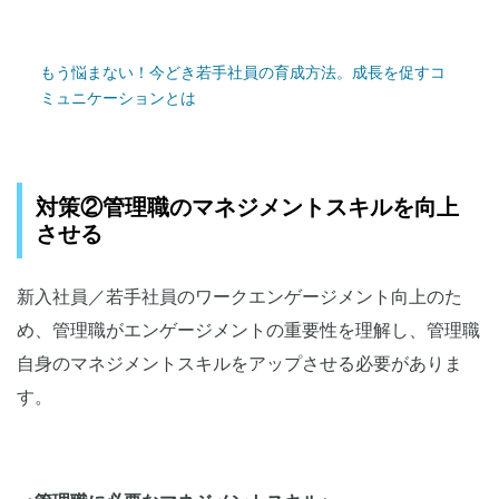
もう悩まない！今どき若手社員の育成方法。成長を促すコ
ミュニケーションとは
対策②管理職のマネジメントスキルを向上
させる
新入社員／若手社員のワークエンゲージメント向上のた
め、管理職がエンゲージメントの重要性を理解し、管理職
自身のマネジメントスキルをアップさせる必要がありま
す。