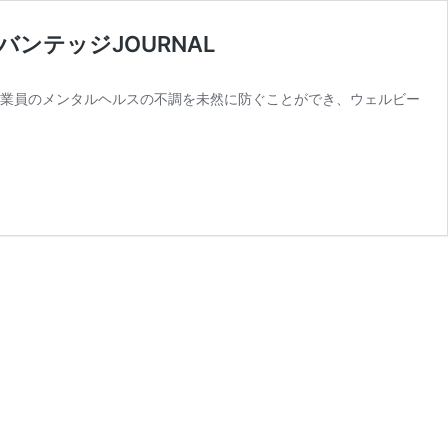
ンテッジJOURNAL
業員のメンタルヘルスの不調を未然に防ぐことができ、ウェルビー