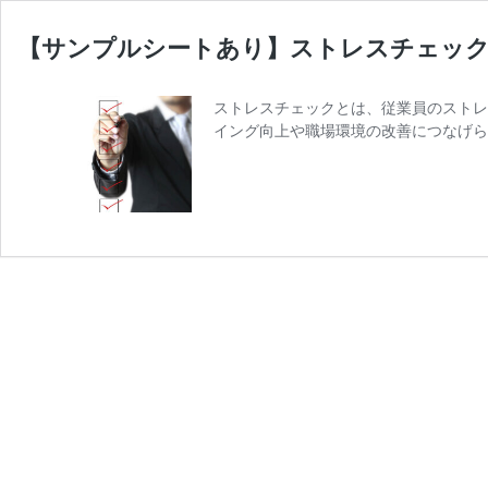
【サンプルシートあり】ストレスチェックと
ストレスチェックとは、従業員のストレ
イング向上や職場環境の改善につなげら