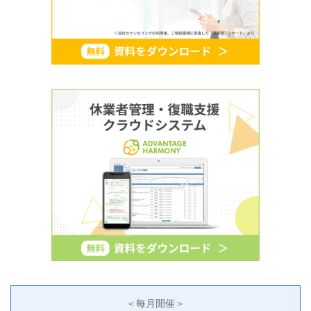
＜毎月開催＞