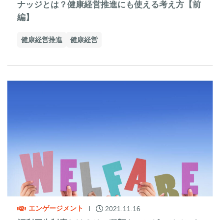
ナッジとは？健康経営推進にも使える考え方【前
編】
健康経営推進
健康経営
エンゲージメント
2021.11.16