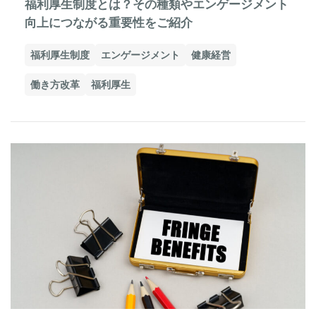
福利厚生制度とは？その種類やエンゲージメント
向上につながる重要性をご紹介
福利厚生制度
エンゲージメント
健康経営
働き方改革
福利厚生