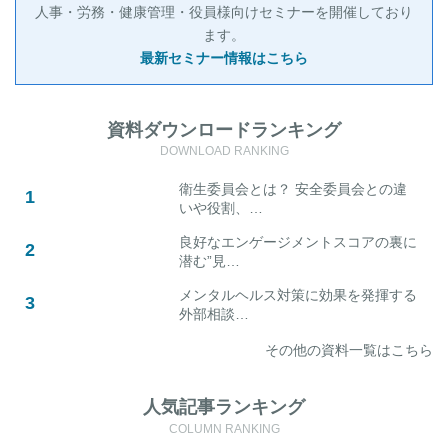
人事・労務・健康管理・役員様向けセミナーを開催しており
ます。
最新セミナー情報はこちら
資料ダウンロードランキング
DOWNLOAD RANKING
衛生委員会とは？ 安全委員会との違
いや役割、…
良好なエンゲージメントスコアの裏に
潜む”見…
メンタルヘルス対策に効果を発揮する
外部相談…
その他の資料一覧はこちら
人気記事ランキング
COLUMN RANKING