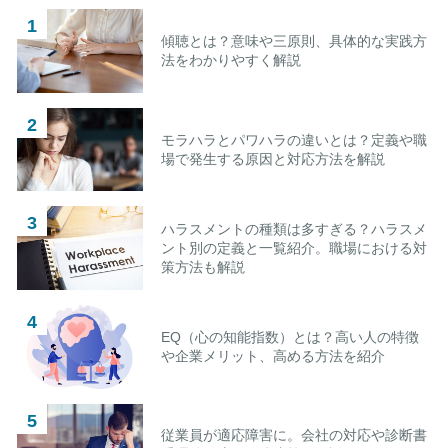
傾聴とは？意味や三原則、具体的な実践方
法をわかりやすく解説
モラハラとパワハラの違いとは？定義や職
場で発生する原因と対応方法を解説
ハラスメントの種類は多すぎる？ハラスメ
ント別の定義と一覧紹介。職場における対
策方法も解説
EQ（心の知能指数）とは？高い人の特徴
や企業メリット、高める方法を紹介
従業員が適応障害に。会社の対応や診断書