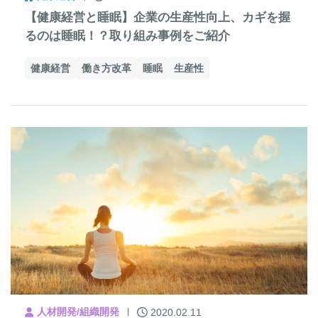
【健康経営と睡眠】企業の生産性向上、カギを握
るのは睡眠！？取り組み事例をご紹介
健康経営
働き方改革
睡眠
生産性
人材開発/組織開発
2020.02.11