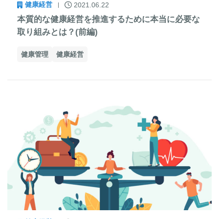
健康経営
2021.06.22
本質的な健康経営を推進するために本当に必要な
取り組みとは？(前編)
健康管理
健康経営