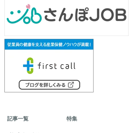
記事一覧
特集