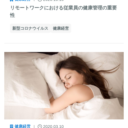
リモートワークにおける従業員の健康管理の重要
性
新型コロナウイルス
健康経営
健康経営
2020.03.10