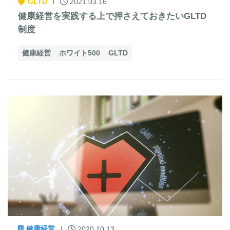
GLTD
2021.03.16
健康経営を実践する上で押さえておきたいGLTD
制度
健康経営
ホワイト500
GLTD
健康経営
2020.10.13