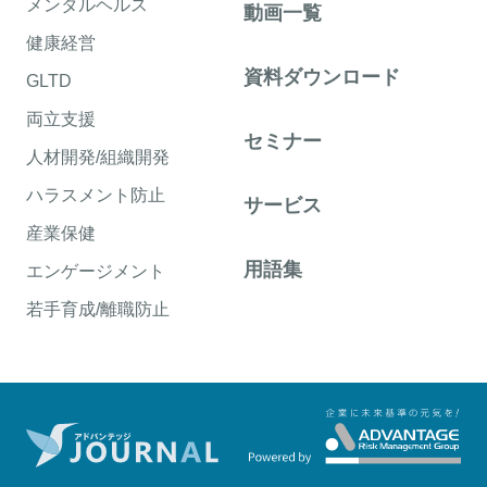
メンタルヘルス
動画一覧
健康経営
資料ダウンロード
GLTD
両立支援
セミナー
人材開発/組織開発
ハラスメント防止
サービス
産業保健
用語集
エンゲージメント
若手育成/離職防止