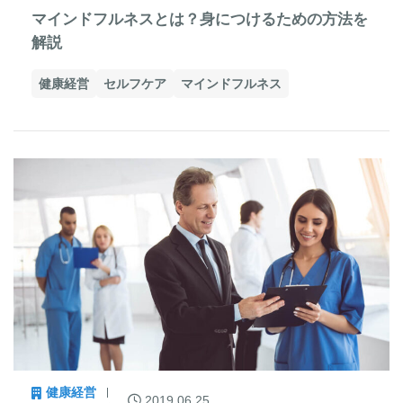
マインドフルネスとは？身につけるための方法を
解説
健康経営
セルフケア
マインドフルネス
健康経営
2019.06.25