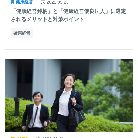
健康経営
2021.03.23
「健康経営銘柄」と「健康経営優良法人」に選定
されるメリットと対策ポイント
健康経営