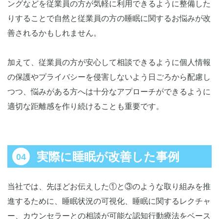
ングなどを従業員の方が気軽に利用できるように整備した
りすることで自然と従業員の方の睡眠に関するお悩みが改
善されるかもしれません。
加えて、従業員の方が安心して相談できるように個人情報
の保護やプライバシーを侵害しないよう日ごろから配慮し
つつ、悩みがある方へは十分なアプローチができるように
適切な距離感を作り続けることも重要です。
実際に睡眠が改善した事例
当社では、先ほどお伝えした①と③のような取り組みを推
進するために、睡眠状況の可視化、睡眠に関するレクチャ
ー、カウンセラーとの相談が可能な認知行動療法をベース