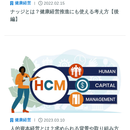
健康経営
2022.02.15
ナッジとは？健康経営推進にも使える考え方【後
編】
健康経営
2023.03.10
人的資本経営とは？求められる背景や取り組み方