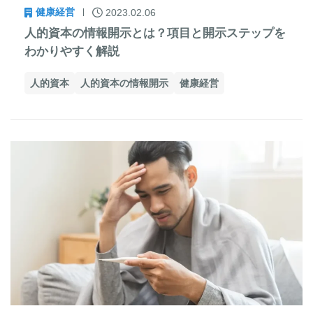
健康経営
2023.02.06
人的資本の情報開示とは？項目と開示ステップを
わかりやすく解説
人的資本
人的資本の情報開示
健康経営