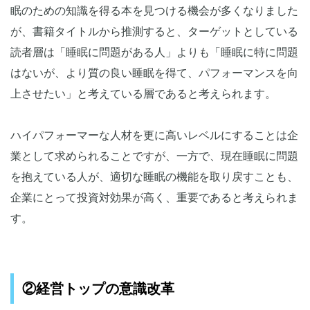
眠のための知識を得る本を見つける機会が多くなりました
が、書籍タイトルから推測すると、ターゲットとしている
読者層は「睡眠に問題がある人」よりも「睡眠に特に問題
はないが、より質の良い睡眠を得て、パフォーマンスを向
上させたい」と考えている層であると考えられます。
ハイパフォーマーな人材を更に高いレベルにすることは企
業として求められることですが、一方で、現在睡眠に問題
を抱えている人が、適切な睡眠の機能を取り戻すことも、
企業にとって投資対効果が高く、重要であると考えられま
す。
②経営トップの意識改革