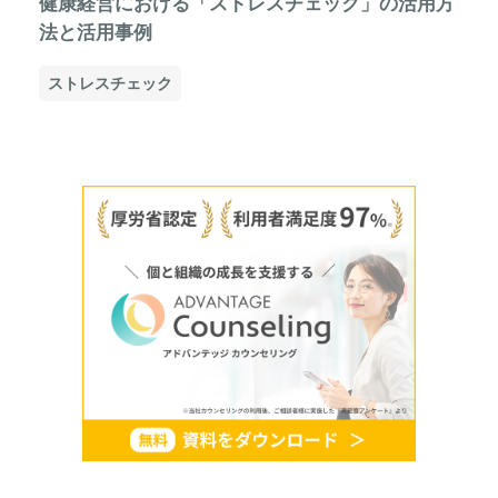
健康経営における「ストレスチェック」の活用方
法と活用事例
ストレスチェック