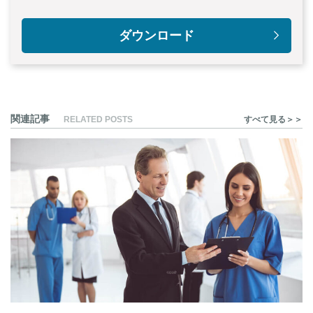
ダウンロード
関連記事
RELATED POSTS
すべて見る＞＞