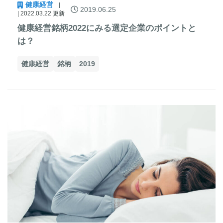
健康経営
2019.06.25
| 2022.03.22 更新
健康経営銘柄2022にみる選定企業のポイントと
は？
健康経営
銘柄
2019