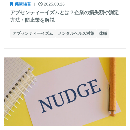
健康経営
2025.09.26
アブセンティーイズムとは？企業の損失額や測定
方法・防止策を解説
アブセンティーイズム
メンタルヘルス対策
休職