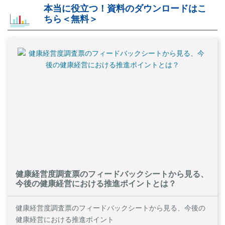
本当に役立つ！資料のダウンロードはこ
ちら＜無料＞
健康経営度調査票のフィードバックシートから見る、
今後の健康経営における推進ポイントとは？
健康経営度調査票のフィードバックシートから見る、今後の
健康経営における推進ポイント