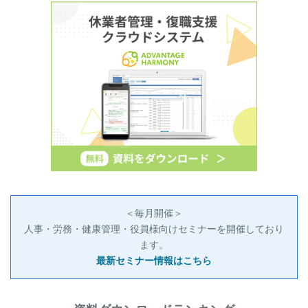
＜毎月開催＞
人事・労務・健康管理・役員様向けセミナーを開催しており
ます。
最新セミナー情報はこちら