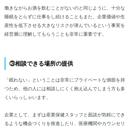
働きながらお酒を飲むことがないのと同じように、十分な
睡眠をとらずに仕事をし続けることもまた、企業価値や生
産性を低下させる大きなリスクが潜んでいるという事実を
経営層に理解してもらうことも非常に重要です。
③相談できる場所の提供
「眠れない」ということは非常にプライベートな側面を持
つため、他の人には相談しにくく抱え込んでしまう方も多
くいらっしゃいます。
企業として、まずは産業保健スタッフと面談が気軽にでき
るような機会づくりを推進したり、医療機関やカウンセリ