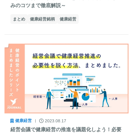
みのコツまで徹底解説～
まとめ
健康経営銘柄
健康経営
健康経営
2023.08.17
経営会議で健康経営の推進を議題化しよう！必要