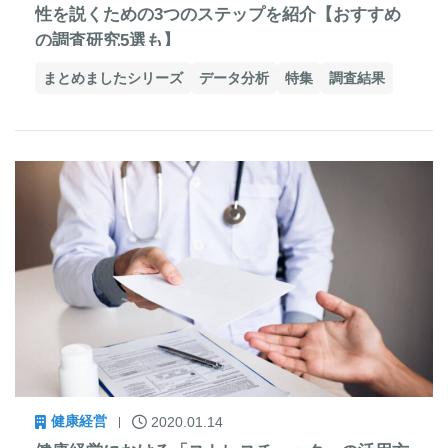
性を説くための3つのステップを紹介【おすすめ
の調査研究5選も】
まとめましたシリーズ
データ分析
特集
調査結果
健康経営
2020.01.14