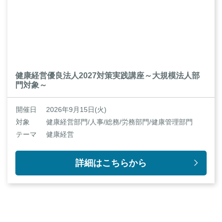
健康経営優良法人2027対策実践講座～大規模法人部
門対象～
開催日
2026年9月15日(火)
対象
健康経営部門/人事/総務/労務部門/健康管理部門
テーマ
健康経営
詳細はこちらから