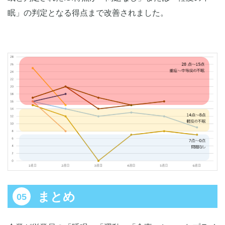
眠」の判定となる得点まで改善されました。
まとめ