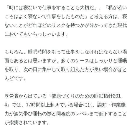
「時には寝ないで仕事をすることも大切だ」、「私が若い
ころはよく寝ないで仕事をしたものだ」と考える方は、寝
ないことがどれほどのリスクを持つかが分かってきた現代
においてもいらっしゃいます。
もちろん、睡眠時間を削って仕事をしなければならない場
面もあるとは思いますが、多くのケースはしっかりと睡眠
を取り、次の日に集中して取り組んだ方が良い場合がほと
んどです。
厚労省から出ている『健康づくりのための睡眠指針201
4』では、17時間以上起きている場合には、認知・作業能
力が酒気帯び運転の際と同程度のレベルまで低下すること
が指摘されています。