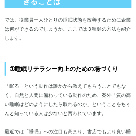
きることは
では、従業員一人ひとりの睡眠状態を改善するために企業
は何ができるのでしょうか。ここでは３種類の方法を紹介
します。
➀睡眠リテラシー向上のための場づくり
「眠る」という動作は誰かから教えてもらうことでもな
く、自然と人間に備わっている動作のため、案外「質の高
い睡眠はどのようにしたら取れるのか」ということをちゃ
んと知っている人は少ないと言われています。
最近では「睡眠」への注目も高まり、書店でもより良い睡