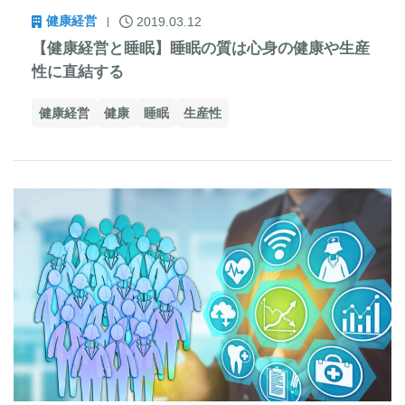
健康経営
2019.03.12
【健康経営と睡眠】睡眠の質は心身の健康や生産
性に直結する
健康経営
健康
睡眠
生産性