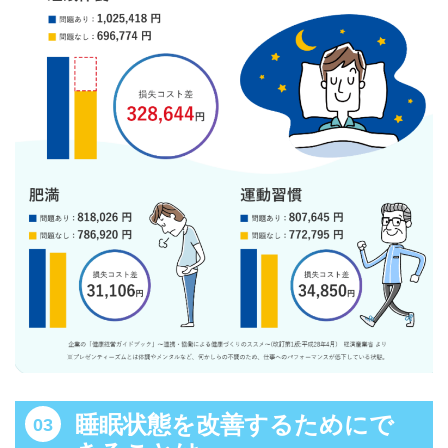
睡眠状態を改善するためにで