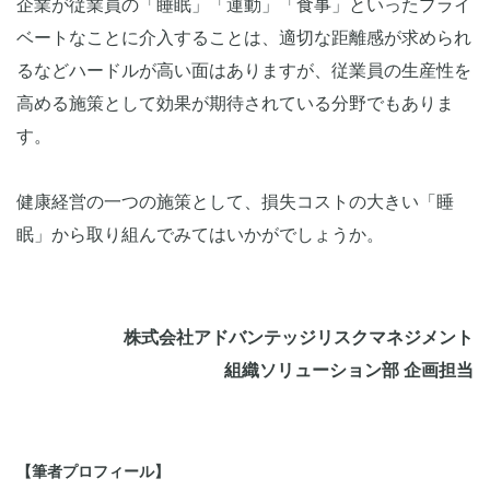
企業が従業員の「睡眠」「運動」「食事」といったプライ
ベートなことに介入することは、適切な距離感が求められ
るなどハードルが高い面はありますが、従業員の生産性を
高める施策として効果が期待されている分野でもありま
す。
健康経営の一つの施策として、損失コストの大きい「睡
眠」から取り組んでみてはいかがでしょうか。
株式会社アドバンテッジリスクマネジメント
組織ソリューション部 企画担当
【筆者プロフィール】