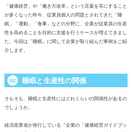
「健康経営」や「働き方改革」という言葉を耳にすること
が多くなった昨今、従業員個人の問題とされてきた「睡
眠」「運動」「食事」などの分野に、企業が従業員の生産
性を高めることを目的に支援を行うケースが増えてきまし
た。今回は「睡眠」に関して企業が取り組んだ事例をご紹
介します。
睡眠と生産性の関係
そもそも、睡眠と生産性にはどれくらいの関係性があるの
でしょうか。
経済産業省が発行している『企業の「健康経営ガイドブッ