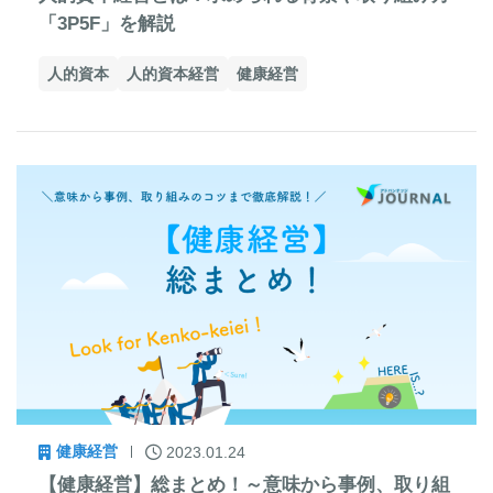
「3P5F」を解説
人的資本
人的資本経営
健康経営
健康経営
2023.01.24
【健康経営】総まとめ！～意味から事例、取り組