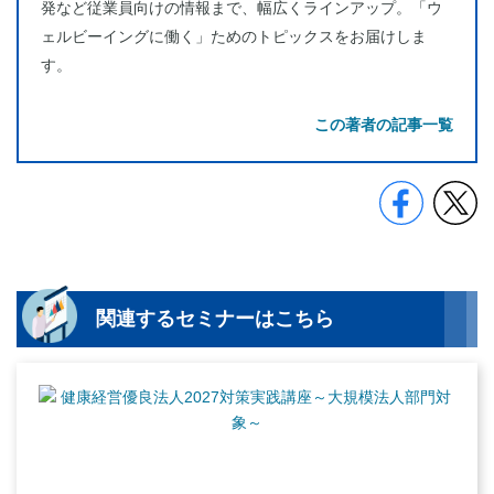
発など従業員向けの情報まで、幅広くラインアップ。「ウ
ェルビーイングに働く」ためのトピックスをお届けしま
す。
この著者の記事一覧
関連するセミナーはこちら