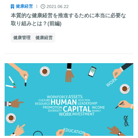
健康経営
2021.06.22
本質的な健康経営を推進するために本当に必要な
取り組みとは？(前編)
健康管理
健康経営