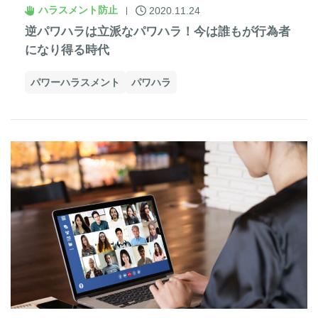
ハラスメント防止
2020.11.24
逆パワハラは立派なパワハラ！今は誰もが行為者
になり得る時代
パワーハラスメント
パワハラ