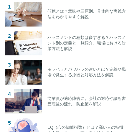
傾聴とは？意味や三原則、具体的な実践方
法をわかりやすく解説
ハラスメントの種類は多すぎる？ハラスメ
ント別の定義と一覧紹介。職場における対
策方法も解説
モラハラとパワハラの違いとは？定義や職
場で発生する原因と対応方法を解説
従業員が適応障害に。会社の対応や診断書
受理後の流れ、防止策を解説
EQ（心の知能指数）とは？高い人の特徴