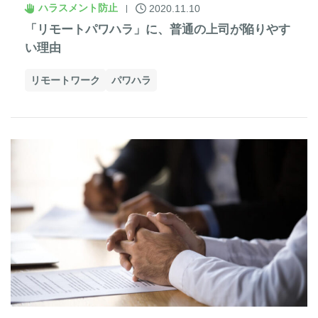
ハラスメント防止
2020.11.10
「リモートパワハラ」に、普通の上司が陥りやす
い理由
リモートワーク
パワハラ