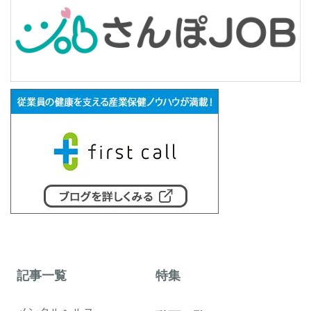
記事一覧
特集