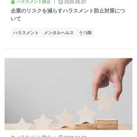
ハラスメント防止
2020.05.07
企業のリスクを減らすハラスメント防止対策につ
いて
ハラスメント
メンタルヘルス
うつ病