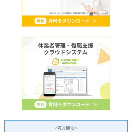
＜毎月開催＞