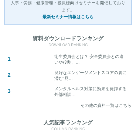
人事・労務・健康管理・役員様向けセミナーを開催しており
ます。
最新セミナー情報はこちら
資料ダウンロードランキング
DOWNLOAD RANKING
衛生委員会とは？ 安全委員会との違
いや役割、…
良好なエンゲージメントスコアの裏に
潜む”見…
メンタルヘルス対策に効果を発揮する
外部相談…
その他の資料一覧はこちら
人気記事ランキング
COLUMN RANKING