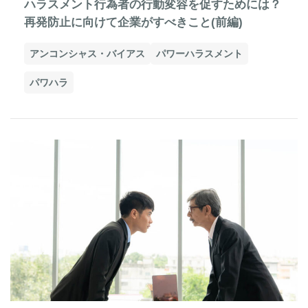
ハラスメント行為者の行動変容を促すためには？
再発防止に向けて企業がすべきこと(前編)
アンコンシャス・バイアス
パワーハラスメント
パワハラ