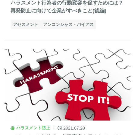
ハラスメント行為者の行動変容を促すためには？
再発防止に向けて企業がすべきこと(後編)
アセスメント
アンコンシャス・バイアス
ハラスメント防止
2021.07.20