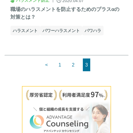
ハラスメント防止
2020.04.07
職場のハラスメントを防止するためのプラスαの
対策とは？
ハラスメント
パワーハラスメント
パワハラ
<
1
2
3