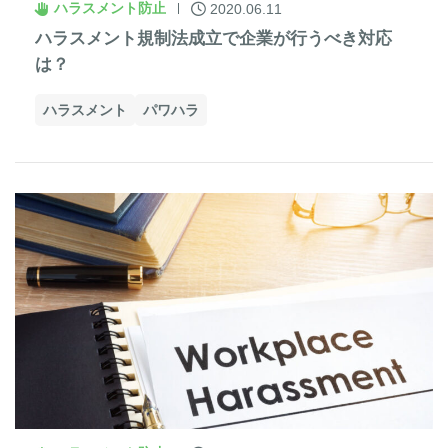
ハラスメント防止
2020.06.11
ハラスメント規制法成立で企業が行うべき対応
は？
ハラスメント
パワハラ