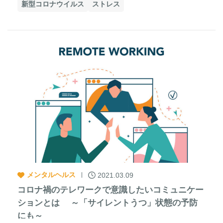
新型コロナウイルス
ストレス
メンタルヘルス
2021.03.09
コロナ禍のテレワークで意識したいコミュニケー
ションとは ～「サイレントうつ」状態の予防
にも～