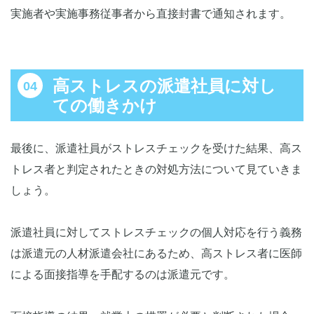
実施者や実施事務従事者から直接封書で通知されます。
高ストレスの派遣社員に対し
ての働きかけ
最後に、派遣社員がストレスチェックを受けた結果、高ス
トレス者と判定されたときの対処方法について見ていきま
しょう。
派遣社員に対してストレスチェックの個人対応を行う義務
は派遣元の人材派遣会社にあるため、高ストレス者に医師
による面接指導を手配するのは派遣元です。