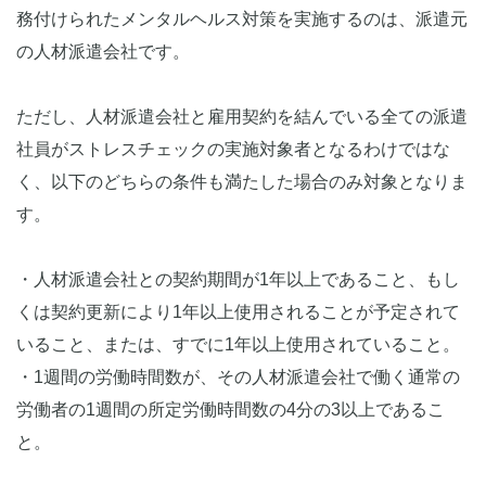
務付けられたメンタルヘルス対策を実施するのは、派遣元
の人材派遣会社です。
ただし、人材派遣会社と雇用契約を結んでいる全ての派遣
社員がストレスチェックの実施対象者となるわけではな
く、以下のどちらの条件も満たした場合のみ対象となりま
す。
・人材派遣会社との契約期間が1年以上であること、もし
くは契約更新により1年以上使用されることが予定されて
いること、または、すでに1年以上使用されていること。
・1週間の労働時間数が、その人材派遣会社で働く通常の
労働者の1週間の所定労働時間数の4分の3以上であるこ
と。