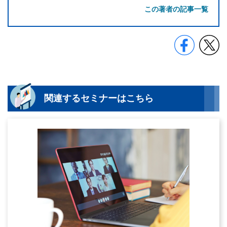
この著者の記事一覧
関連するセミナーはこちら