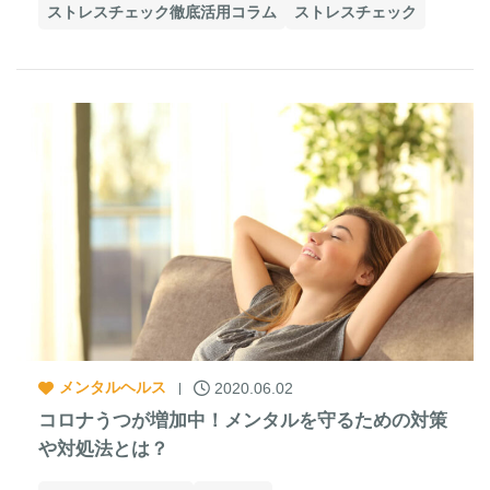
ストレスチェック徹底活用コラム
ストレスチェック
メンタルヘルス
2020.06.02
コロナうつが増加中！メンタルを守るための対策
や対処法とは？