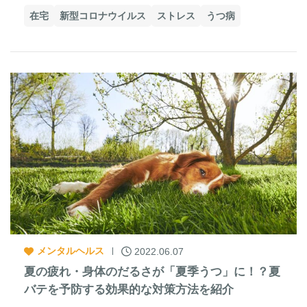
在宅
新型コロナウイルス
ストレス
うつ病
メンタルヘルス
2022.06.07
夏の疲れ・身体のだるさが「夏季うつ」に！？夏
バテを予防する効果的な対策方法を紹介