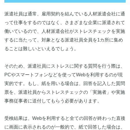
派遣社員は通常、雇用契約を結んでいる人材派遣会社に通
って仕事をするのではなく、さまざまな企業に派遣されて
働いているので、人材派遣会社がストレスチェックを実施
するに当たって、対象となる派遣社員全員を1カ所に集め
ることは難しいといえるでしょう。
そのため、派遣社員にストレスに関する質問を行う際は、
PCやスマートフォンなどを使ってWebを利用するのが現
実的です。もし、紙を用いる場合は、回答を記入した質問
票を、派遣社員からストレスチェックの「実施者」や実施
事務従事者に送付してもらう必要があります。
受検結果は、Webを利用すると全ての回答が終わった直後
に画面に表示されるのが一般的で、紙で回答した場合は、