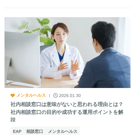
メンタルヘルス
2026.01.30
社内相談窓口は意味がないと思われる理由とは？
社内相談窓口の目的や成功する運用ポイントを解
説
EAP
相談窓口
メンタルヘルス