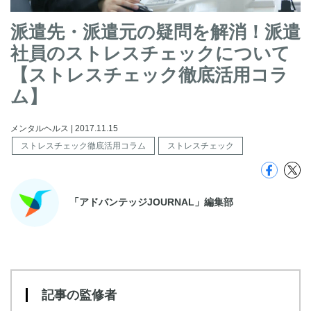
派遣先・派遣元の疑問を解消！派遣
社員のストレスチェックについて
【ストレスチェック徹底活用コラ
ム】
メンタルヘルス | 2017.11.15
ストレスチェック徹底活用コラム
ストレスチェック
「アドバンテッジJOURNAL」編集部
記事の監修者