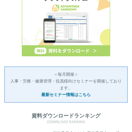
＜毎月開催＞
人事・労務・健康管理・役員様向けセミナーを開催しており
ます。
最新セミナー情報はこちら
資料ダウンロードランキング
DOWNLOAD RANKING