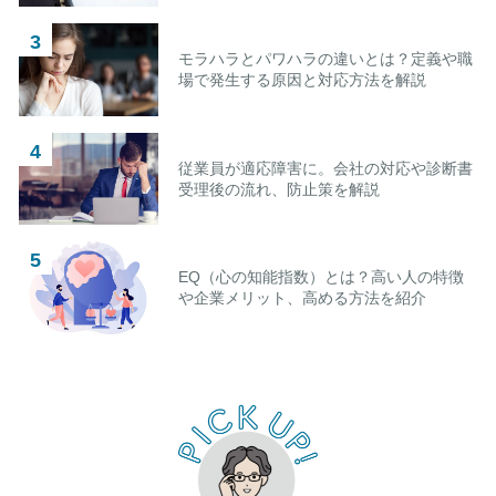
モラハラとパワハラの違いとは？定義や職
場で発生する原因と対応方法を解説
従業員が適応障害に。会社の対応や診断書
受理後の流れ、防止策を解説
EQ（心の知能指数）とは？高い人の特徴
や企業メリット、高める方法を紹介