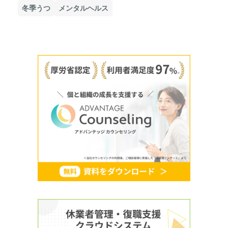
冬季うつ
メンタルヘルス