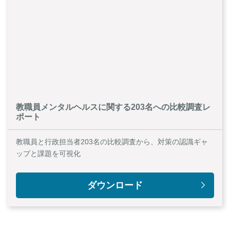
教職員メンタルヘルスに関する203名への比較調査レ
ポート
教職員と行政担当者203名の比較調査から、対策の認識ギャ
ップと課題を可視化
ダウンロード