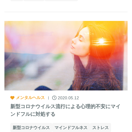
メンタルヘルス
2020.05.12
新型コロナウイルス流行による心理的不安にマイ
ンドフルに対処する
新型コロナウイルス
マインドフルネス
ストレス