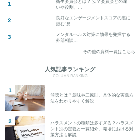
衛生委員会とは？ 安全委員会との違
いや役割、…
良好なエンゲージメントスコアの裏に
潜む”見…
メンタルヘルス対策に効果を発揮する
外部相談…
その他の資料一覧はこちら
人気記事ランキング
COLUMN RANKING
傾聴とは？意味や三原則、具体的な実践方
法をわかりやすく解説
ハラスメントの種類は多すぎる？ハラスメ
ント別の定義と一覧紹介。職場における対
策方法も解説