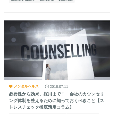
メンタルヘルス
2018.07.11
必要性から効果、採用まで！ 会社のカウンセリ
ング体制を整えるために知っておくべきこと【ス
トレスチェック徹底活用コラム】