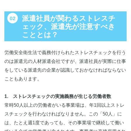
派遣社員が関わるストレスチ
ェック、派遣先が注意すべき
こととは？
労働安全衛生法で義務付けられたストレスチェックを行う
のは派遣元の人材派遣会社ですが、派遣社員が実際に仕事
をしている派遣先の企業が認識しておかなければならない
こともあります。
1. ストレスチェックの実施義務が生じる労働者数
常時50人以上の労働者がいる事業場は、年1回以上ストレ
スチェックを行わなければなりません。この「50人」に
は、たとえ週1度であっても、その事業場で継続して働い