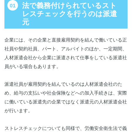
法で義務付けられているスト
レスチェックを行うのは派遣
元
企業には、その企業と直接雇用契約を結んで働いている正
社員や契約社員、パート、アルバイトのほか、一定期間、
人材派遣会社から企業に派遣されて仕事をしている派遣社
員がいる場合もあります。
派遣社員が雇用契約を結んでいるのは人材派遣会社のた
め、給与の支払いや社会保険などへの加入手続きは、実際
に働いている派遣先の企業ではなく派遣元の人材派遣会社
が行います。
ストレスチェックについても同様で、労働安全衛生法で義