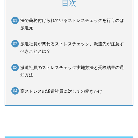
目次
法で義務付けられているストレスチェックを行うのは
派遣元
派遣社員が関わるストレスチェック、派遣先が注意す
べきこととは？
派遣社員のストレスチェック実施方法と受検結果の通
知方法
高ストレスの派遣社員に対しての働きかけ