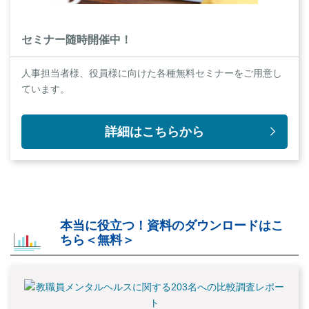
セミナー随時開催中！
人事担当者様、役員様に向けた各種無料セミナーをご用意し
ています。
詳細はこちらから
本当に役立つ！資料のダウンロードはこ
ちら＜無料＞