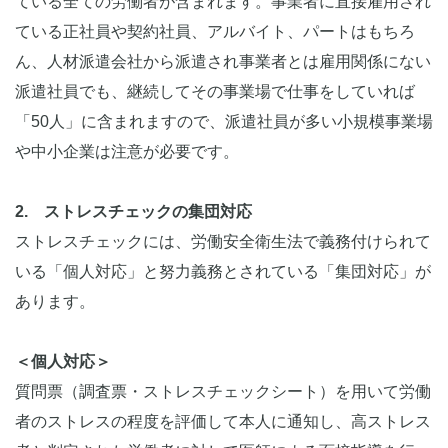
ている全ての労働者が含まれます。事業者に直接雇用され
ている正社員や契約社員、アルバイト、パートはもちろ
ん、人材派遣会社から派遣され事業者とは雇用関係にない
派遣社員でも、継続してその事業場で仕事をしていれば
「50人」に含まれますので、派遣社員が多い小規模事業場
や中小企業は注意が必要です。
2. ストレスチェックの集団対応
ストレスチェックには、労働安全衛生法で義務付けられて
いる「個人対応」と努力義務とされている「集団対応」が
あります。
＜個人対応＞
質問票（調査票・ストレスチェックシート）を用いて労働
者のストレスの程度を評価して本人に通知し、高ストレス