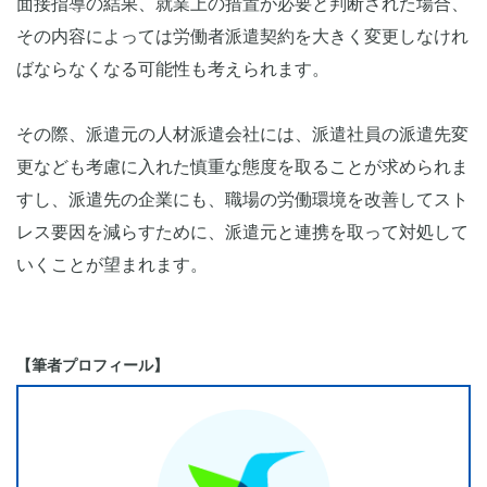
面接指導の結果、就業上の措置が必要と判断された場合、
その内容によっては労働者派遣契約を大きく変更しなけれ
ばならなくなる可能性も考えられます。
その際、派遣元の人材派遣会社には、派遣社員の派遣先変
更なども考慮に入れた慎重な態度を取ることが求められま
すし、派遣先の企業にも、職場の労働環境を改善してスト
レス要因を減らすために、派遣元と連携を取って対処して
いくことが望まれます。
【筆者プロフィール】