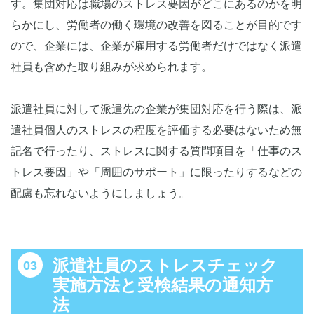
す。集団対応は職場のストレス要因がどこにあるのかを明
らかにし、労働者の働く環境の改善を図ることが目的です
ので、企業には、企業が雇用する労働者だけではなく派遣
社員も含めた取り組みが求められます。
派遣社員に対して派遣先の企業が集団対応を行う際は、派
遣社員個人のストレスの程度を評価する必要はないため無
記名で行ったり、ストレスに関する質問項目を「仕事のス
トレス要因」や「周囲のサポート」に限ったりするなどの
配慮も忘れないようにしましょう。
派遣社員のストレスチェック
実施方法と受検結果の通知方
法