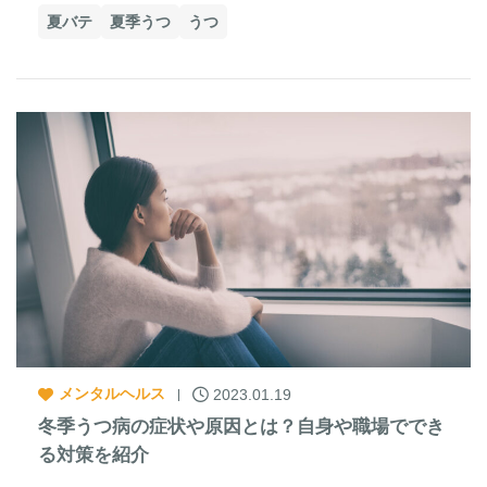
夏バテ
夏季うつ
うつ
メンタルヘルス
2023.01.19
冬季うつ病の症状や原因とは？自身や職場ででき
る対策を紹介