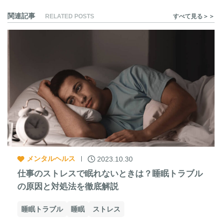
関連記事
RELATED POSTS
すべて見る＞＞
メンタルヘルス
2023.10.30
仕事のストレスで眠れないときは？睡眠トラブル
の原因と対処法を徹底解説
睡眠トラブル
睡眠
ストレス