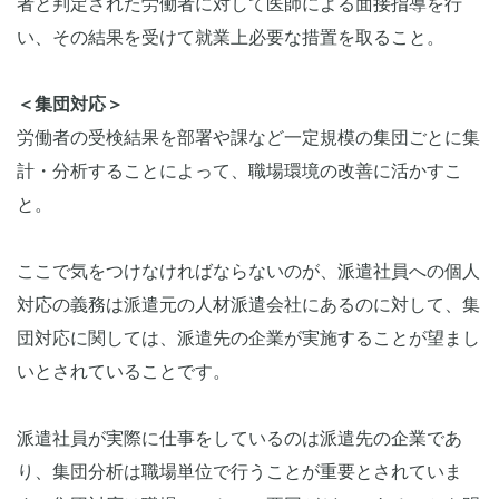
者と判定された労働者に対して医師による面接指導を行
い、その結果を受けて就業上必要な措置を取ること。
＜集団対応＞
労働者の受検結果を部署や課など一定規模の集団ごとに集
計・分析することによって、職場環境の改善に活かすこ
と。
ここで気をつけなければならないのが、派遣社員への個人
対応の義務は派遣元の人材派遣会社にあるのに対して、集
団対応に関しては、派遣先の企業が実施することが望まし
いとされていることです。
派遣社員が実際に仕事をしているのは派遣先の企業であ
り、集団分析は職場単位で行うことが重要とされていま