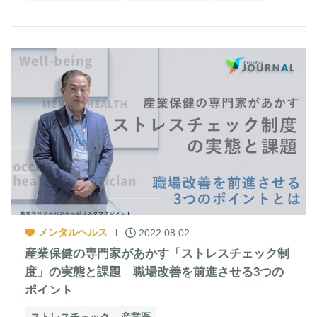
メンタルヘルス
2022.08.02
産業保健の専門家があかす「ストレスチェック制
度」の実態と課題 職場改善を前進させる3つの
ポイント
ストレスチェック
産業医