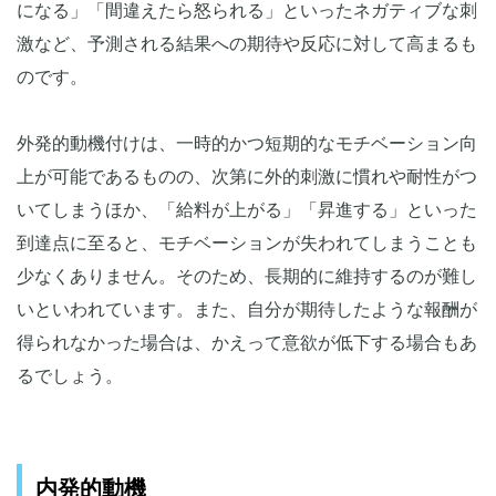
になる」「間違えたら怒られる」といったネガティブな刺
激など、予測される結果への期待や反応に対して高まるも
のです。
外発的動機付けは、一時的かつ短期的なモチベーション向
上が可能であるものの、次第に外的刺激に慣れや耐性がつ
いてしまうほか、「給料が上がる」「昇進する」といった
到達点に至ると、モチベーションが失われてしまうことも
少なくありません。そのため、長期的に維持するのが難し
いといわれています。また、自分が期待したような報酬が
得られなかった場合は、かえって意欲が低下する場合もあ
るでしょう。
内発的動機