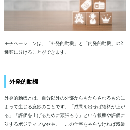
モチベーションは、「外発的動機」と「内発的動機」の2
種類に分けることができます。
外発的動機
外発的動機とは、自分以外の外部からもたらされるものに
よって生じる意欲のことです。「成果を出せば給料が上が
る」「評価を上げるために頑張ろう」という報酬や評価に
対するポジティブな欲や、「この仕事をやらなければ残業