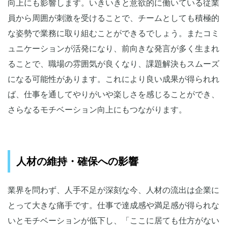
向上にも影響します。いきいきと意欲的に働いている従業
員から周囲が刺激を受けることで、チームとしても積極的
な姿勢で業務に取り組むことができるでしょう。またコミ
ュニケーションが活発になり、前向きな発言が多く生まれ
ることで、職場の雰囲気が良くなり、課題解決もスムーズ
になる可能性があります。これにより良い成果が得られれ
ば、仕事を通してやりがいや楽しさを感じることができ、
さらなるモチベーション向上にもつながります。
人材の維持・確保への影響
業界を問わず、人手不足が深刻な今、人材の流出は企業に
とって大きな痛手です。仕事で達成感や満足感が得られな
いとモチベーションが低下し、「ここに居ても仕方がない