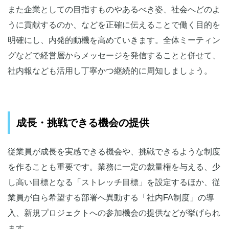
また企業としての目指すものやあるべき姿、社会へどのよ
うに貢献するのか、などを正確に伝えることで働く目的を
明確にし、内発的動機を高めていきます。全体ミーティン
グなどで経営層からメッセージを発信することと併せて、
社内報なども活用し丁寧かつ継続的に周知しましょう。
成長・挑戦できる機会の提供
従業員が成長を実感できる機会や、挑戦できるような制度
を作ることも重要です。業務に一定の裁量権を与える、少
し高い目標となる「ストレッチ目標」を設定するほか、従
業員が自ら希望する部署へ異動する「社内FA制度」の導
入、新規プロジェクトへの参加機会の提供などが挙げられ
ます。