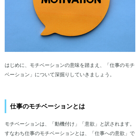
はじめに、モチベーションの意味を踏まえ、「仕事のモチ
ベーション」について深掘りしていきましょう。
仕事のモチベーションとは
モチベーションは、「動機付け」「意欲」と訳されます。
すなわち仕事のモチベーションとは、「仕事への意欲」で