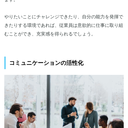
やりたいことにチャレンジできたり、自分の能力を発揮で
きたりする環境であれば、従業員は意欲的に仕事に取り組
むことができ、充実感を得られるでしょう。
コミュニケーションの活性化