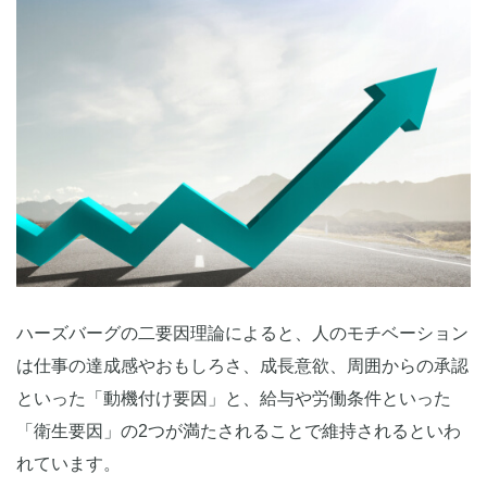
ハーズバーグの二要因理論によると、人のモチベーション
は仕事の達成感やおもしろさ、成長意欲、周囲からの承認
といった「動機付け要因」と、給与や労働条件といった
「衛生要因」の2つが満たされることで維持されるといわ
れています。