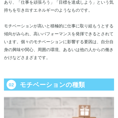
あり、「仕事を頑張ろう」「目標を達成しよう」という気
持ちを引き出すエネルギーのようなものです。
モチベーションが高いと積極的に仕事に取り組もうとする
傾向がみられ、高いパフォーマンスを発揮できるとされて
います。個々のモチベーションに影響する要因は、自分自
身の興味や関心、周囲の環境、あるいは他の人からの働き
かけなどさまざまです。
モチベーションの種類