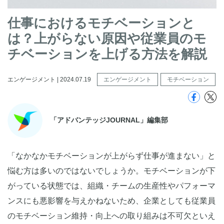
仕事におけるモチベーションと
は？上がらない原因や従業員のモ
チベーションを上げる方法を解説
エンゲージメント | 2024.07.19
エンゲージメント
モチベーション
「アドバンテッジJOURNAL」編集部
「なかなかモチベーションが上がらず仕事が進まない」と
悩む方は多いのではないでしょうか。モチベーションが下
がっている状態では、組織・チームの生産性やパフォーマ
ンスにも悪影響を与えかねないため、企業としても従業員
のモチベーション維持・向上への取り組みは不可欠といえ