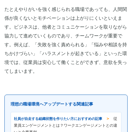
たとえやりがいを強く感じられる職場であっても、人間関
係が良くないとモチベーションは上がりにくいといえま
す。ビジネスは、他者とコミュニケーションを取りながら
協力して進めていくものであり、チームワークが重要で
す。例えば、「失敗を強く責められる」「悩みや相談を持
ちかけづらい」「ハラスメントが起きている」といった環
境では、従業員は安心して働くことができず、意欲を失っ
てしまいます。
理想の職場環境へアップデートする関連記事
＞
社員が自走する組織状態を作りたい方におすすめの記事
従
業員エンゲージメントとは？ワークエンゲージメントとの違