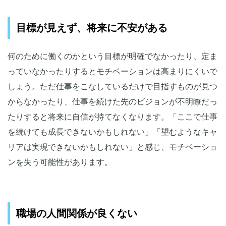
目標が見えず、将来に不安がある
何のために働くのかという目標が明確でなかったり、定ま
っていなかったりするとモチベーションは高まりにくいで
しょう。ただ仕事をこなしているだけで目指すものが見つ
からなかったり、仕事を続けた先のビジョンが不明瞭だっ
たりすると将来に自信が持てなくなります。「ここで仕事
を続けても成長できないかもしれない」「望むようなキャ
リアは実現できないかもしれない」と感じ、モチベーショ
ンを失う可能性があります。
職場の人間関係が良くない