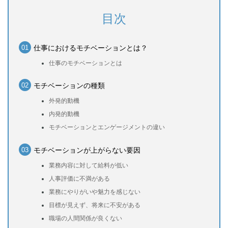
目次
仕事におけるモチベーションとは？
仕事のモチベーションとは
モチベーションの種類
外発的動機
内発的動機
モチベーションとエンゲージメントの違い
モチベーションが上がらない要因
業務内容に対して給料が低い
人事評価に不満がある
業務にやりがいや魅力を感じない
目標が見えず、将来に不安がある
職場の人間関係が良くない