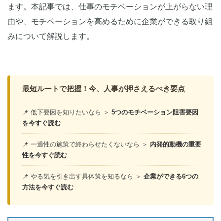
ます。本記事では、仕事のモチベーションが上がらない理
由や、モチベーションを高めるために企業ができる取り組
みについて解説します。
最短ルートで把握！今、人事が押さえるべき要点
📌 低下要因を知りたいなら ＞
5つのモチベーション阻害要因
を今すぐ読む
📌 一過性の施策で終わらせたくないなら ＞
内発的動機の重要
性を今すぐ読む
📌 やる気を引き出す具体策を知るなら ＞
企業ができる6つの
方法を今すぐ読む