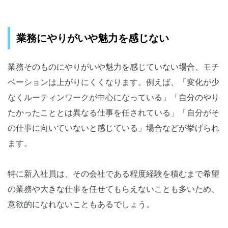
業務にやりがいや魅力を感じない
業務そのものにやりがいや魅力を感じていない場合、モチ
ベーションは上がりにくくなります。例えば、「変化が少
なくルーティンワークが中心になっている」「自分のやり
たかったこととは異なる仕事を任されている」「自分がそ
の仕事に向いていないと感じている」場合などが挙げられ
ます。
特に新入社員は、その会社である程度経験を積むまで希望
の業務や大きな仕事を任せてもらえないことも多いため、
意欲的になれないこともあるでしょう。