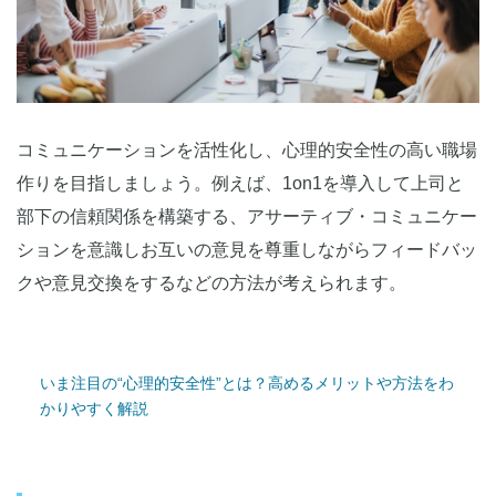
コミュニケーションを活性化し、心理的安全性の高い職場
作りを目指しましょう。例えば、1on1を導入して上司と
部下の信頼関係を構築する、アサーティブ・コミュニケー
ションを意識しお互いの意見を尊重しながらフィードバッ
クや意見交換をするなどの方法が考えられます。
いま注目の“心理的安全性”とは？高めるメリットや方法をわ
かりやすく解説