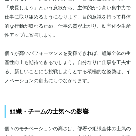
「成長しよう」という意欲から、主体的かつ高い集中力で
仕事に取り組めるようになります。目的意識を持って具体
的な行動が取れるため、仕事の質が上がり、効率化や生産
性アップに寄与します。
個々が高いパフォーマンスを発揮できれば、組織全体の生
産性向上も期待できるでしょう。自分なりに仕事を工夫す
る、新しいことにも挑戦しようとする積極的な姿勢は、イ
ノベーションの創出にもつながります。
組織・チームの士気への影響
個々のモチベーションの高さは、部署や組織全体の士気の