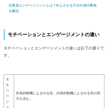
従業員エンゲージメントとは？向上させる方法や成功事例
を解説
モチベーションとエンゲージメントの違い
モチベーションとエンゲージメントの違いは以下の通りで
す。
モ
チ
ベ
外発的動機によるやる気、内発的動機によるやる気の両
ー
方を含む。
シ
ョ