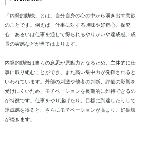
「内発的動機」とは、自分自身の心の中から湧き出す意欲
のことです。例えば、仕事に対する興味や好奇心、探究
心、あるいは仕事を通して得られるやりがいや達成感、成
長の実感などが当てはまります。
内発的動機は自らの意思が原動力となるため、主体的に仕
事に取り組むことができ、また高い集中力が発揮されると
いわれています。外部の刺激や他者の判断、評価の影響を
受けにくいため、モチベーションを長期的に維持できるの
が特徴です。仕事をやり遂げたり、目標に到達したりして
達成感を得ると、さらにモチベーションが高まり、好循環
が続きます。