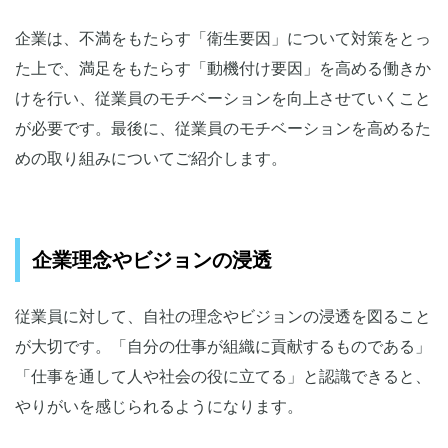
企業は、不満をもたらす「衛生要因」について対策をとっ
た上で、満足をもたらす「動機付け要因」を高める働きか
けを行い、従業員のモチベーションを向上させていくこと
が必要です。最後に、従業員のモチベーションを高めるた
めの取り組みについてご紹介します。
企業理念やビジョンの浸透
従業員に対して、自社の理念やビジョンの浸透を図ること
が大切です。「自分の仕事が組織に貢献するものである」
「仕事を通して人や社会の役に立てる」と認識できると、
やりがいを感じられるようになります。