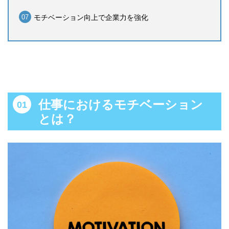
モチベーション向上で企業力を強化
仕事におけるモチベーション
とは？