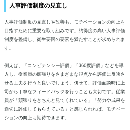
人事評価制度の見直し
人事評価制度の見直しや改善も、モチベーションの向上を
目指すために重要な取り組みです。納得度の高い人事評価
制度を整備し、衛生要因の要素を満たすことが求められま
す。
例えば、「コンピテンシー評価」「360度評価」などを導
入し、従業員の頑張りをさまざまな視点から評価に反映さ
せる工夫を行うと良いでしょう。併せて、評価面談時に上
司から丁寧なフィードバックを行うことも大切です。従業
員が「頑張りをきちんと見てくれている」「努力や成果を
適切に評価してもらえている」と感じられれば、モチベー
ションの向上も期待できます。