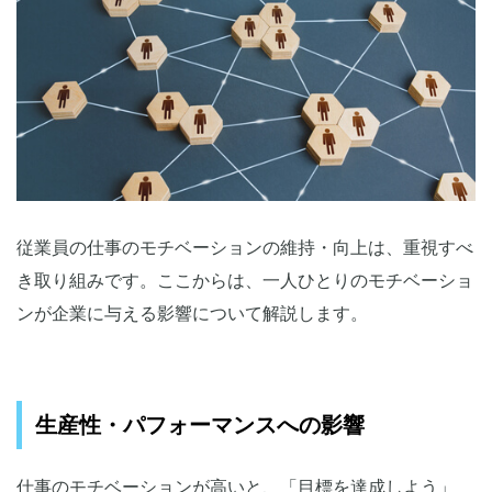
従業員の仕事のモチベーションの維持・向上は、重視すべ
き取り組みです。ここからは、一人ひとりのモチベーショ
ンが企業に与える影響について解説します。
生産性・パフォーマンスへの影響
仕事のモチベーションが高いと、「目標を達成しよう」