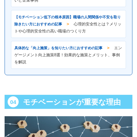
いと企業事例
【モチベーション低下の根本原因】職場の人間関係や不安を取り
＞
除きたい方におすすめの記事
心理的安全性とは？メリッ
トや心理的安全性の高い職場のつくり方
＞
具体的な「向上施策」を知りたい方におすすめの記事
エン
ゲージメント向上施策8選！効果的な施策とメリット、事例
を解説
モチベーションが重要な理由