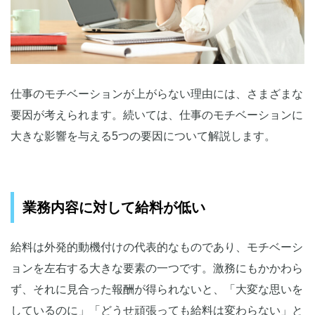
仕事のモチベーションが上がらない理由には、さまざまな
要因が考えられます。続いては、仕事のモチベーションに
大きな影響を与える5つの要因について解説します。
業務内容に対して給料が低い
給料は外発的動機付けの代表的なものであり、モチベーシ
ョンを左右する大きな要素の一つです。激務にもかかわら
ず、それに見合った報酬が得られないと、「大変な思いを
しているのに」「どうせ頑張っても給料は変わらない」と