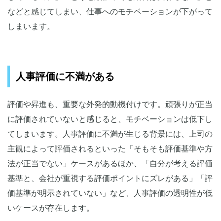
などと感じてしまい、仕事へのモチベーションが下がって
しまいます。
人事評価に不満がある
評価や昇進も、重要な外発的動機付けです。頑張りが正当
に評価されていないと感じると、モチベーションは低下し
てしまいます。人事評価に不満が生じる背景には、上司の
主観によって評価されるといった「そもそも評価基準や方
法が正当でない」ケースがあるほか、「自分が考える評価
基準と、会社が重視する評価ポイントにズレがある」「評
価基準が明示されていない」など、人事評価の透明性が低
いケースが存在します。