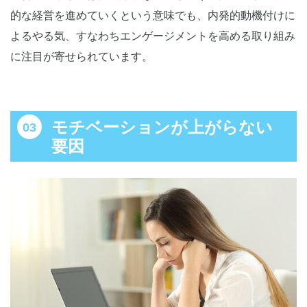
的な経営を進めていくという意味でも、内発的動機付けに
よるやる気、すなわちエンゲージメントを高める取り組み
に注目が寄せられています。
モチベーションが上がらない
要因