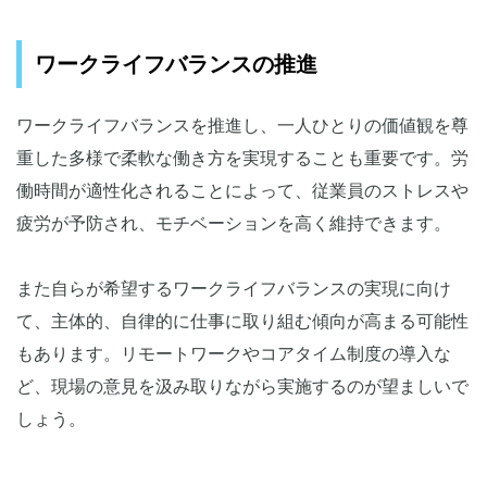
ワークライフバランスの推進
ワークライフバランスを推進し、一人ひとりの価値観を尊
重した多様で柔軟な働き方を実現することも重要です。労
働時間が適性化されることによって、従業員のストレスや
疲労が予防され、モチベーションを高く維持できます。
また自らが希望するワークライフバランスの実現に向け
て、主体的、自律的に仕事に取り組む傾向が高まる可能性
もあります。リモートワークやコアタイム制度の導入な
ど、現場の意見を汲み取りながら実施するのが望ましいで
しょう。