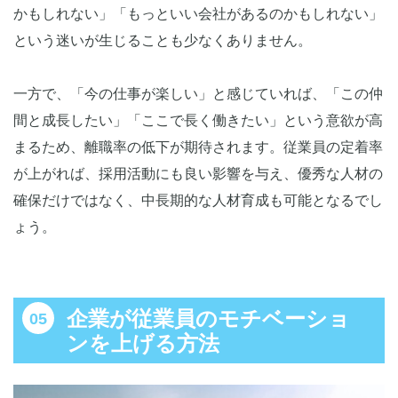
かもしれない」「もっといい会社があるのかもしれない」
という迷いが生じることも少なくありません。
一方で、「今の仕事が楽しい」と感じていれば、「この仲
間と成長したい」「ここで長く働きたい」という意欲が高
まるため、離職率の低下が期待されます。従業員の定着率
が上がれば、採用活動にも良い影響を与え、優秀な人材の
確保だけではなく、中長期的な人材育成も可能となるでし
ょう。
企業が従業員のモチベーショ
ンを上げる方法