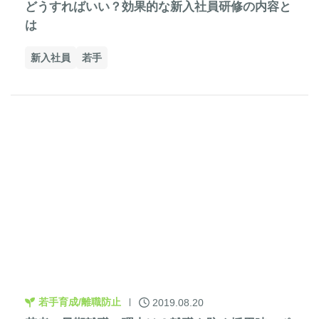
どうすればいい？効果的な新入社員研修の内容と
は
新入社員
若手
若手育成/離職防止
2019.08.20