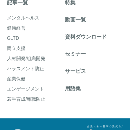
記事一覧
特集
メンタルヘルス
動画一覧
健康経営
資料ダウンロード
GLTD
両立支援
セミナー
人材開発/組織開発
ハラスメント防止
サービス
産業保健
用語集
エンゲージメント
若手育成/離職防止