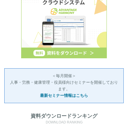
＜毎月開催＞
人事・労務・健康管理・役員様向けセミナーを開催しており
ます。
最新セミナー情報はこちら
資料ダウンロードランキング
DOWNLOAD RANKING