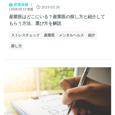
産業保健
2019.03.26
| 2026.02.13 更新
産業医はどこにいる？産業医の探し方と紹介して
もらう方法、選び方を解説
ストレスチェック
産業医
メンタルヘルス
紹介
探し方