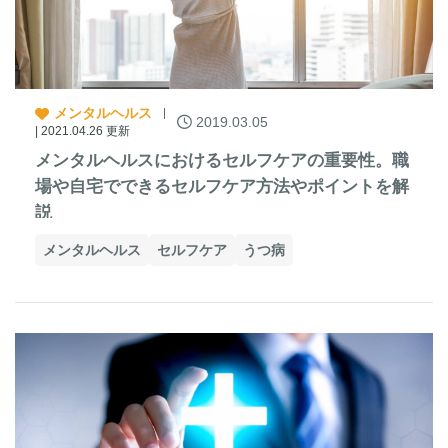
メンタルヘルス
2019.03.05
| 2021.04.26 更新
メンタルヘルスにおけるセルフケアの重要性。職
場や自宅でできるセルフケア方法やポイントを解
説
メンタルヘルス
セルフケア
うつ病