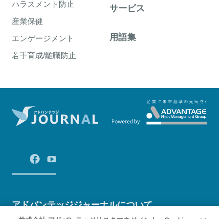
ハラスメント防止
サービス
産業保健
用語集
エンゲージメント
若手育成/離職防止
アドバンテッジジャーナルについて