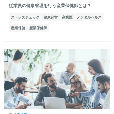
従業員の健康管理を行う産業保健師とは？
ストレスチェック
健康経営
産業医
メンタルヘルス
産業保健
産業保健師