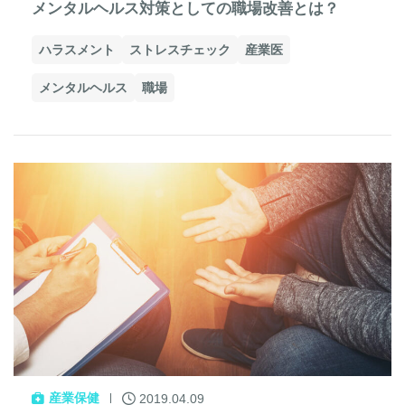
メンタルヘルス対策としての職場改善とは？
ハラスメント
ストレスチェック
産業医
メンタルヘルス
職場
産業保健
2019.04.09