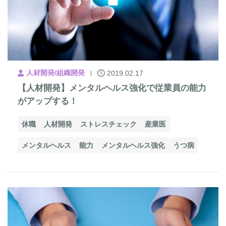
人材開発/組織開発
2019.02.17
【人材開発】メンタルヘルス強化で従業員の能力
がアップする！
休職
人材開発
ストレスチェック
産業医
メンタルヘルス
能力
メンタルヘルス強化
うつ病