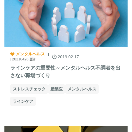
メンタルヘルス
2019.02.17
| 20210426 更新
ラインケアの重要性～メンタルヘルス不調者を出
さない職場づくり
ストレスチェック
産業医
メンタルヘルス
ラインケア