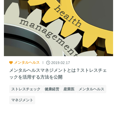
メンタルヘルス
2019.02.17
メンタルヘルスマネジメントとは？ストレスチェ
ックを活用する方法を公開
ストレスチェック
健康経営
産業医
メンタルヘルス
マネジメント