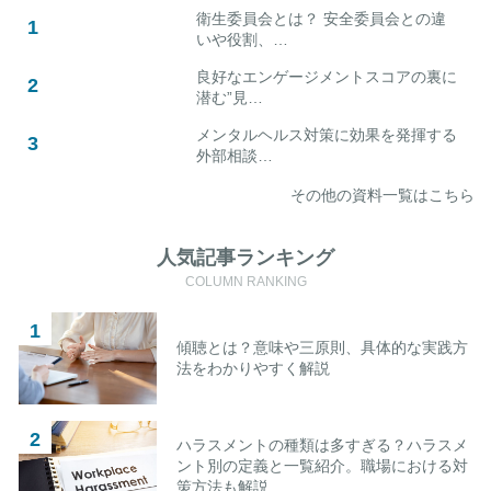
衛生委員会とは？ 安全委員会との違
いや役割、…
良好なエンゲージメントスコアの裏に
潜む”見…
メンタルヘルス対策に効果を発揮する
外部相談…
その他の資料一覧はこちら
人気記事ランキング
COLUMN RANKING
傾聴とは？意味や三原則、具体的な実践方
法をわかりやすく解説
ハラスメントの種類は多すぎる？ハラスメ
ント別の定義と一覧紹介。職場における対
策方法も解説