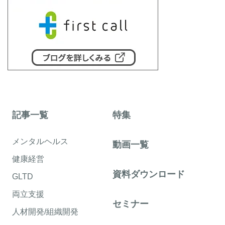
記事一覧
特集
メンタルヘルス
動画一覧
健康経営
資料ダウンロード
GLTD
両立支援
セミナー
人材開発/組織開発