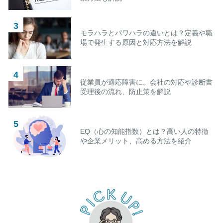
モラハラとパワハラの違いとは？定義や職
場で発生する原因と対応方法を解説
従業員が適応障害に。会社の対応や診断書
受理後の流れ、防止策を解説
EQ（心の知能指数）とは？高い人の特徴
や企業メリット、高める方法を紹介