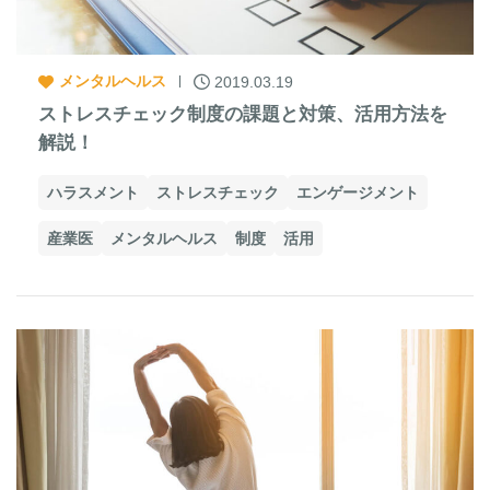
メンタルヘルス
2019.03.19
ストレスチェック制度の課題と対策、活用方法を
解説！
ハラスメント
ストレスチェック
エンゲージメント
産業医
メンタルヘルス
制度
活用