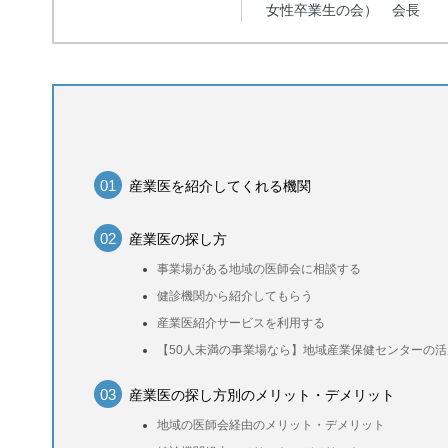
女性卒業生の会） 会長
産業医を紹介してくれる機関
産業医の探し方
事業場がある地域の医師会に相談する
健診機関から紹介してもらう
産業医紹介サービスを利用する
【50人未満の事業場なら】地域産業保健センターの活
産業医の探し方別のメリット・デメリット
地域の医師会経由のメリット・デメリット