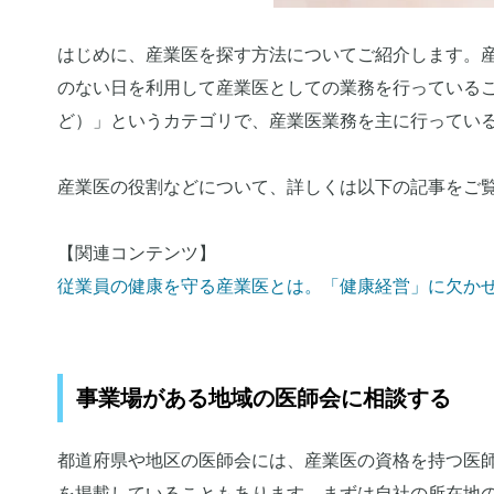
はじめに、産業医を探す方法についてご紹介します。
のない日を利用して産業医としての業務を行っている
ど）」というカテゴリで、産業医業務を主に行ってい
産業医の役割などについて、詳しくは以下の記事をご
【関連コンテンツ】
従業員の健康を守る産業医とは。「健康経営」に欠か
事業場がある地域の医師会に相談する
都道府県や地区の医師会には、産業医の資格を持つ医
を掲載していることもあります。まずは自社の所在地