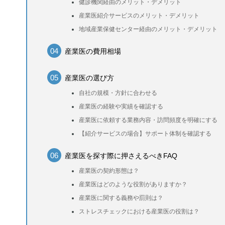
健診機関経由のメリット・デメリット
産業医紹介サービスのメリット・デメリット
地域産業保健センター経由のメリット・デメリット
産業医の費用相場
産業医の選び方
自社の規模・方針に合わせる
産業医の経験や実績を確認する
産業医に依頼する業務内容・訪問頻度を明確にする
【紹介サービスの場合】サポート体制を確認する
産業医を探す際に押さえるべきFAQ
産業医の契約形態は？
産業医はどのような役割がありますか？
産業医に関する義務や罰則は？
ストレスチェックにおける産業医の役割は？