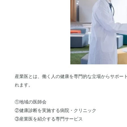
産業医とは、働く人の健康を専門的な立場からサポー
れます。
①地域の医師会
②健康診断を実施する病院・クリニック
③産業医を紹介する専門サービス