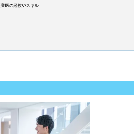
産業医の経験やスキル