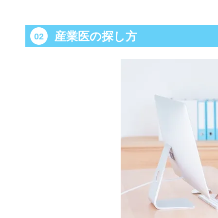
産業医の探し方