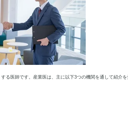
トする医師です。産業医は、主に以下3つの機関を通して紹介を