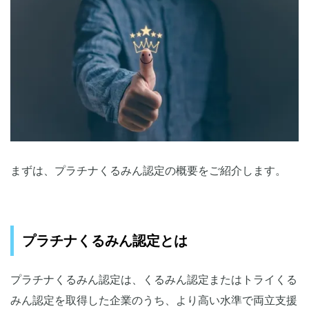
まずは、プラチナくるみん認定の概要をご紹介します。
プラチナくるみん認定とは
プラチナくるみん認定は、くるみん認定またはトライくる
みん認定を取得した企業のうち、より高い水準で両立支援