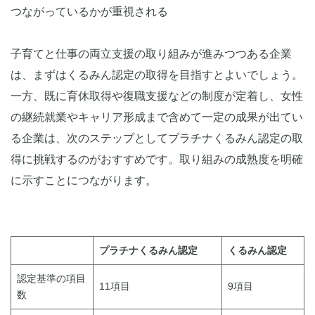
つながっているかが重視される
子育てと仕事の両立支援の取り組みが進みつつある企業
は、まずはくるみん認定の取得を目指すとよいでしょう。
一方、既に育休取得や復職支援などの制度が定着し、女性
の継続就業やキャリア形成まで含めて一定の成果が出てい
る企業は、次のステップとしてプラチナくるみん認定の取
得に挑戦するのがおすすめです。取り組みの成熟度を明確
に示すことにつながります。
プラチナくるみん認定
くるみん認定
認定基準の項目
11項目
9項目
数