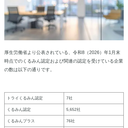
厚生労働省より公表されている、令和8（2026）年1月末
時点でのくるみん認定および関連の認定を受けている企業
の数は以下の通りです。
トライくるみん認定
7社
くるみん認定
5,652社
くるみんプラス
76社