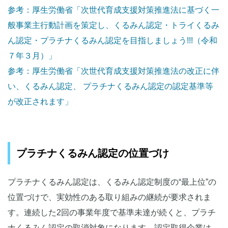
参考：厚生労働省「次世代育成支援対策推進法に基づく一
般事業主行動計画を策定し、くるみん認定・トライくるみ
ん認定・プラチナくるみん認定を目指しましょう!!!（令和
７年３月）」
参考：厚生労働省「次世代育成支援対策推進法の改正に伴
い、くるみん認定、 プラチナくるみん認定の認定基準等
が改正されます」
プラチナくるみん認定の位置づけ
プラチナくるみん認定は、くるみん認定制度の“最上位”の
位置づけで、実効性のある取り組みの継続が要求されま
す。連続した2回の事業年度で基準未達が続くと、プラチ
ナくるみん認定の取消対象になります。認定取得企業は、