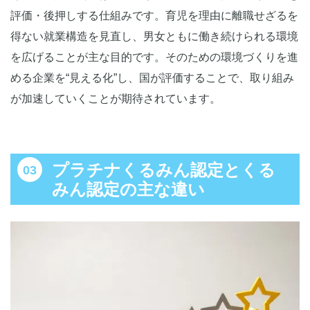
評価・後押しする仕組みです。育児を理由に離職せざるを
得ない就業構造を見直し、男女ともに働き続けられる環境
を広げることが主な目的です。そのための環境づくりを進
める企業を“見える化”し、国が評価することで、取り組み
が加速していくことが期待されています。
プラチナくるみん認定とくる
みん認定の主な違い