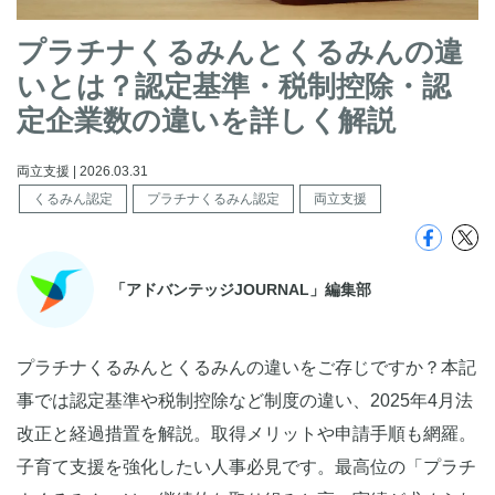
プラチナくるみんとくるみんの違
いとは？認定基準・税制控除・認
定企業数の違いを詳しく解説
両立支援 | 2026.03.31
くるみん認定
プラチナくるみん認定
両立支援
「アドバンテッジJOURNAL」編集部
プラチナくるみんとくるみんの違いをご存じですか？本記
事では認定基準や税制控除など制度の違い、2025年4月法
改正と経過措置を解説。取得メリットや申請手順も網羅。
子育て支援を強化したい人事必見です。最高位の「プラチ