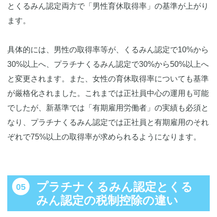
とくるみん認定両方で「男性育休取得率」の基準が上がり
ます。
具体的には、男性の取得率等が、くるみん認定で10%から
30%以上へ、プラチナくるみん認定で30%から50%以上へ
と変更されます。また、女性の育休取得率についても基準
が厳格化されました。これまでは正社員中心の運用も可能
でしたが、新基準では「有期雇用労働者」の実績も必須と
なり、プラチナくるみん認定では正社員と有期雇用のそれ
ぞれで75%以上の取得率が求められるようになります。
プラチナくるみん認定とくる
みん認定の税制控除の違い