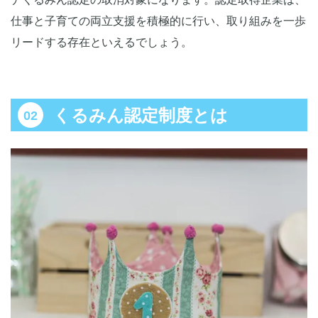
仕事と子育ての両立支援を積極的に行い、取り組みを一歩
リードする存在といえるでしょう。
くるみん認定制度とは