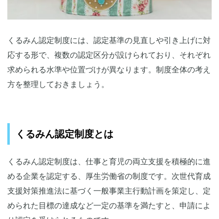
くるみん認定制度には、認定基準の見直しや引き上げに対
応する形で、複数の認定区分が設けられており、それぞれ
求められる水準や位置づけが異なります。制度全体の考え
方を整理しておきましょう。
くるみん認定制度とは
くるみん認定制度は、仕事と育児の両立支援を積極的に進
める企業を認定する、厚生労働省の制度です。次世代育成
支援対策推進法に基づく一般事業主行動計画を策定し、定
められた目標の達成など一定の基準を満たすと、申請によ