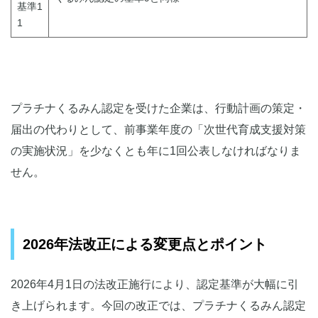
基準1
1
プラチナくるみん認定を受けた企業は、行動計画の策定・
届出の代わりとして、前事業年度の「次世代育成支援対策
の実施状況」を少なくとも年に1回公表しなければなりま
せん。
2026年法改正による変更点とポイント
2026年4月1日の法改正施行により、認定基準が大幅に引
き上げられます。今回の改正では、プラチナくるみん認定