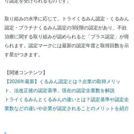
り認定を受けられるものです。
取り組みの水準に応じて、トライくるみん認定・くるみん
認定・プラチナくるみん認定の3段階の認定があり、不妊
治療に関する取り組みが認められると「プラス認定」が得
られます。認定マークには最新の認定年度と取得回数を示
す星がつきます。
【関連コンテンツ】
【2026年最新】くるみん認定とは？企業の取得メリッ
ト、法改正後の認定基準、現在の認定企業数を解説
トライくるみんとくるみんの違いとは？認定基準や認定企
業数などの違いや企業が認定されることのメリットを紹介