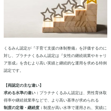
くるみん認定が『子育て支援の体制整備』を評価するのに
対し、プラチナくるみん認定は『女性の継続就業やキャリ
ア形成』を含むより高い実績と継続的な運用を求める特例
認定です。
【両認定の主な違い】
求める水準の違い：
プラチナくるみん認定は、男性育休取
得率や継続就業率などで、より高い基準が求められる
制度の定着・継続度：
制度が高い水準で運用され、実績に