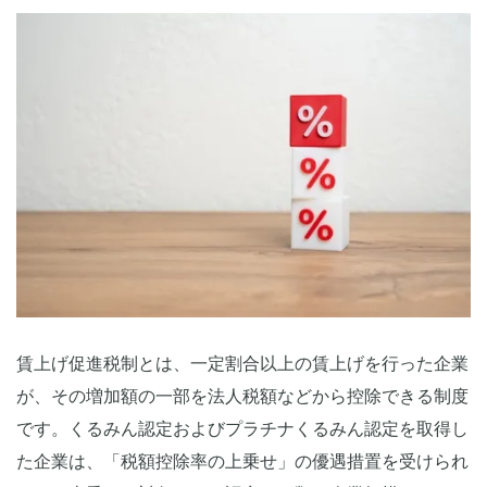
賃上げ促進税制とは、一定割合以上の賃上げを行った企業
が、その増加額の一部を法人税額などから控除できる制度
です。くるみん認定およびプラチナくるみん認定を取得し
た企業は、「税額控除率の上乗せ」の優遇措置を受けられ