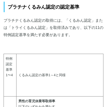
プラチナくるみん認定の認定基準
プラチナくるみん認定の取得には、「くるみん認定」また
は「トライくるみん認定」を取得済みであり、以下の11の
特例認定基準を満たす必要があります。
特例
認定
基準
1〜4
くるみん認定の基準1～4と同様
男性の育児休業等取得率
以下のいずれかを満たす