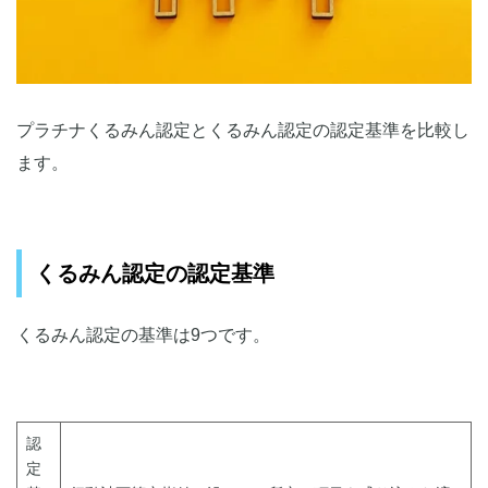
プラチナくるみん認定とくるみん認定の認定基準を比較し
ます。
くるみん認定の認定基準
くるみん認定の基準は9つです。
認
定