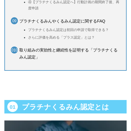
④【プラチナくるみん認定へ】行動計画の期間終了後、再
度申請
プラチナくるみんやくるみん認定に関するFAQ
プラチナくるみん認定は初回の申請で取得できる？
さらに評価を高める「プラス認定」とは？
取り組みの実効性と継続性を証明する「プラチナくる
みん認定」
プラチナくるみん認定とは