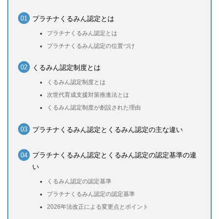
プラチナくるみん認定とは
プラチナくるみん認定とは
プラチナくるみん認定の位置づけ
くるみん認定制度とは
くるみん認定制度とは
次世代育成支援対策推進法とは
くるみん認定制度が創設された理由
プラチナくるみん認定とくるみん認定の主な違い
プラチナくるみん認定とくるみん認定の認定基準の違
い
くるみん認定の認定基準
プラチナくるみん認定の認定基準
2026年法改正による変更点とポイント