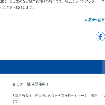
開発、自己啓発など従業員向けの情報まで、幅広くラインアップ。「ウ
ックスをお届けします。
この著者の記事
ら
セミナー随時開催中！
人事担当者様、役員様に向けた各種無料セミナーをご用意して
ます。