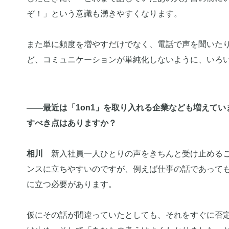
ぞ！」という意識も湧きやすくなります。
また単に頻度を増やすだけでなく、電話で声を聞いた
ど、コミュニケーションが単純化しないように、いろ
――最近は「1on1」を取り入れる企業なども増えて
すべき点はありますか？
相川
新入社員一人ひとりの声をきちんと受け止めるこ
ンスに立ちやすいのですが、例えば仕事の話であって
に立つ必要があります。
仮にその話が間違っていたとしても、それをすぐに否