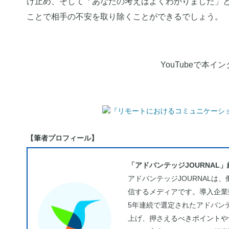
け止め、そして「あなたの考えはよくわかりました」
ことで相手の不安を取り除くことができるでしょう。
YouTubeで本
【筆者プロフィール】
「アドバンテッジJOURNAL
アドバンテッジJOURNAL
信するメディアです。導入企業数
5年連続で選定されたアドバン
上げ、押さえるべきポイントや