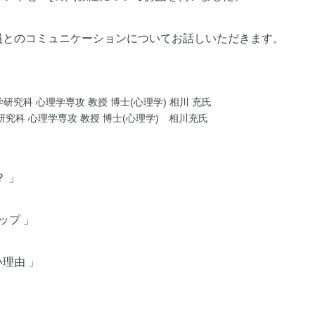
員とのコミュニケーションについてお話しいただきます。
研究科 心理学専攻 教授 博士(心理学) 相川充氏
 」
ップ 」
理由 」