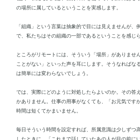
の場所に属しているということを実感します。
「組織」という言葉は抽象的で目には見えませんが、
で、私たちはその組織の一部であるということを感じ
ところがリモートには、そういう「場所」がありませ
ことがない」といった声を耳にします。そうなればな
は簡単には変わらないでしょう。
では、実際にどのように対処したらよいのか。その答
かありません。仕事の用事がなくても、「お元気です
時間は短くてかまいません。
毎日そういう時間を設定すれば、所属意識は少しずつ
したときに、「これまで話していたあの人が目の前に