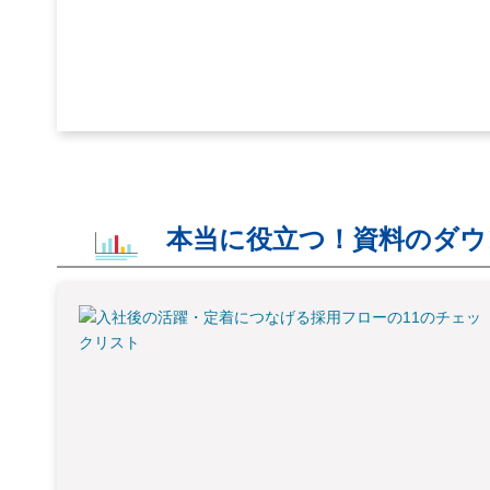
本当に役立つ！資料のダウ