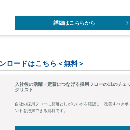
詳細はこちらから
ンロードはこちら＜無料＞
入社後の活躍・定着につなげる採用フローの11のチェ
クリスト
自社の採用フローに見落としがないかを確認し、改善すべきポ
ントを把握できる資料です。