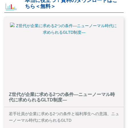
本当に役立つ！資料のダウンロードはこ
ちら＜無料＞
Z世代が企業に求める2つの条件―ニューノーマル時
代に求められるGLTD制度―
若手社員が企業に求める2つの条件と福利厚生への意識、ニュ
ーノーマル時代に求められるGLTD