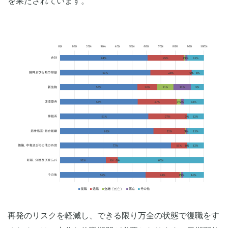
を果たされています。
再発のリスクを軽減し、できる限り万全の状態で復職をす