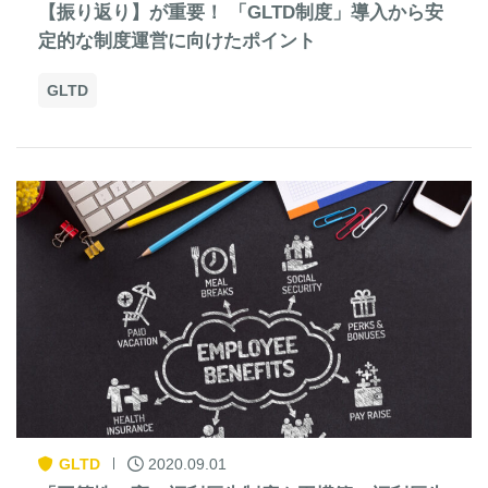
【振り返り】が重要！ 「GLTD制度」導入から安
定的な制度運営に向けたポイント
GLTD
GLTD
2020.09.01