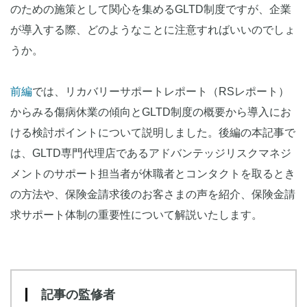
のための施策として関心を集めるGLTD制度ですが、企業
が導入する際、どのようなことに注意すればいいのでしょ
うか。
前編
では、リカバリーサポートレポート（RSレポート）
からみる傷病休業の傾向とGLTD制度の概要から導入にお
ける検討ポイントについて説明しました。後編の本記事で
は、GLTD専門代理店であるアドバンテッジリスクマネジ
メントのサポート担当者が休職者とコンタクトを取るとき
の方法や、保険金請求後のお客さまの声を紹介、保険金請
求サポート体制の重要性について解説いたします。
記事の監修者