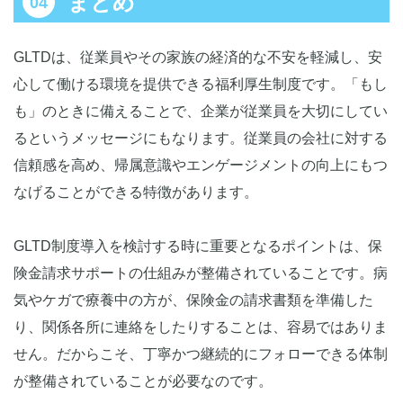
まとめ
GLTDは、従業員やその家族の経済的な不安を軽減し、安
心して働ける環境を提供できる福利厚生制度です。「もし
も」のときに備えることで、企業が従業員を大切にしてい
るというメッセージにもなります。従業員の会社に対する
信頼感を高め、帰属意識やエンゲージメントの向上にもつ
なげることができる特徴があります。
GLTD制度導入を検討する時に重要となるポイントは、保
険金請求サポートの仕組みが整備されていることです。病
気やケガで療養中の方が、保険金の請求書類を準備した
り、関係各所に連絡をしたりすることは、容易ではありま
せん。だからこそ、丁寧かつ継続的にフォローできる体制
が整備されていることが必要なのです。