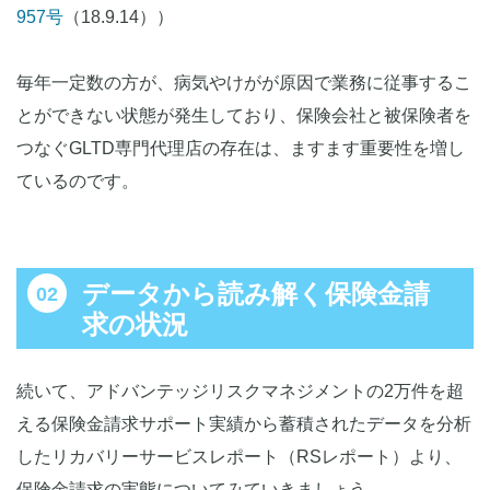
957号
（18.9.14））
毎年一定数の方が、病気やけがが原因で業務に従事するこ
とができない状態が発生しており、保険会社と被保険者を
つなぐGLTD専門代理店の存在は、ますます重要性を増し
ているのです。
データから読み解く保険金請
求の状況
続いて、アドバンテッジリスクマネジメントの2万件を超
える保険金請求サポート実績から蓄積されたデータを分析
したリカバリーサービスレポート（RSレポート）より、
保険金請求の実態についてみていきましょう。