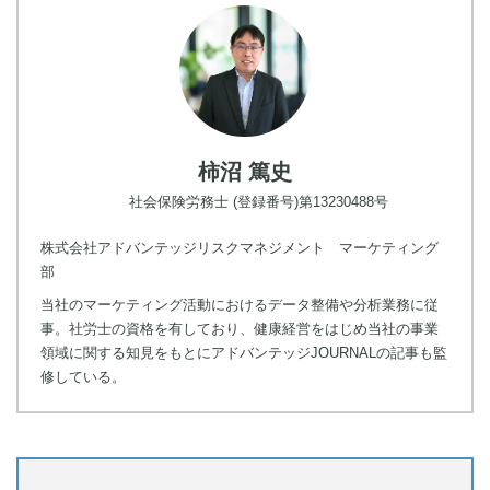
柿沼 篤史
社会保険労務士 (登録番号)第13230488号
株式会社アドバンテッジリスクマネジメント マーケティング
部
当社のマーケティング活動におけるデータ整備や分析業務に従
事。社労士の資格を有しており、健康経営をはじめ当社の事業
領域に関する知見をもとにアドバンテッジJOURNALの記事も監
修している。