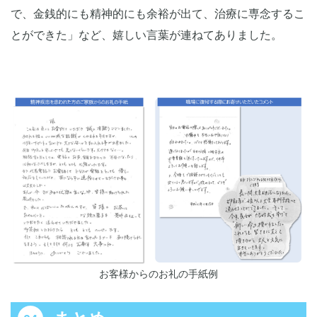
で、金銭的にも精神的にも余裕が出て、治療に専念するこ
とができた」など、嬉しい言葉が連ねてありました。
お客様からのお礼の手紙例