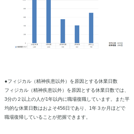
●フィジカル（精神疾患以外）を原因とする休業日数
フィジカル（精神疾患以外）を原因とする休業日数では、
3分の２以上の人が1年以内に職場復職しています。また平
均的な休業日数はおよそ456日であり、1年３か月ほどで
職場復帰していることが把握できます。