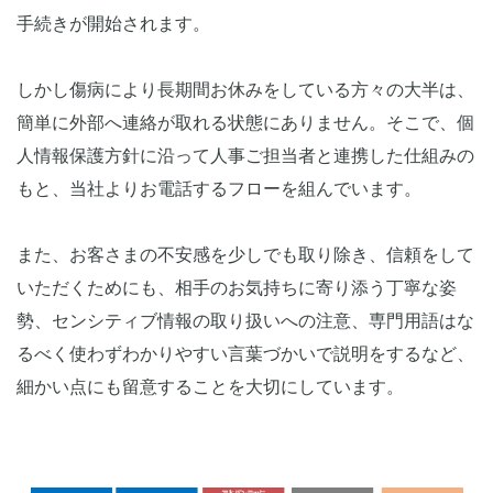
手続きが開始されます。
しかし傷病により長期間お休みをしている方々の大半は、
簡単に外部へ連絡が取れる状態にありません。そこで、個
人情報保護方針に沿って人事ご担当者と連携した仕組みの
もと、当社よりお電話するフローを組んでいます。
また、お客さまの不安感を少しでも取り除き、信頼をして
いただくためにも、相手のお気持ちに寄り添う丁寧な姿
勢、センシティブ情報の取り扱いへの注意、専門用語はな
るべく使わずわかりやすい言葉づかいで説明をするなど、
細かい点にも留意することを大切にしています。