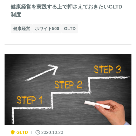
健康経営を実践する上で押さえておきたいGLTD
制度
健康経営
ホワイト500
GLTD
GLTD
2020.10.20