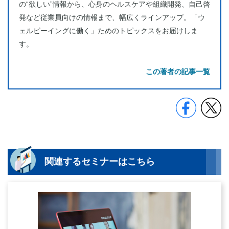
の“欲しい”情報から、心身のヘルスケアや組織開発、自己啓
発など従業員向けの情報まで、幅広くラインアップ。「ウ
ェルビーイングに働く」ためのトピックスをお届けしま
す。
この著者の記事一覧
関連するセミナーはこちら