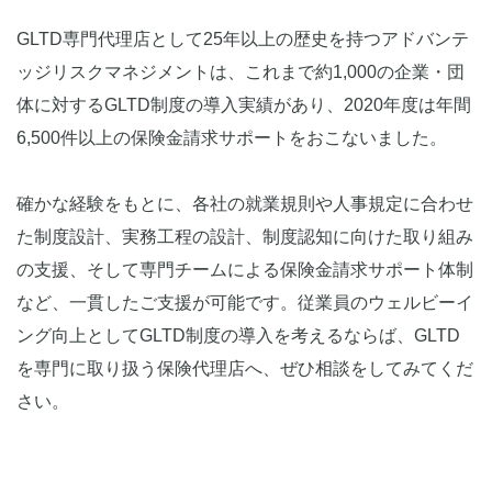
GLTD専門代理店として25年以上の歴史を持つアドバンテ
ッジリスクマネジメントは、これまで約1,000の企業・団
体に対するGLTD制度の導入実績があり、2020年度は年間
6,500件以上の保険金請求サポートをおこないました。
確かな経験をもとに、各社の就業規則や人事規定に合わせ
た制度設計、実務工程の設計、制度認知に向けた取り組み
の支援、そして専門チームによる保険金請求サポート体制
など、一貫したご支援が可能です。従業員のウェルビーイ
ング向上としてGLTD制度の導入を考えるならば、GLTD
を専門に取り扱う保険代理店へ、ぜひ相談をしてみてくだ
さい。