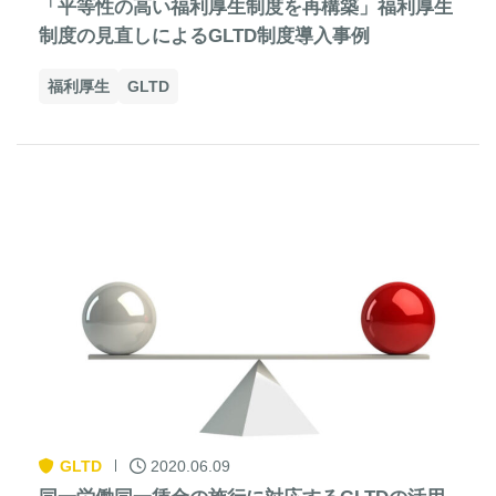
「平等性の高い福利厚生制度を再構築」福利厚生
制度の見直しによるGLTD制度導入事例
福利厚生
GLTD
GLTD
2020.06.09