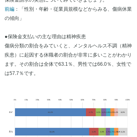
前編
：「性別・年齢・従業員規模などからみる、傷病休業
の傾向」
●保険金支払いの主な理由は精神疾患
傷病分類の割合をみていくと、メンタルヘルス不調（精神
疾患）に起因する休職者の割合が非常に多いことがわかり
ます。その割合は全体で63.1％、男性では66.0％、女性で
は57.7％です。