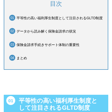
目次
平等性の高い福利厚生制度として注目されるGLTD制度
データから読み解く保険金請求の状況
保険金請求手続きサポート体制の重要性
まとめ
平等性の高い福利厚生制度と
して注目されるGLTD制度