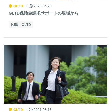
GLTD
2020.04.28
GLTD保険金請求サポートの現場から
休職
GLTD
GLTD
2021.03.16