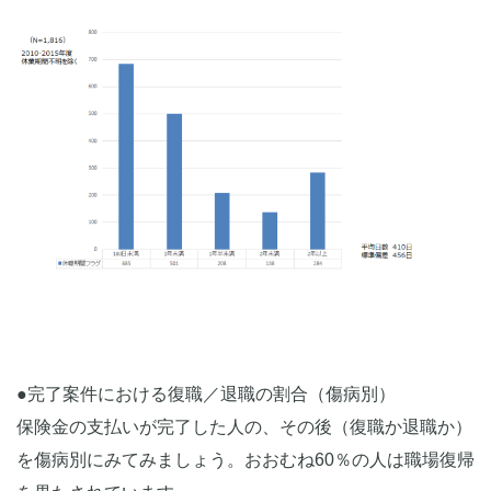
●完了案件における復職／退職の割合（傷病別）
保険金の支払いが完了した人の、その後（復職か退職か）
を傷病別にみてみましょう。おおむね60％の人は職場復帰