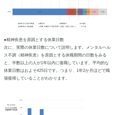
●精神疾患を原因とする休業日数
次に、実際の休業日数について説明します。メンタルヘル
ス不調（精神疾患）を原因とする休職期間の日数をみる
と、半数以上の人が1年以内に復職しています。平均的な
休業日数はおよそ425日です。つまり、1年2か月ほどで職
場復帰していることがわかります。