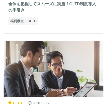
全体を把握してスムーズに実施！GLTD制度導入
の手引き
福利厚生
GLTD
GLTD
2020.11.17