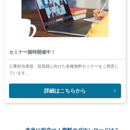
セミナー随時開催中！
人事担当者様、役員様に向けた各種無料セミナーをご用意し
ています。
詳細はこちらから