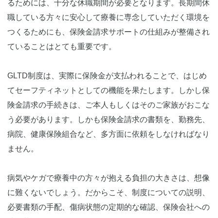
るためには、十分な休職期間が必要となります。長期間休
職している方々に安心して療養に専念していただく環境を
つくるためにも、保険金請求サポートの仕組みが整備され
ていることはとても重要です。
GLTD制度は、実際に保険金が支払われることで、はじめ
てセーフティネットとしての機能を果たします。しかし保
険金請求の手続きは、ご本人もしくはそのご家族がおこな
う必要があります。しかも保険金請求の書類を、勤務先、
病院、健康保険組合など、多方面に依頼をしなければなり
ません。
病気やケガで療養中の方々が抱える負担の大きさは、想像
に難くないでしょう。だからこそ、制度についての説明、
必要書類の手配、傷病状態の定期的な確認、保険会社への