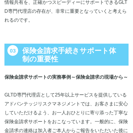
情報共有を、正確かつスピーディーにサポートできるGLT
D専門代理店の存在が、非常に重要となっていくと考えら
れるのです。
保険金請求手続きサポート体
制の重要性
保険金請求サポートの実務事例～保険金請求の現場から～
GLTD専門代理店として25年以上サービスを提供している
アドバンテッジリスクマネジメントでは、お客さまに安心
していただけるよう、お一人おひとりに寄り添った丁寧な
保険金請求サポートをおこなっています。一般的に、保険
金請求の連絡は加入者ご本人からご報告をいただいた後に