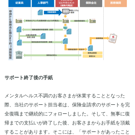
サポート終了後の手紙
メンタルヘルス不調のお客さまが休業することとなった
際、当社のサポート担当者は、保険金請求のサポートを完
全復職まで継続的にフォローしました。そして、無事に復
帰までの支払いが終了した後、お客さまからお手紙を頂戴
することがあります。そこには、「サポートがあったこと