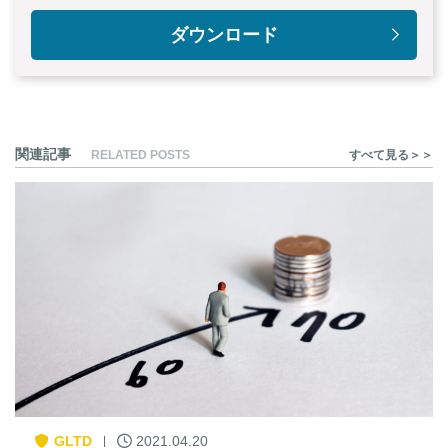
ダウンロード
関連記事
RELATED POSTS
すべて見る＞＞
GLTD
2021.04.20