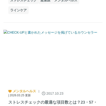
ストレスチェック
産業医
メンタルヘルス
ラインケア
メンタルヘルス
2017.10.23
| 2026.03.25 更新
ストレスチェックの最適な項目数とは？23・57・