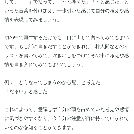
して、「 」で括って、「～と考えた」「～と感じた」と
いった言葉を付け加え、一歩引いた感じで自分の考えや感
情を表現してみましょう。
頭の中で再生するだけでも、口に出して言ってみてもよい
です。もし紙に書きだすことができれば、棒人間などのイ
ラストを書いてみて、吹き出しをつけてその中に考えや感
情を書き入れてみてもよいでしょう。
例：「どうなってしまうのか心配」と考えた
「だるい」と感じた
これによって、意識せず自分の頭を占めていた考えや感情
に気づきやすくなり、今自分の注意が何に持っていかれて
いるのかを知ることができます。