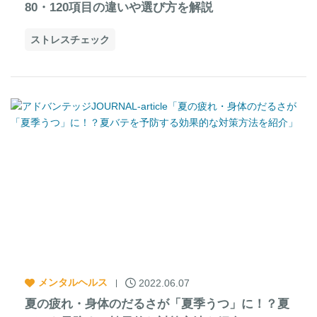
80・120項目の違いや選び方を解説
ストレスチェック
メンタルヘルス
2022.06.07
夏の疲れ・身体のだるさが「夏季うつ」に！？夏