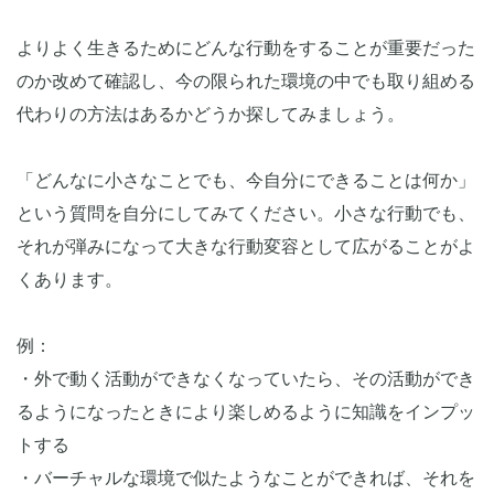
よりよく生きるためにどんな行動をすることが重要だった
のか改めて確認し、今の限られた環境の中でも取り組める
代わりの方法はあるかどうか探してみましょう。
「どんなに小さなことでも、今自分にできることは何か」
という質問を自分にしてみてください。小さな行動でも、
それが弾みになって大きな行動変容として広がることがよ
くあります。
例：
・外で動く活動ができなくなっていたら、その活動ができ
るようになったときにより楽しめるように知識をインプッ
トする
・バーチャルな環境で似たようなことができれば、それを