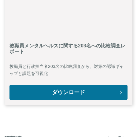
教職員メンタルヘルスに関する203名への比較調査レ
ポート
教職員と行政担当者203名の比較調査から、対策の認識ギャ
ップと課題を可視化
ダウンロード