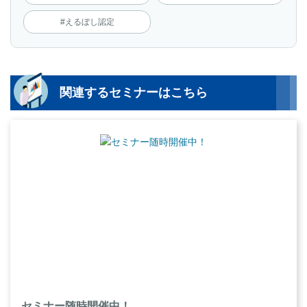
#えるぼし認定
関連するセミナーはこちら
セミナー随時開催中！