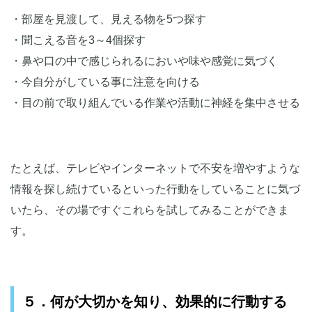
・部屋を見渡して、見える物を5つ探す
・聞こえる音を3～4個探す
・鼻や口の中で感じられるにおいや味や感覚に気づく
・今自分がしている事に注意を向ける
・目の前で取り組んでいる作業や活動に神経を集中させる
たとえば、テレビやインターネットで不安を増やすような
情報を探し続けているといった行動をしていることに気づ
いたら、その場ですぐこれらを試してみることができま
す。
５．何が大切かを知り、効果的に行動する