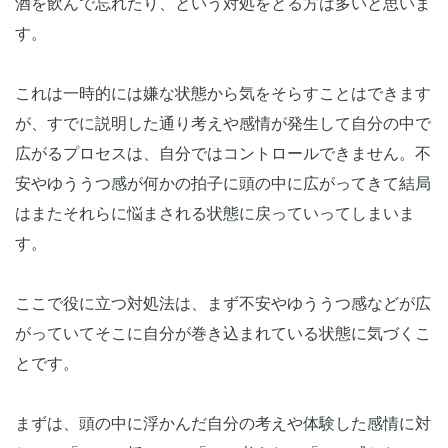
酒を飲んで忘れたり、という対処をとる方は多いと思いま
す。
これは一時的には嫌な状態から気をそらすことはできます
が、すでに説明した通り考えや感情が発生して自分の中で
広がるプロセスは、自分ではコントロールできません。不
安やゆううつ感が何かの拍子に頭の中に広がってきて結局
はまたそれらに悩まされる状態に戻っていってしまいま
す。
ここで役に立つ対処法は、まず不安やゆううつ感などが広
がっていてそこに自分が巻き込まれている状態に気づくこ
とです。
まずは、頭の中に浮かんだ自分の考えや体験した感情に対