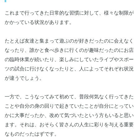
これまで行ってきた日常的な習慣に対して、様々な制限が
かかっている状況があります。
たとえば友達と集まって遊ぶのが好きだったのに会えなく
なったり、誰かと食べ歩きに行くのが趣味だったのにお店
の臨時休業が続いたり、楽しみにしていたライブやスポー
ツの試合に行けなくなったりと、人によってそれぞれ状況
が違うでしょう。
一方で、こうなってみて初めて、普段何気なく行ってきた
ことや自分の身の回りで起きていたことが自分にとってい
かに大事だったか、改めて気づいたという方もいると思い
ます。それは、おそらく皆さんの人生に彩りを与える重要
なものだったはずです。