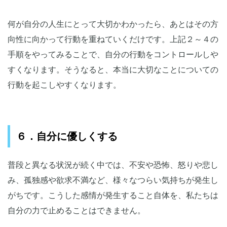
何が自分の人生にとって大切かわかったら、あとはその方
向性に向かって行動を重ねていくだけです。上記２～４の
手順をやってみることで、自分の行動をコントロールしや
すくなります。そうなると、本当に大切なことについての
行動を起こしやすくなります。
６．自分に優しくする
普段と異なる状況が続く中では、不安や恐怖、怒りや悲し
み、孤独感や欲求不満など、様々なつらい気持ちが発生し
がちです。こうした感情が発生すること自体を、私たちは
自分の力で止めることはできません。