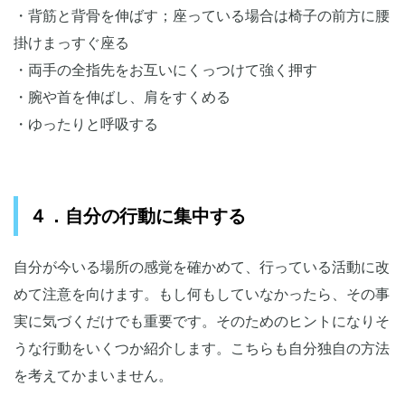
・背筋と背骨を伸ばす；座っている場合は椅子の前方に腰
掛けまっすぐ座る
・両手の全指先をお互いにくっつけて強く押す
・腕や首を伸ばし、肩をすくめる
・ゆったりと呼吸する
４．自分の行動に集中する
自分が今いる場所の感覚を確かめて、行っている活動に改
めて注意を向けます。もし何もしていなかったら、その事
実に気づくだけでも重要です。そのためのヒントになりそ
うな行動をいくつか紹介します。こちらも自分独自の方法
を考えてかまいません。