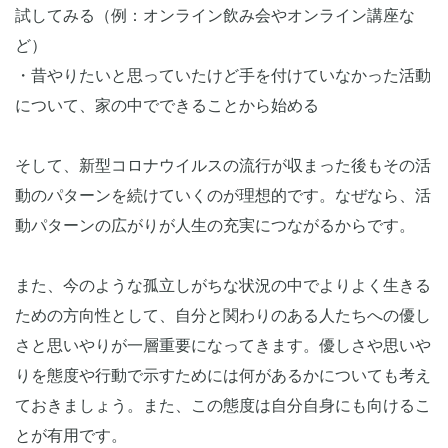
試してみる（例：オンライン飲み会やオンライン講座な
ど）
・昔やりたいと思っていたけど手を付けていなかった活動
について、家の中でできることから始める
そして、新型コロナウイルスの流行が収まった後もその活
動のパターンを続けていくのが理想的です。なぜなら、活
動パターンの広がりが人生の充実につながるからです。
また、今のような孤立しがちな状況の中でよりよく生きる
ための方向性として、自分と関わりのある人たちへの優し
さと思いやりが一層重要になってきます。優しさや思いや
りを態度や行動で示すためには何があるかについても考え
ておきましょう。また、この態度は自分自身にも向けるこ
とが有用です。