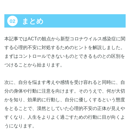
まとめ
本記事ではACTの観点から新型コロナウイルス感染症に関
する心理的不安に対処するためのヒントを解説しました。
まずはコントロールできないものとできるものとの区別を
つけることから始まります。
次に、自分を悩ます考えや感情を受け容れると同時に、自
分の身体や行動に注意を向けます。そのうえで、何が大切
かを知り、効果的に行動し、自分に優しくするという態度
をとることで、漠然としていた心理的不安の正体が見えや
すくなり、人生をよりよく過ごすための行動に目が向くよ
うになります。