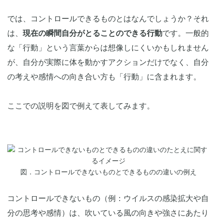
では、コントロールできるものとはなんでしょうか？それ
は、
現在の瞬間自分がとることのできる行動
です。一般的
な「行動」という言葉からは想像しにくいかもしれません
が、自分が実際に体を動かすアクションだけでなく、自分
の考えや感情への向き合い方も「行動」に含まれます。
ここでの説明を図で例えて表してみます。
図．コントロールできないものとできるものの違いの例え
コントロールできないもの（例：ウイルスの感染拡大や自
分の思考や感情）は、吹いている風の向きや強さにあたり