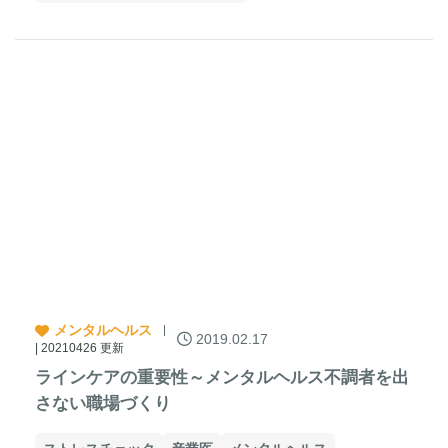
メンタルヘルス
2019.02.17
| 20210426 更新
ラインケアの重要性～メンタルヘルス不調者を出
さない職場づくり