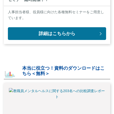
人事担当者様、役員様に向けた各種無料セミナーをご用意し
ています。
詳細はこちらから
本当に役立つ！資料のダウンロードはこ
ちら＜無料＞