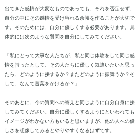
出てきた感情が大変なものであっても、それを否定せず、
自分の中にその感情を受け容れる余裕を作ることが大切で
す。そのためには、自分に優しくする必要があります。具
体的には次のような質問を自分にしてみてください。
「私にとって大事な人たちが、私と同じ体験をして同じ感
情を持ったとして、その人たちに優しく気遣いたいと思っ
たら、どのように接するか？またどのように振舞うか？そ
して、なんて言葉をかけるか？」
そのあとに、今の質問への答えと同じように自分自身に接
してみてください。自分に優しくするようにといわれても
イメージがわかない方もいると思いますが、他の人への優
しさを想像してみるとやりやすくなるはずです。