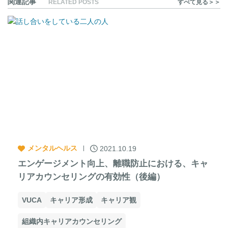
関連記事
RELATED POSTS
すべて見る＞＞
メンタルヘルス
2021.10.19
エンゲージメント向上、離職防止における、キャ
リアカウンセリングの有効性（後編）
VUCA
キャリア形成
キャリア観
組織内キャリアカウンセリング