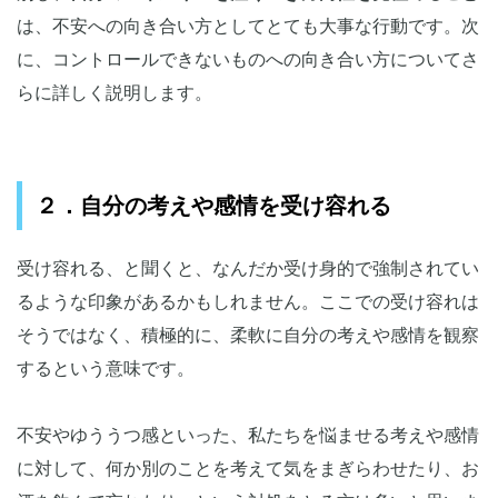
は、不安への向き合い方としてとても大事な行動です。次
に、コントロールできないものへの向き合い方についてさ
らに詳しく説明します。
２．自分の考えや感情を受け容れる
受け容れる、と聞くと、なんだか受け身的で強制されてい
るような印象があるかもしれません。ここでの受け容れは
そうではなく、積極的に、柔軟に自分の考えや感情を観察
するという意味です。
不安やゆううつ感といった、私たちを悩ませる考えや感情
に対して、何か別のことを考えて気をまぎらわせたり、お