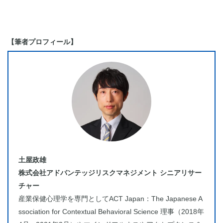
【筆者プロフィール】
土屋政雄
株式会社アドバンテッジリスクマネジメント シニアリサー
チャー
産業保健心理学を専門としてACT Japan：The Japanese A
ssociation for Contextual Behavioral Science 理事（2018年