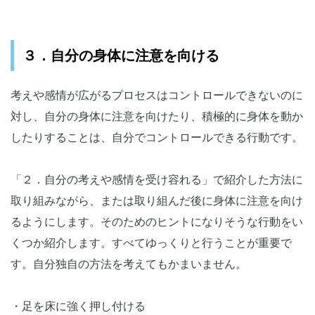
３．自分の身体に注意を向ける
考えや感情が広がるプロセスはコントロールできないのに
対し、自分の身体に注意を向けたり、積極的に身体を動か
したりすることは、自分でコントロールできる行動です。
「２．自分の考えや感情を受け容れる」で紹介した方法に
取り組みながら、または取り組んだ後に身体に注意を向け
るようにします。そのためのヒントになりそうな行動をい
くつか紹介します。すべてゆっくりと行うことが重要で
す。自分独自の方法を考えてもかまいません。
・足を床に強く押し付ける