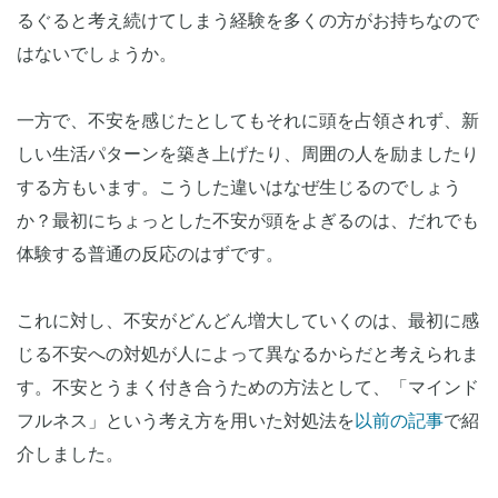
るぐると考え続けてしまう経験を多くの方がお持ちなので
はないでしょうか。
一方で、不安を感じたとしてもそれに頭を占領されず、新
しい生活パターンを築き上げたり、周囲の人を励ましたり
する方もいます。こうした違いはなぜ生じるのでしょう
か？最初にちょっとした不安が頭をよぎるのは、だれでも
体験する普通の反応のはずです。
これに対し、不安がどんどん増大していくのは、最初に感
じる不安への対処が人によって異なるからだと考えられま
す。不安とうまく付き合うための方法として、「マインド
フルネス」という考え方を用いた対処法を
以前の記事
で紹
介しました。