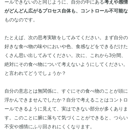
ールできないのと同じように、自分の中にある
考えや感情
がどんどん広がるプロセス自体も、コントロール不可能な
ものなのです。
たとえば、次の思考実験をしてみてください。まず自分の
好きな食べ物の味やにおいや色、食感などをできるだけた
くさん思い出してみてください。次に、これから3分間、
絶対にその食べ物について考えないようにしてください。
と言われてどうでしょうか？
自分の意志とは無関係に、すぐにその食べ物のことが頭に
浮かんできませんでしたか？自分で考えることはコントロ
ールできるように見えて、実はできない部分が多くありま
す。このことに腑に落ちて気づくことができると、つらい
不安や感情にふり回されにくくなります。