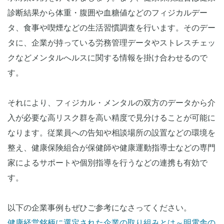
診断結果から体重・腹囲や血糖値などのフィジカルデー
タ、食事や喫煙などの生活習慣調査を行います。そのデー
タに、企業が持っている労務管理データやストレスチェッ
クなどメンタルへルスに関する情報を掛け合わせるので
す。
それにより、フィジカル・メンタルの双方のデータから介
入が必要な高リスク群を高い精度で見分けることが可能に
なります。従業員への告知や相談場所の設置などの環境を
整え、健康保険組合が保健師や健康運動指導士などの専門
家によるサポートや個別指導を行うなどの連携も有効で
す。
以下の企業事例もぜひご参考になさってください。
健康経営銘柄に選定された企業の取り組みとは～明電舎の