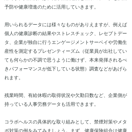
予防や健康増進のために活用していきます。
用いられるデータには様々なものがありえますが、例えば
個人の健康診断の結果やストレスチェック、レセプトデー
タ、企業が独自に行うエンゲージメントサーベイや労働生
産性を測定するプレゼンティーズム（従業員が出社してい
ても何らかの不調で思うように働けず、本来発揮されるべ
きパフォーマンスが低下している状態）調査などがあげら
れます。
残業時間、有給休暇の取得状況や欠勤日数など、企業側が
持っている人事労務データも活用できます。
コラボヘルスの具体的な取り組みとして、禁煙対策やメタ
ボ対策の例をみてみましょう。まず、健康保険組合は健康