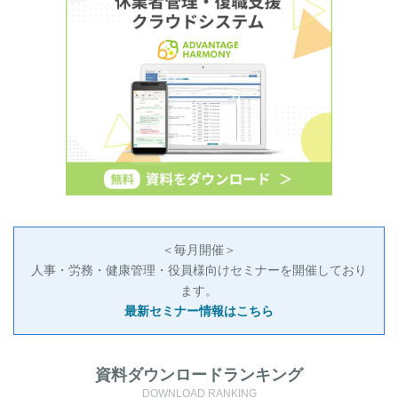
＜毎月開催＞
人事・労務・健康管理・役員様向けセミナーを開催しており
ます。
最新セミナー情報はこちら
資料ダウンロードランキング
DOWNLOAD RANKING