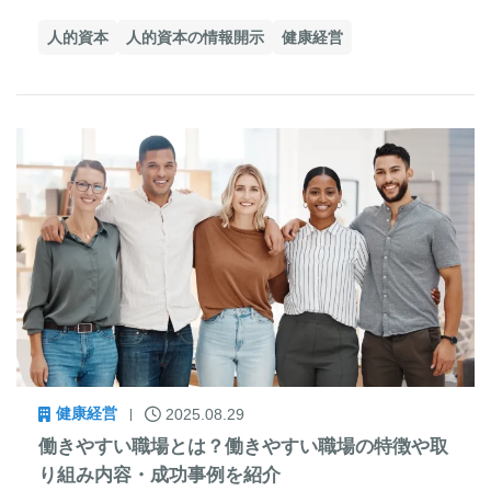
人的資本
人的資本の情報開示
健康経営
健康経営
2025.08.29
働きやすい職場とは？働きやすい職場の特徴や取
り組み内容・成功事例を紹介