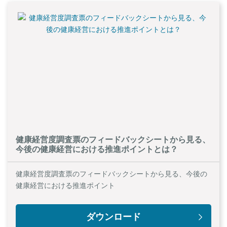
健康経営度調査票のフィードバックシートから見る、
今後の健康経営における推進ポイントとは？
健康経営度調査票のフィードバックシートから見る、今後の
健康経営における推進ポイント
ダウンロード