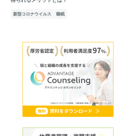
得られるメリットとは？
新型コロナウイルス
睡眠