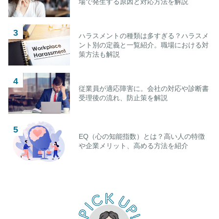
場で発生する原因と対応方法を解説
ハラスメントの種類は多すぎる？ハラスメ
ント別の定義と一覧紹介。職場における対
策方法も解説
従業員が適応障害に。会社の対応や診断書
受理後の流れ、防止策を解説
EQ（心の知能指数）とは？高い人の特徴
や企業メリット、高める方法を紹介