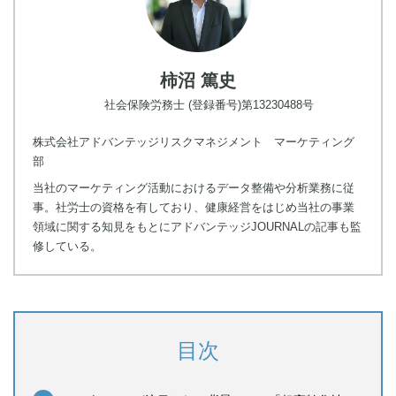
柿沼 篤史
社会保険労務士 (登録番号)第13230488号
株式会社アドバンテッジリスクマネジメント マーケティング
部
当社のマーケティング活動におけるデータ整備や分析業務に従
事。社労士の資格を有しており、健康経営をはじめ当社の事業
領域に関する知見をもとにアドバンテッジJOURNALの記事も監
修している。
目次