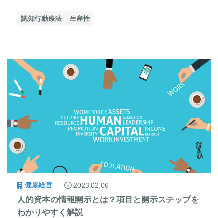
認知行動療法
生産性
健康経営
2023.02.06
人的資本の情報開示とは？項目と開示ステップを
わかりやすく解説