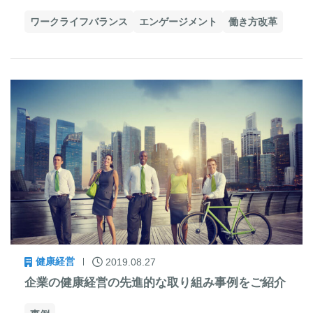
ワークライフバランス
エンゲージメント
働き方改革
健康経営
2019.08.27
企業の健康経営の先進的な取り組み事例をご紹介