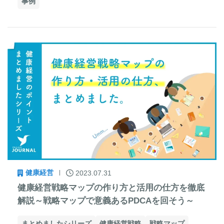
事例
健康経営
2023.07.31
健康経営戦略マップの作り方と活用の仕方を徹底
解説～戦略マップで意義あるPDCAを回そう～
まとめましたシリーズ
健康経営戦略
戦略マップ