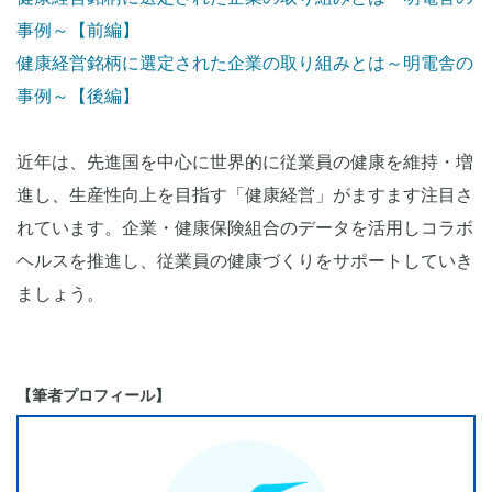
事例～【前編】
健康経営銘柄に選定された企業の取り組みとは～明電舎の
事例～【後編】
近年は、先進国を中心に世界的に従業員の健康を維持・増
進し、生産性向上を目指す「健康経営」がますます注目さ
れています。企業・健康保険組合のデータを活用しコラボ
ヘルスを推進し、従業員の健康づくりをサポートしていき
ましょう。
【筆者プロフィール】