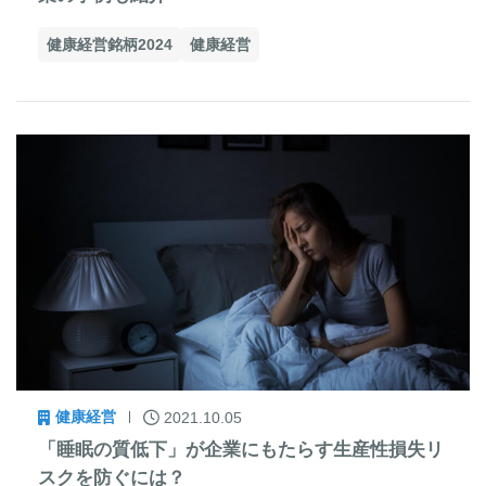
健康経営銘柄2024
健康経営
健康経営
2021.10.05
「睡眠の質低下」が企業にもたらす生産性損失リ
スクを防ぐには？