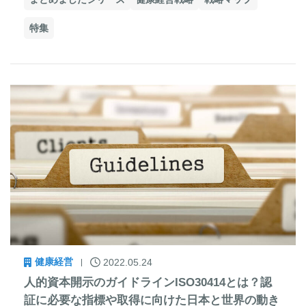
特集
健康経営
2022.05.24
人的資本開示のガイドラインISO30414とは？認
証に必要な指標や取得に向けた日本と世界の動き