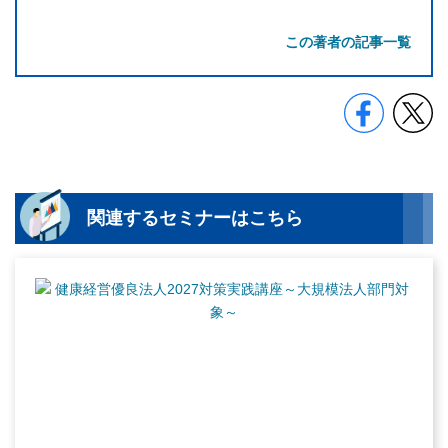
この著者の記事一覧
関連するセミナーはこちら