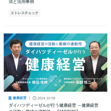
法と活用事例
ストレスチェック
健康経営
2024.10.09
ダイハツディーゼルが行う健康経営 ～健康経営