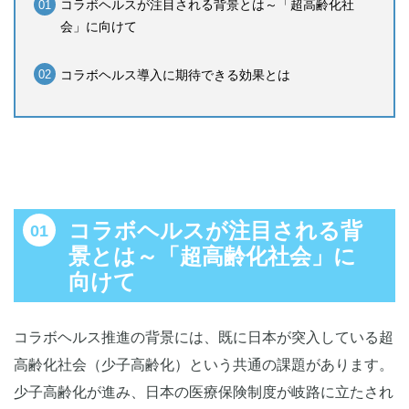
コラボヘルスが注目される背景とは～「超高齢化社
会」に向けて
コラボヘルス導入に期待できる効果とは
コラボヘルスが注目される背
景とは～「超高齢化社会」に
向けて
コラボヘルス推進の背景には、既に日本が突入している超
高齢化社会（少子高齢化）という共通の課題があります。
少子高齢化が進み、日本の医療保険制度が岐路に立たされ