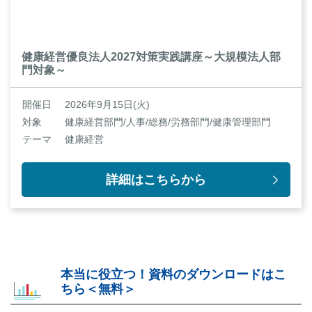
健康経営優良法人2027対策実践講座～大規模法人部
門対象～
開催日
2026年9月15日(火)
対象
健康経営部門/人事/総務/労務部門/健康管理部門
テーマ
健康経営
詳細はこちらから
本当に役立つ！資料のダウンロードはこ
ちら＜無料＞