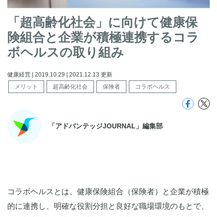
「超高齢化社会」に向けて健康保
険組合と企業が積極連携するコラ
ボヘルスの取り組み
健康経営 | 2019.10.29 | 2021.12.13 更新
メリット
超高齢化社会
保険者
コラボヘルス
「アドバンテッジJOURNAL」編集部
コラボヘルスとは、健康保険組合（保険者）と企業が積極
的に連携し、明確な役割分担と良好な職場環境のもとで、