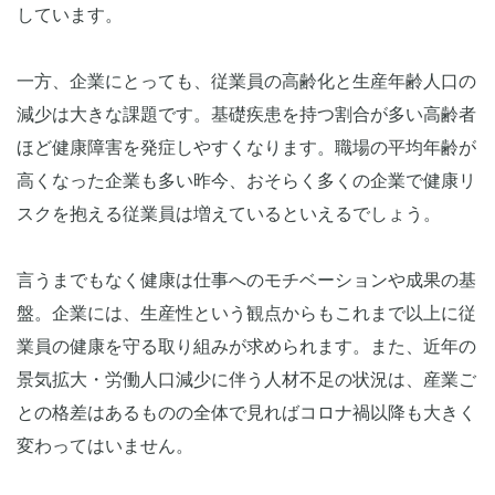
しています。
一方、企業にとっても、従業員の高齢化と生産年齢人口の
減少は大きな課題です。基礎疾患を持つ割合が多い高齢者
ほど健康障害を発症しやすくなります。職場の平均年齢が
高くなった企業も多い昨今、おそらく多くの企業で健康リ
スクを抱える従業員は増えているといえるでしょう。
言うまでもなく健康は仕事へのモチベーションや成果の基
盤。企業には、生産性という観点からもこれまで以上に従
業員の健康を守る取り組みが求められます。また、近年の
景気拡大・労働人口減少に伴う人材不足の状況は、産業ご
との格差はあるものの全体で見ればコロナ禍以降も大きく
変わってはいません。