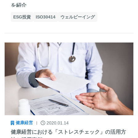
を紹介
ESG投資
ISO30414
ウェルビーイング
健康経営
2020.01.14
健康経営における「ストレスチェック」の活用方