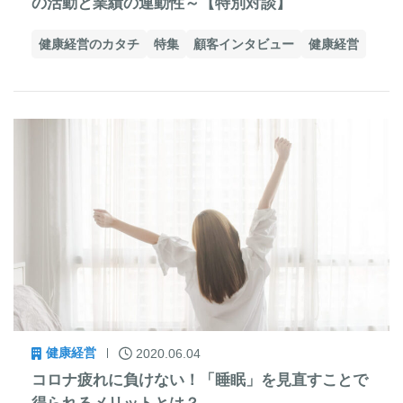
の活動と業績の連動性～【特別対談】
健康経営のカタチ
特集
顧客インタビュー
健康経営
健康経営
2020.06.04
コロナ疲れに負けない！「睡眠」を見直すことで