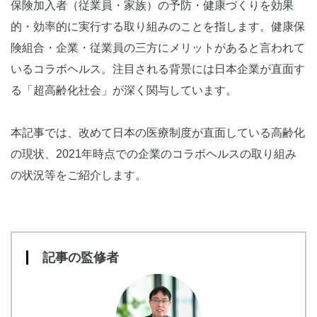
保険加入者（従業員・家族）の予防・健康づくりを効果
的・効率的に実行する取り組みのことを指します。健康保
険組合・企業・従業員の三方にメリットがあると言われて
いるコラボヘルス。注目される背景には日本企業が直面す
る「超高齢化社会」が深く関与しています。
本記事では、改めて日本の医療制度が直面している高齢化
の現状、2021年時点での企業のコラボヘルスの取り組み
の状況等をご紹介します。
記事の監修者