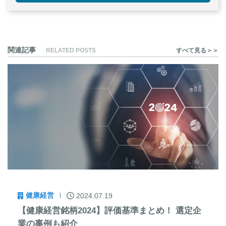
関連記事
RELATED POSTS
すべて見る＞＞
健康経営
2024.07.19
【健康経営銘柄2024】評価基準まとめ！ 選定企
業の事例も紹介