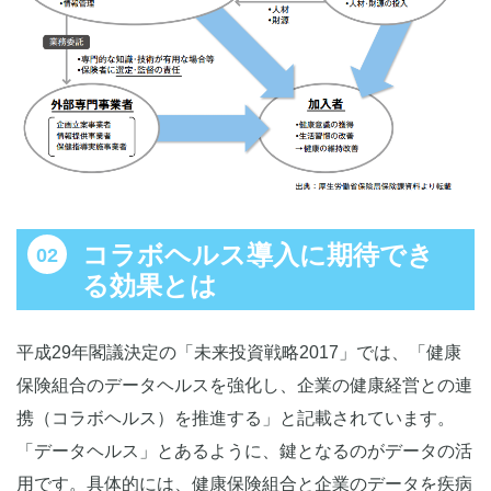
コラボヘルス導入に期待でき
る効果とは
平成29年閣議決定の「未来投資戦略2017」では、「健康
保険組合のデータヘルスを強化し、企業の健康経営との連
携（コラボヘルス）を推進する」と記載されています。
「データヘルス」とあるように、鍵となるのがデータの活
用です。具体的には、健康保険組合と企業のデータを疾病