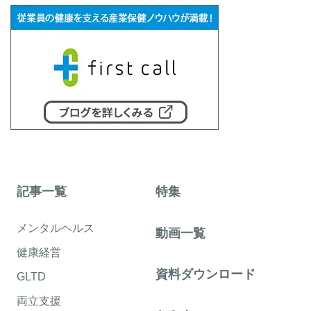
記事一覧
特集
メンタルヘルス
動画一覧
健康経営
資料ダウンロード
GLTD
両立支援