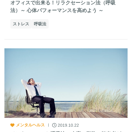
オフィスで出来る！リラクセーション法（呼吸
法）～ 心体パフォーマンスを高めよう ～
ストレス
呼吸法
メンタルヘルス
2019.10.22