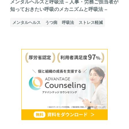
メンタルヘルスと呼吸法 – 人事・労務ご担当者が
知っておきたい呼吸のメカニズムと呼吸法 –
メンタルヘルス
うつ病
呼吸法
ストレス軽減