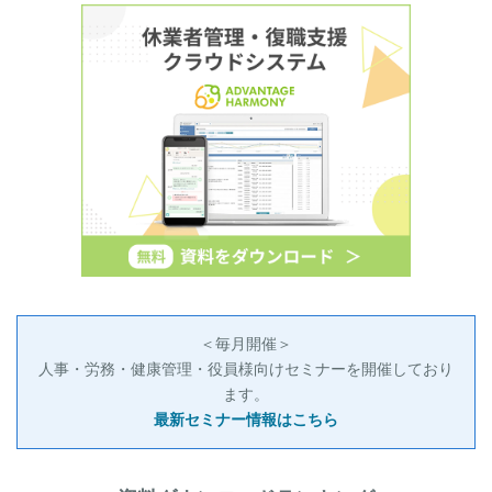
＜毎月開催＞
人事・労務・健康管理・役員様向けセミナーを開催しており
ます。
最新セミナー情報はこちら