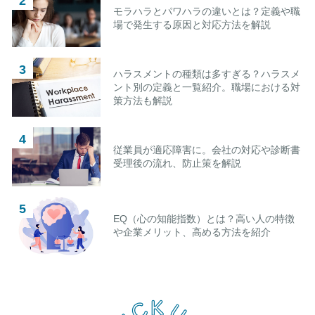
モラハラとパワハラの違いとは？定義や職
場で発生する原因と対応方法を解説
ハラスメントの種類は多すぎる？ハラスメ
ント別の定義と一覧紹介。職場における対
策方法も解説
従業員が適応障害に。会社の対応や診断書
受理後の流れ、防止策を解説
EQ（心の知能指数）とは？高い人の特徴
や企業メリット、高める方法を紹介