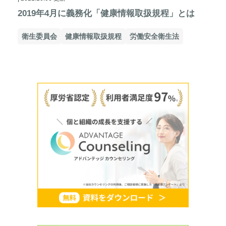
2019年4月に義務化「健康情報取扱規程」とは
衛生委員会
健康情報取扱規程
労働安全衛生法