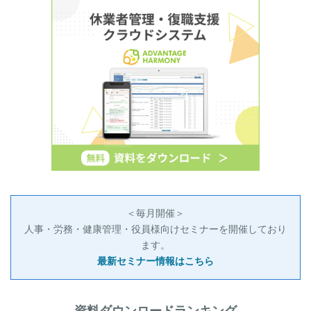
＜毎月開催＞
人事・労務・健康管理・役員様向けセミナーを開催しており
ます。
最新セミナー情報はこちら