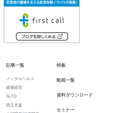
記事一覧
特集
メンタルヘルス
動画一覧
健康経営
資料ダウンロード
GLTD
両立支援
セミナー