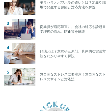
モラハラとパワハラの違いとは？定義や職
場で発生する原因と対応方法を解説
従業員が適応障害に。会社の対応や診断書
受理後の流れ、防止策を解説
傾聴とは？意味や三原則、具体的な実践方
法をわかりやすく解説
無自覚なストレスに要注意！無自覚なスト
レスのサインと対処法