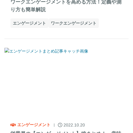
ワークエンゲージメントを高める方法！定義や測
り方も簡単解説
エンゲージメント
ワークエンゲージメント
エンゲージメント
2022.10.20