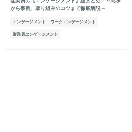
従業員の【エンゲージメント】総まとめ！～意味
から事例、取り組みのコツまで徹底解説～
エンゲージメント
ワークエンゲージメント
従業員エンゲージメント