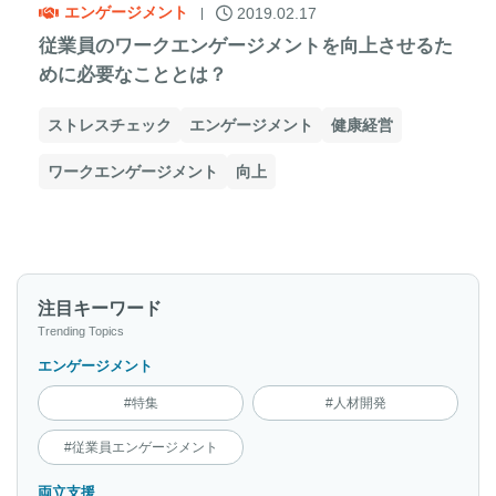
エンゲージメント
2019.02.17
従業員のワークエンゲージメントを向上させるた
めに必要なこととは？
ストレスチェック
エンゲージメント
健康経営
ワークエンゲージメント
向上
注目キーワード
Trending Topics
エンゲージメント
#特集
#人材開発
#従業員エンゲージメント
両立支援