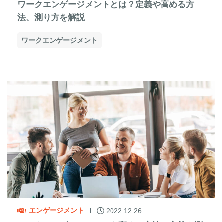
ワークエンゲージメントとは？定義や高める方
法、測り方を解説
ワークエンゲージメント
エンゲージメント
2022.12.26