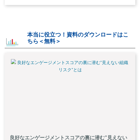
本当に役立つ！資料のダウンロードはこ
ちら＜無料＞
良好なエンゲージメントスコアの裏に潜む”見えない