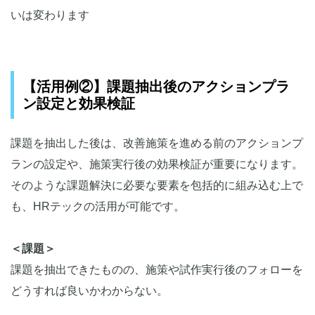
いは変わります
【活用例②】課題抽出後のアクションプラ
ン設定と効果検証
課題を抽出した後は、改善施策を進める前のアクションプ
ランの設定や、施策実行後の効果検証が重要になります。
そのような課題解決に必要な要素を包括的に組み込む上で
も、HRテックの活用が可能です。
＜課題＞
課題を抽出できたものの、施策や試作実行後のフォローを
どうすれば良いかわからない。