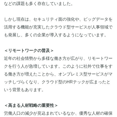
などの課題も多く存在していました。
しかし現在は、セキュリティ面の強化や、ビッグデータを
活用する機能が充実したクラウド型サービスが人事領域で
も発展し、多くの企業が導入するようになっています。
＜リモートワークの普及＞
近年の社会情勢から多様な働き方が広がり、リモートワー
クを行う人が急増しています。このように社外で仕事をす
る働き方が増えたことから、オンプレミス型サービスがマ
ッチしづらくなり、クラウド型のHRテックが広まったと
いう背景もあります。
＜高まる人材戦略の重要性＞
労働人口の減少が見込まれているなか、優秀な人材の確保