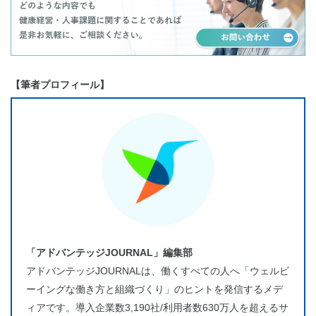
【筆者プロフィール】
「アドバンテッジJOURNAL」編集部
アドバンテッジJOURNALは、働くすべての人へ「ウェルビ
ーイングな働き方と組織づくり」のヒントを発信するメデ
ィアです。導入企業数3,190社/利用者数630万人を超えるサ