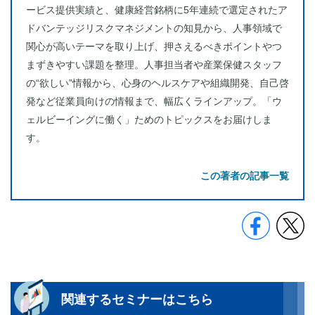
ービス提供実績と、健康経営銘柄に5年連続で選定されたア
ドバンテッジリスクマネジメントの知見から、人事領域で
関心が高いテーマを取り上げ、押さえるべきポイントやつ
まずきやすい課題を整理。人事担当者や産業保健スタッフ
の“欲しい”情報から、心身のヘルスケアや組織開発、自己啓
発など従業員向けの情報まで、幅広くラインアップ。「ウ
ェルビーイングに働く」ためのトピックスをお届けしま
す。
この著者の記事一覧
関連するセミナーはこちら