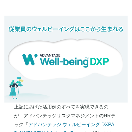
上記にあげた活用例のすべてを実現できるの
が、アドバンテッジリスクマネジメントのHRテ
ック「
アドバンテッジ ウェルビーイング DXPA