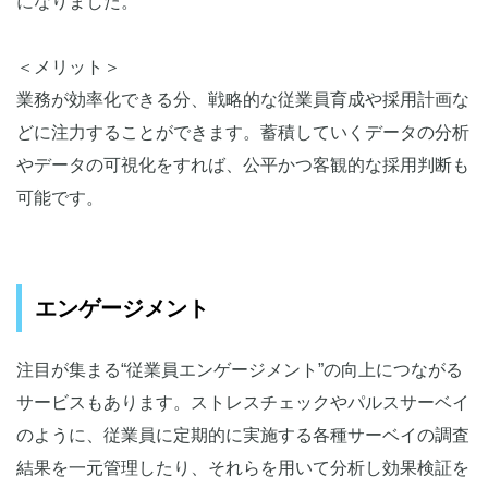
になりました。
＜メリット＞
業務が効率化できる分、戦略的な従業員育成や採用計画な
どに注力することができます。蓄積していくデータの分析
やデータの可視化をすれば、公平かつ客観的な採用判断も
可能です。
エンゲージメント
注目が集まる“従業員エンゲージメント”の向上につながる
サービスもあります。ストレスチェックやパルスサーベイ
のように、従業員に定期的に実施する各種サーベイの調査
結果を一元管理したり、それらを用いて分析し効果検証を