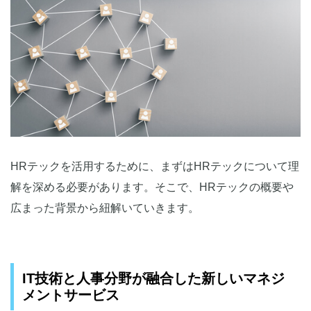
HRテックを活用するために、まずはHRテックについて理
解を深める必要があります。そこで、HRテックの概要や
広まった背景から紐解いていきます。
IT技術と人事分野が融合した新しいマネジ
メントサービス