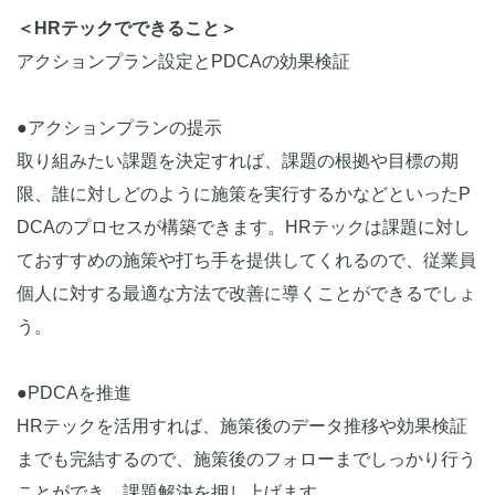
＜HRテックでできること＞
アクションプラン設定とPDCAの効果検証
●アクションプランの提示
取り組みたい課題を決定すれば、課題の根拠や目標の期
限、誰に対しどのように施策を実行するかなどといったP
DCAのプロセスが構築できます。HRテックは課題に対し
ておすすめの施策や打ち手を提供してくれるので、従業員
個人に対する最適な方法で改善に導くことができるでしょ
う。
●PDCAを推進
HRテックを活用すれば、施策後のデータ推移や効果検証
までも完結するので、施策後のフォローまでしっかり行う
ことができ、課題解決を押し上げます。