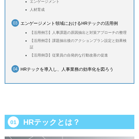
エンゲージメント
人材育成
エンゲージメント領域におけるHRテックの活用例
【活用例①】人事課題の原因抽出と対策アプローチの整理
【活用例②】課題抽出後のアクションプラン設定と効果検
証
【活用例③】従業員の自発的な行動改善の促進
HRテックを導入し、人事業務の効率化を図ろう
HRテックとは？