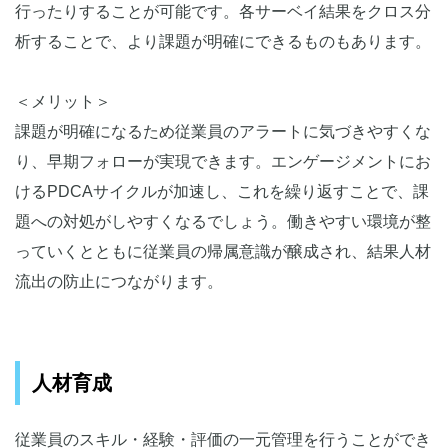
行ったりすることが可能です。各サーベイ結果をクロス分
析することで、より課題が明確にできるものもあります。
＜メリット＞
課題が明確になるため従業員のアラートに気づきやすくな
り、早期フォローが実現できます。エンゲージメントにお
けるPDCAサイクルが加速し、これを繰り返すことで、課
題への対処がしやすくなるでしょう。働きやすい環境が整
っていくとともに従業員の帰属意識が醸成され、結果人材
流出の防止につながります。
人材育成
従業員のスキル・経験・評価の一元管理を行うことができ