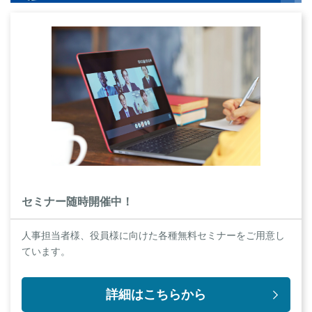
セミナー随時開催中！
人事担当者様、役員様に向けた各種無料セミナーをご用意し
ています。
詳細はこちらから