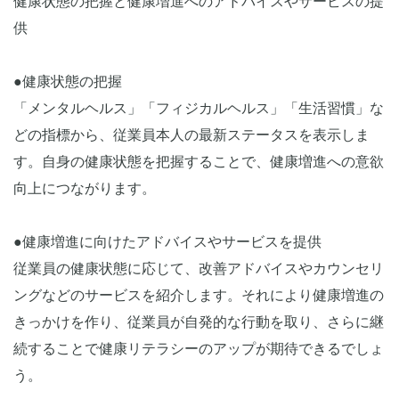
健康状態の把握と健康増進へのアドバイスやサービスの提
供
●健康状態の把握
「メンタルヘルス」「フィジカルヘルス」「生活習慣」な
どの指標から、従業員本人の最新ステータスを表示しま
す。自身の健康状態を把握することで、健康増進への意欲
向上につながります。
●健康増進に向けたアドバイスやサービスを提供
従業員の健康状態に応じて、改善アドバイスやカウンセリ
ングなどのサービスを紹介します。それにより健康増進の
きっかけを作り、従業員が自発的な行動を取り、さらに継
続することで健康リテラシーのアップが期待できるでしょ
う。