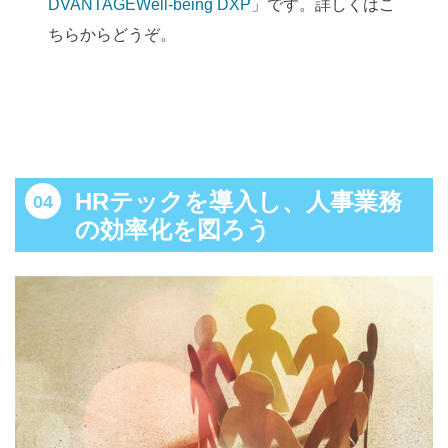
DVANTAGEWell-being DXP
」です。詳しくはこ
ちらからどうぞ。
HRテックを導入し、人事業務
の効率化を図ろう