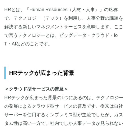
HRとは、「Human Resources（人材・人事）」の略称
で、テクノロジー（テック）を利用し、人事分野の課題を
解決する新しいマネジメントサービスを意味します。ここ
で言うテクノロジーとは、ビッグデータ・クラウド・lo
T・AIなどのことです。
HRテックが広まった背景
＜クラウド型サービスの普及＞
HRテックが広まった背景の1つにあるのは、テクノロジー
の発展によるクラウド型サービスの普及です。従来は自社
サーバーを使用するオンプレミス型が主流でしたが、カス
タム性は高い一方で、社内でしか人事データが見られない