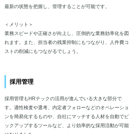
最新の状態を把握し、管理することが可能です。
＜メリット＞
業務スピードや正確さが向上し、圧倒的な業務効率化を図
れます。また、担当者の残業抑制にもつながり、人件費コ
ストの削減にもつながるでしょう。
採用管理
採用管理もHRテックの活用が進んでいる大きな部分で
す。適性検査や選考、内定者フォローなどのオペレーショ
ンを簡易化するものや、自社にマッチする人材を自動でピ
ックアップするツールなど、より効率的な採用活動が可能