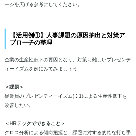
ージを広げる参考にしてください。
【活用例①】人事課題の原因抽出と対策ア
プローチの整理
企業の生産性低下の要因となり、対策も難しいプレゼンテ
ィーイズムを例にみてみましょう。
＜課題＞
従業員のプレゼンティーイズム(※1)による生産性低下を
改善したい。
＜HRテックでできること＞
クロス分析による傾向把握と、課題に対する的確な打ち手