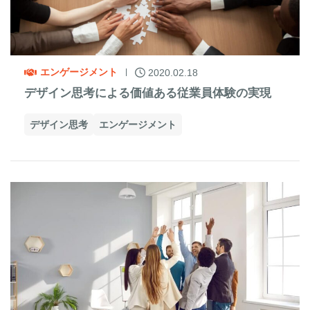
エンゲージメント
2020.02.18
デザイン思考による価値ある従業員体験の実現
デザイン思考
エンゲージメント