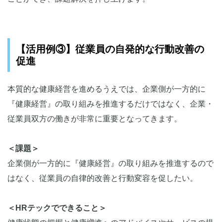
【活用例③】従業員の自発的な行動改善の
促進
本質的な健康経営を進めるうえでは、企業側が一方的に
『健康経営』の取り組みを推進するだけではなく、企業・
従業員双方の働きが非常に重要となってきます。
＜課題＞
企業側が一方的に『健康経営』の取り組みを推進するので
はなく、従業員の自律的改善と行動変容を促したい。
＜HRテックでできること＞