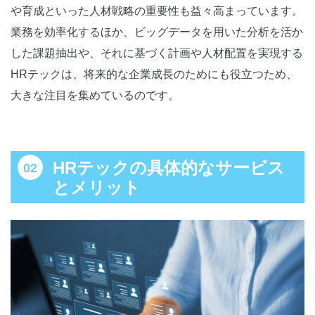
や育成といった人材戦略の重要性も益々高まっています。
業務を効率化するほか、ビッグデータを用いた分析を活か
した課題抽出や、それに基づく計画や人材配置を実現する
HRテックは、将来的な企業成長のためにも役立つため、
大きな注目を集めているのです。
HRテックの具体的なサービス
とメリット