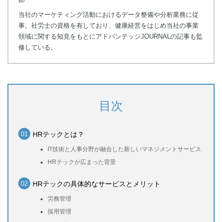
当社のマーケティング活動におけるデータ整備や分析業務に従
事。社労士の資格を有しており、健康経営をはじめ当社の事業
領域に関する知見をもとにアドバンテッジJOURNALの記事も監
修している。
目次
HRテックとは？
IT技術と人事分野が融合した新しいマネジメントサービス
HRテックが広まった背景
HRテックの具体的なサービスとメリット
労務管理
採用管理