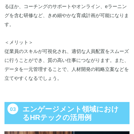
るほか、コーチングのサポートやオンライン、eラーニン
グを含む研修など、きめ細やかな育成計画が可能になりま
す。
＜メリット＞
従業員のスキルが可視化され、適切な人員配置をスムーズ
に行うことができ、質の高い仕事につながります。また、
データを一元管理することで、人材開発の戦略立案などを
立てやすくなるでしょう。
エンゲージメント領域におけ
るHRテックの活用例