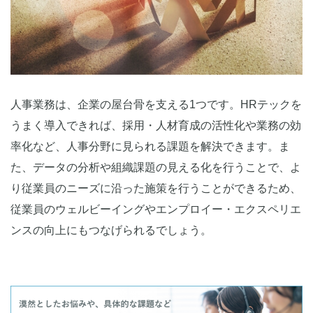
人事業務は、企業の屋台骨を支える1つです。HRテックを
うまく導入できれば、採用・人材育成の活性化や業務の効
率化など、人事分野に見られる課題を解決できます。ま
た、データの分析や組織課題の見える化を行うことで、よ
り従業員のニーズに沿った施策を行うことができるため、
従業員のウェルビーイングやエンプロイー・エクスペリエ
ンスの向上にもつなげられるでしょう。