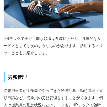
HRテックで実行可能な領域は多岐にわたり、具体的なサ
ービスとしては次のようなものがあります。活用するメリ
ットとともに紹介します。
労務管理
従来担当者が手作業でやってきた給与計算・勤怠管理・書
類申請など、従業員の労務管理をすることができます。例
えば従業員の勤怠状況などのデータも、HRテックで随時