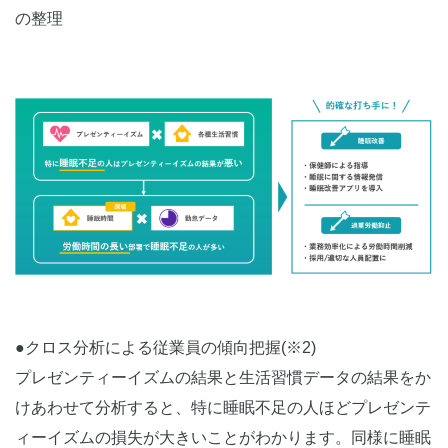
の整理
●クロス分析による従業員の傾向把握(※2)
プレゼンティーイズムの結果と生活習慣データの結果をか
けあわせて分析すると、特に睡眠不足の人ほどプレゼンテ
ィーイズムの損失が大きいことがわかります。同様に睡眠