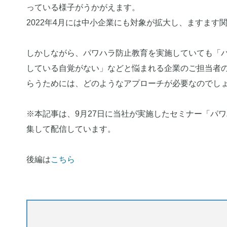
っている様子がうかがえます。
2022年4月には中小企業にも対象が拡大し、ますます
しかしながら、パワハラ防止教育を実施していても「
している自覚がない」などと悩まれる企業のご担当者
らうためには、どのようなアプローチが必要なのでし
※本記事は、9月27日に当社が実施したセミナー「パワ
集して配信しています。
後編は
こちら