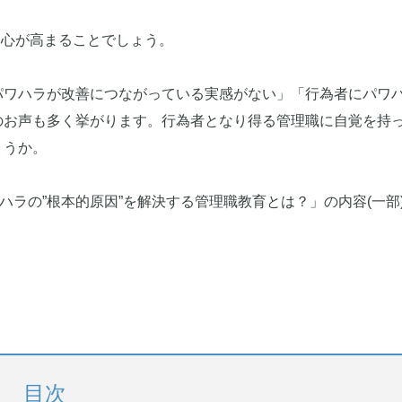
関心が高まることでしょう。
パワハラが改善につながっている実感がない」「行為者にパワ
のお声も多く挙がります。行為者となり得る管理職に自覚を持
ょうか。
ハラの”根本的原因”を解決する管理職教育とは？」の内容(一部
目次