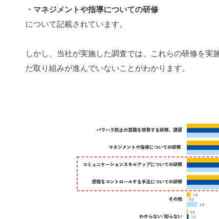
・マネジメントや指導についての研修
について記載されています。
しかし、当社が実施した調査では、これらの研修を実
だ取り組みが進んでいないことがわかります。