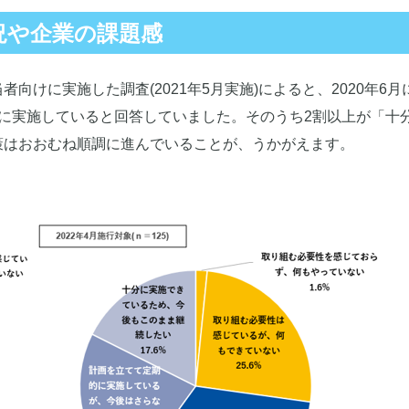
況や企業の課題感
けに実施した調査(2021年5月実施)によると、2020年6月
に実施していると回答していました。そのうち2割以上が「十
策はおおむね順調に進んでいることが、うかがえます。