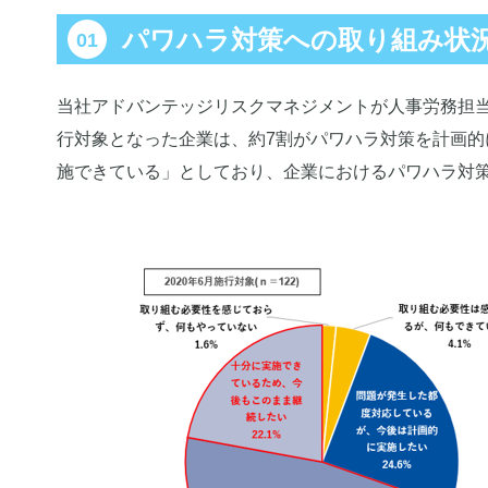
パワハラ対策への取り組み状
当社アドバンテッジリスクマネジメントが人事労務担当者向
行対象となった企業は、約7割がパワハラ対策を計画的
施できている」としており、企業におけるパワハラ対