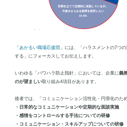
「
あかるい職場応援団
」には、「ハラスメントの7つ
する」にフォーカスしてお伝えします。
いわゆる「パワハラ防止指針」においては、企業に
義
のが望ましい
取り組み4項目があります。
後者では、「コミュニケーション活性化・円滑化のた
・日常的なコミュニケーションや定期的な面談実施
・感情をコントロールする手法についての研修
・コミュニケーション・スキルアップについての研修