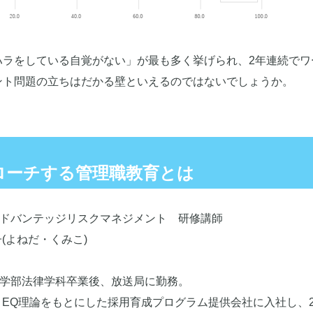
ハラをしている自覚がない」が最も多く挙げられ、2年連続でワ
ント問題の立ちはだかる壁といえるのではないでしょうか。
ローチする管理職教育とは
ドバンテッジリスクマネジメント 研修講師
子(よねだ・くみこ)
学部法律学科卒業後、放送局に勤務。
よりEQ理論をもとにした採用育成プログラム提供会社に入社し、2