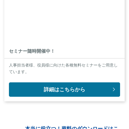
セミナー随時開催中！
人事担当者様、役員様に向けた各種無料セミナーをご用意し
ています。
詳細はこちらから
本当に役立つ！資料のダウンロードはこ