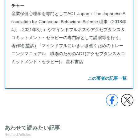
チャー
産業保健心理学を専門としてACT Japan：The Japanese A
ssociation for Contextual Behavioral Science 理事（2018年
4月 - 2021年3月）やマインドフルネスやアクセプタンス＆
コミットメント・セラピーの専門家として講演等を行う。
著作物(監訳) 『マインドフルにいきいき働くためのトレー
ニングマニュアル 職場のためのACT(アクセプタンス＆コ
ミットメント・セラピー)』 星和書店
この著者の記事一覧
あわせて読みたい記事
Related Articles