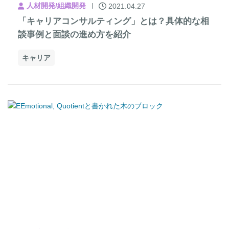
人材開発/組織開発
2021.04.27
「キャリアコンサルティング」とは？具体的な相
談事例と面談の進め方を紹介
キャリア