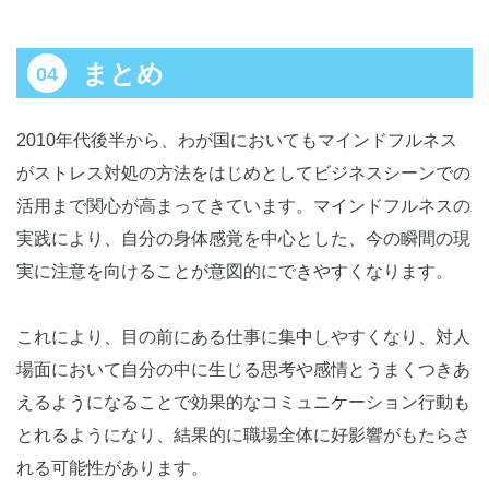
まとめ
2010年代後半から、わが国においてもマインドフルネス
がストレス対処の方法をはじめとしてビジネスシーンでの
活用まで関心が高まってきています。マインドフルネスの
実践により、自分の身体感覚を中心とした、今の瞬間の現
実に注意を向けることが意図的にできやすくなります。
これにより、目の前にある仕事に集中しやすくなり、対人
場面において自分の中に生じる思考や感情とうまくつきあ
えるようになることで効果的なコミュニケーション行動も
とれるようになり、結果的に職場全体に好影響がもたらさ
れる可能性があります。