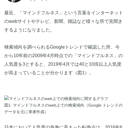
最近、「マインドフルネス」という言葉をインターネット
のwebサイトやテレビ、新聞、雑誌など様々な所で見聞き
するようになりました。
検索傾向を調べられるGoogleトレンドで確認した所、今
から10年前の2009年4月時点での「マインドフルネス」の
人気度を3とすると、2019年4月では40と10倍以上人気度
が高まっていることが分かります（図1）。
図1. マインドフルネスのweb上での検索傾向（Google トレンドの
データを元に筆者作成）
日本において人気度の急激に高まった転換点は、2016年6