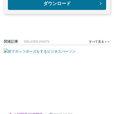
ダウンロード
関連記事
RELATED POSTS
すべて見る＞＞