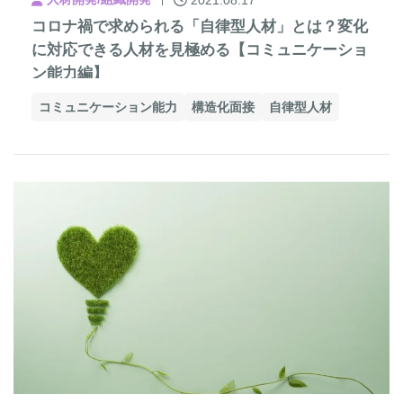
2021.08.17
コロナ禍で求められる「自律型人材」とは？変化
に対応できる人材を見極める【コミュニケーショ
ン能力編】
コミュニケーション能力
構造化面接
自律型人材