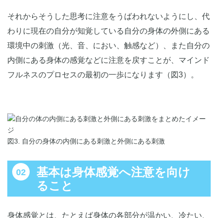
それからそうした思考に注意をうばわれないようにし、代
わりに現在の自分が知覚している自分の身体の外側にある
環境中の刺激（光、音、におい、触感など）、また自分の
内側にある身体の感覚などに注意を戻すことが、マインド
フルネスのプロセスの最初の一歩になります（図3）。
図3. 自分の身体の内側にある刺激と外側にある刺激
基本は身体感覚へ注意を向け
ること
身体感覚とは、たとえば身体の各部分が温かい、冷たい、