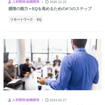
人材開発/組織開発
2020.12.22
感情の能力＝EQを高めるための4つのステップ
リモートワーク
EQ
人材開発/組織開発
2024.03.27