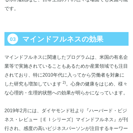
です。
マインドフルネスの効果
マインドフルネスに関連したプログラムは、米国の有名企
業等で実施されていることもあるためか産業領域でも注目
されており、特に2010年代に入ってから労働者を対象に
2)
した研究も増加しています
。心身の健康をはじめ、様々
な心理的・生理的状態への効果が明らかになっています。
2019年2月には、ダイヤモンド社より『ハーバード・ビジ
ネス・レビュー［ＥＩシリーズ］マインドフルネス』が刊
行され、感度の高いビジネスパーソンが注目するキーワー