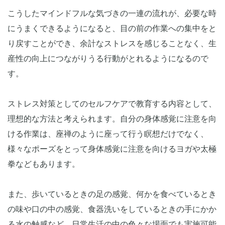
こうしたマインドフルな気づきの一連の流れが、必要な時
にうまくできるようになると、目の前の作業への集中をと
り戻すことができ、余計なストレスを感じることなく、生
産性の向上につながりうる行動がとれるようになるので
す。
ストレス対策としてのセルフケアで教育する内容として、
理想的な方法と考えられます。自分の身体感覚に注意を向
ける作業は、座禅のように座って行う瞑想だけでなく、
様々なポーズをとって身体感覚に注意を向けるヨガや太極
拳などもあります。
また、歩いているときの足の感覚、何かを食べているとき
の味や口の中の感覚、食器洗いをしているときの手にかか
る水の触感など、日常生活の中の色々な場面でも実施可能