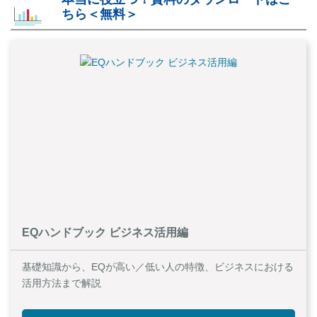
ちら＜無料＞
EQハンドブック ビジネス活用編
基礎知識から、EQが高い／低い人の特徴、ビジネスにおける
活用方法まで解説