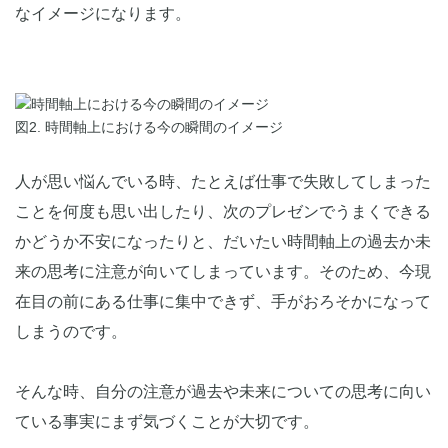
なイメージになります。
図2. 時間軸上における今の瞬間のイメージ
人が思い悩んでいる時、たとえば仕事で失敗してしまった
ことを何度も思い出したり、次のプレゼンでうまくできる
かどうか不安になったりと、だいたい時間軸上の過去か未
来の思考に注意が向いてしまっています。そのため、今現
在目の前にある仕事に集中できず、手がおろそかになって
しまうのです。
そんな時、自分の注意が過去や未来についての思考に向い
ている事実にまず気づくことが大切です。