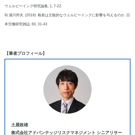
ウェルビーイング研究論集, 1, 7-22.
9) 浦川邦夫. (2018). 格差は主観的なウェルビーイングに影響を与えるのか. 日
本労働研究雑誌, 60, 31-43
【筆者プロフィール】
土屋政雄
株式会社アドバンテッジリスクマネジメント シニアリサー