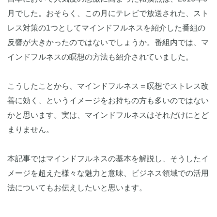
月でした。おそらく、この月にテレビで放送された、スト
レス対策の1つとしてマインドフルネスを紹介した番組の
反響が大きかったのではないでしょうか。番組内では、マ
インドフルネスの瞑想の方法も紹介されていました。
こうしたことから、マインドフルネス＝瞑想でストレス改
善に効く、というイメージをお持ちの方も多いのではない
かと思います。実は、マインドフルネスはそれだけにとど
まりません。
本記事ではマインドフルネスの基本を解説し、そうしたイ
メージを超えた様々な魅力と意味、ビジネス領域での活用
法についてもお伝えしたいと思います。