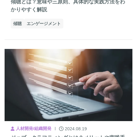
傾聴とは？意味や三原則、具体的な実践方法をわ
かりやすく解説
傾聴
エンゲージメント
人材開発/組織開発
2024.08.19