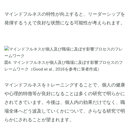
マインドフルネスの特性が向上すると、リーダーシップを
発揮するうえで良好な状態になる可能性が考えられます。
図4. マインドフルネスが個人及び職場に及ぼす影響プロセスのフ
レームワーク（Good et al., 2016を参考に筆者作成）
マインドフルネスをトレーニングすることで、個人の健康
や心理的特徴等が良好になることは多くの研究で明らかに
されてきています。今後は、個人内の効果だけでなく、職
場全体へどう波及していくかについて、さらなる研究で明
らかにされることが望まれます。