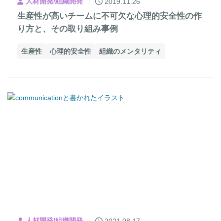
人材開発/組織開発
2019.11.26
生産性が高いチームに不可欠な心理的安全性の作
り方と、その取り組み事例
生産性
心理的安全性
組織のメンタリティ
人材開発/組織開発