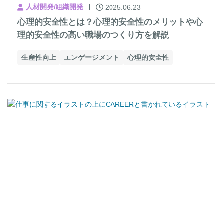
人材開発/組織開発
2025.06.23
心理的安全性とは？心理的安全性のメリットや心
理的安全性の高い職場のつくり方を解説
生産性向上
エンゲージメント
心理的安全性