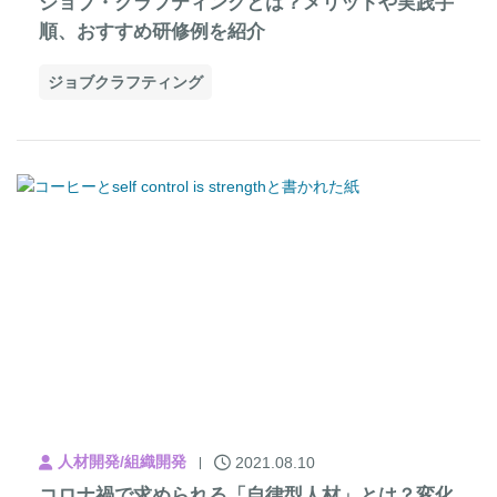
ジョブ・クラフティングとは？メリットや実践手
順、おすすめ研修例を紹介
ジョブクラフティング
人材開発/組織開発
2021.08.10
コロナ禍で求められる「自律型人材」とは？変化