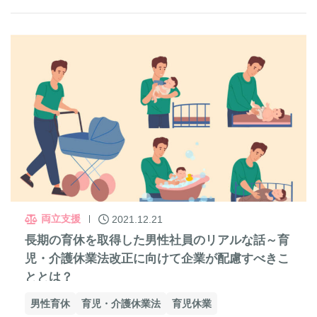
両立支援
2021.12.21
長期の育休を取得した男性社員のリアルな話～育
児・介護休業法改正に向けて企業が配慮すべきこ
ととは？
男性育休
育児・介護休業法
育児休業