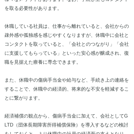
を取る必要性があります。
休職している社員は、仕事から離れていると、会社からの
疎外感や孤独感を感じやすくなりますが、休職中に会社と
コンタクトを取っていると、「会社とのつながり」「会社
に支援してもらっている」といった安心感が醸成され、復
職を見据えた療養に専念できます。
また、休職中の傷病手当金や給与など、手続き上の連絡を
することで、休職中の経済的、将来的な不安を軽減するこ
とに繋がります。
経済補償の観点から、傷病手当金に加えて、会社としてG
LTD（団体長期障害所得補償保険）を導入するなどの検討
をしておくと、より休職中の社員の経済面の支えとなり、