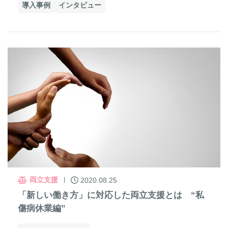
導入事例
インタビュー
両立支援
2020.08.25
「新しい働き方」に対応した両立支援とは “私
傷病休業編”