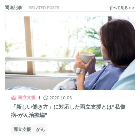
関連記事
RELATED POSTS
すべて見る＞＞
両立支援
2020.10.06
「新しい働き方」に対応した両立支援とは“私傷
病-がん治療編”
両立支援
がん