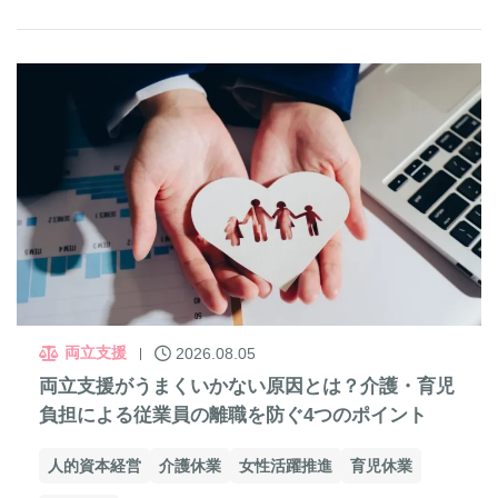
両立支援
2026.08.05
両立支援がうまくいかない原因とは？介護・育児
負担による従業員の離職を防ぐ4つのポイント
人的資本経営
介護休業
女性活躍推進
育児休業