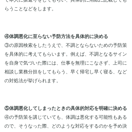
らうことなどをします。
④体調悪化に至らない予防方法を具体的に決める
③の原因検索をしたうえで、不調とならないための予防策
を具体的に考えてもらいます。例えば、不調となるサイン
を自身で気づいた際には、仕事を無理にこなさず、上司に
相談し業務分担をしてもらう、早く帰宅し早く寝る、など
の対処法が挙げられます。
⑤体調悪化してしまったときの具体的対応を明確に決める
④の予防策を講じていても、体調は悪化する可能性もある
ので、そうなった際、どのような対応をするのかを予め決