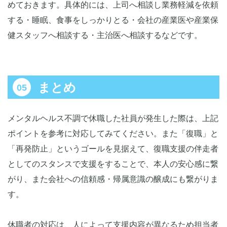
めておきます。具体的には、上司へ相談し業務軽減を依頼
する・睡眠、食事をしっかりとる・会社の産業医や産業保
健スタッフへ相談する・主治医へ相談するなどです。
まとめ
メンタルヘルス不調で休職した社員が発生した際は、上記
ポイントを参考に対応してみてください。また「復職」と
「再発防止」というゴールを見据えて、復職支援の伴走者
としてのスタンスで支援をすることで、本人の安心感に繋
がり、また会社への信頼感・帰属意識の醸成にも繋がりま
す。
休職者の対応は、人によって支援内容が異なるため担当者