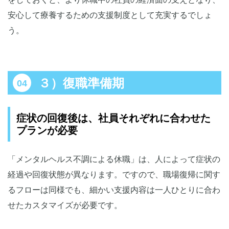
安心して療養するための支援制度として充実するでしょ
う。
３）復職準備期
症状の回復後は、社員それぞれに合わせた
プランが必要
「メンタルヘルス不調による休職」は、人によって症状の
経過や回復状態が異なります。ですので、職場復帰に関す
るフローは同様でも、細かい支援内容は一人ひとりに合わ
せたカスタマイズが必要です。