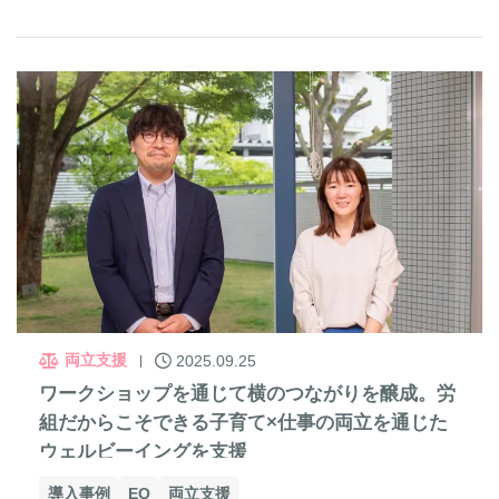
両立支援
2025.09.25
ワークショップを通じて横のつながりを醸成。労
組だからこそできる子育て×仕事の両立を通じた
ウェルビーイングを支援
導入事例
EQ
両立支援