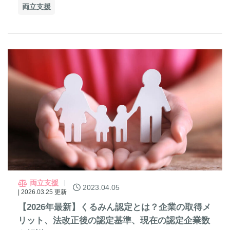
両立支援
両立支援
2023.04.05
| 2026.03.25 更新
【2026年最新】くるみん認定とは？企業の取得メ
リット、法改正後の認定基準、現在の認定企業数