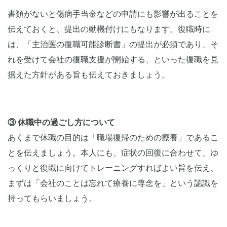
書類がないと傷病手当金などの申請にも影響が出ることを
伝えておくと、提出の動機付けにもなります。復職時に
は、「主治医の復職可能診断書」の提出が必須であり、そ
れを受けて会社の復職支援が開始する、といった復職を見
据えた方針がある旨も伝えておきましょう。
③ 休職中の過ごし方について
あくまで休職の目的は「職場復帰のための療養」であるこ
とを伝えましょう。本人にも、症状の回復に合わせて、ゆ
っくりと復職に向けてトレーニングすればよい旨を伝え、
まずは「会社のことは忘れて療養に専念を」という認識を
持ってもらいましょう。