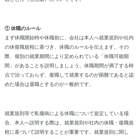
① 休職のルール
まず休職開始時や休職前に、会社は本人へ就業規則や社内
の休復職規程に基づき、休職のルールを伝えます。その
際、個別の就業期間により定められている「休職可能期
間」があることを説明しましょう。休職期間が満了する時
点で治っておらず、復職して就業するのが困難であると認
めた場合は退職とするのが一般的です。
就業規則等で私傷病による休職について規定している場
合、本人へ説明する際は、就業規則や社内の休職・復職規
程に基づいて説明することが重要です。就業規則に関し