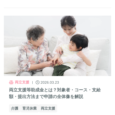
両立支援
2026.03.23
両立支援等助成金とは？対象者・コース・支給
額・提出方法まで申請の全体像を解説
介護
育児休業
両立支援