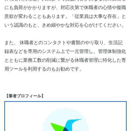
にも負荷がかかりますが、対応次第で休職者の心情や復職
意欲が変わることもあります。「従業員は大事な存在」と
いう認識のもと、きめ細やかな対応を心がけてください。
また、 休職者とのコンタクトや書類のやり取り、生活記
録表などを専用のシステム上で一元管理し、管理体制強化
とともに業務工数の削減に繋がる休職者管理に特化した専
用ツールを利用するのもお勧めです。
【筆者プロフィール】