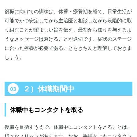
復職に向けての訓練は、休養・療養期を経て、日常生活が
可能でかつ安定してから主治医と相談しながら段階的に取
り組むことが望ましい旨を伝え、最初から焦りを与えるよ
うなメッセージは避けることが適切です。症状のステージ
に合った療養が必要であることをきちんと理解しておきま
しょう。
２）休職期間中
休職中もコンタクトを取る
復職を目指すうえで、休職中にコンタクトをとることは、
様々なメリットがあります。なお、手続き上もコンタクト