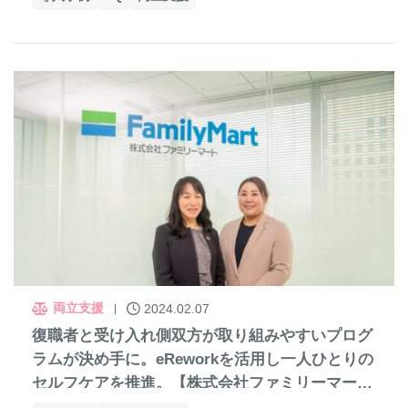
両立支援
2024.02.07
復職者と受け入れ側双方が取り組みやすいプログ
ラムが決め手に。eReworkを活用し一人ひとりの
セルフケアを推進。【株式会社ファミリーマート
様】