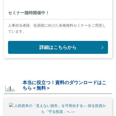
セミナー随時開催中！
人事担当者様、役員様に向けた各種無料セミナーをご用意し
ています。
詳細はこちらから
本当に役立つ！資料のダウンロードはこ
ちら＜無料＞