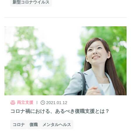
新型コロナウイルス
両立支援
2021.01.12
コロナ禍における、あるべき復職支援とは？
コロナ
復職
メンタルヘルス