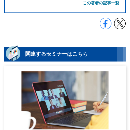
この著者の記事一覧
関連するセミナーはこちら