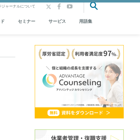
ジジャーナルについて
ード
セミナー
サービス
用語集