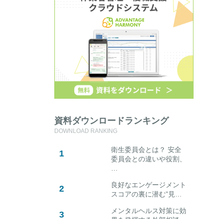
資料ダウンロードランキング
DOWNLOAD RANKING
衛生委員会とは？ 安全
委員会との違いや役割、
…
良好なエンゲージメント
スコアの裏に潜む”見…
メンタルヘルス対策に効