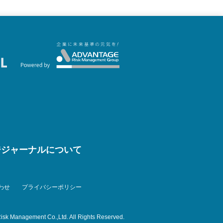
ジジャーナルについて
わせ
プライバシーポリシー
isk Management Co.,Ltd. All Rights Reserved.