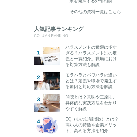
果を発揮する外部相談…
その他の資料一覧はこちら
人気記事ランキング
COLUMN RANKING
ハラスメントの種類は多す
ぎる？ハラスメント別の定
義と一覧紹介。職場におけ
る対策方法も解説
モラハラとパワハラの違い
とは？定義や職場で発生す
る原因と対応方法を解説
傾聴とは？意味や三原則、
具体的な実践方法をわかり
やすく解説
EQ（心の知能指数）とは？
高い人の特徴や企業メリッ
ト、高める方法を紹介