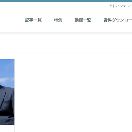
アドバンテッ
記事一覧
特集
動画一覧
資料ダウンロ