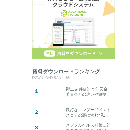
資料ダウンロードランキング
DOWNLOAD RANKING
衛生委員会とは？ 安全
委員会との違いや役割、
…
良好なエンゲージメント
スコアの裏に潜む”見…
メンタルヘルス対策に効