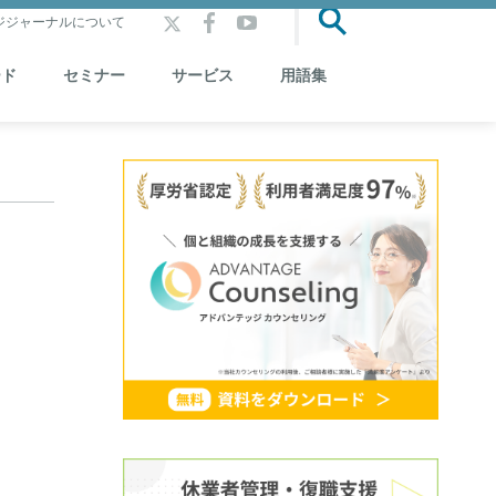
ジジャーナルについて
ード
セミナー
サービス
用語集