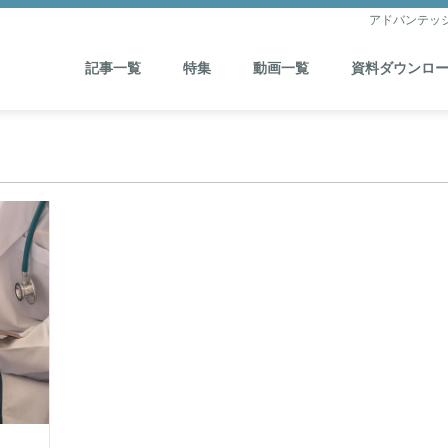
アドバンテッ
記事一覧
特集
動画一覧
資料ダウンロ