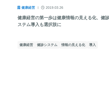
健康経営
2019.03.26
健康経営の第一歩は健康情報の見える化、健
ステム導入も選択肢に
健康経営
健診システム
情報の見える化
導入