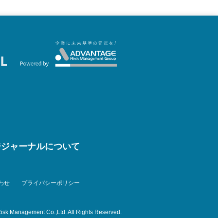
ジジャーナルについて
わせ
プライバシーポリシー
isk Management Co.,Ltd. All Rights Reserved.