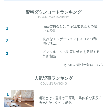
資料ダウンロードランキング
DOWNLOAD RANKING
衛生委員会とは？ 安全委員会との違
いや役割、…
良好なエンゲージメントスコアの裏に
潜む”見…
メンタルヘルス対策に効果を発揮する
外部相談…
その他の資料一覧はこちら
人気記事ランキング
COLUMN RANKING
傾聴とは？意味や三原則、具体的な実践方
法をわかりやすく解説