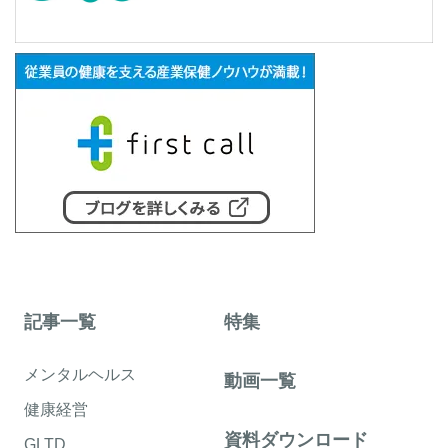
記事一覧
特集
メンタルヘルス
動画一覧
健康経営
資料ダウンロード
GLTD