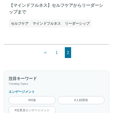
【マインドフルネス】セルフケアからリーダーシ
ップまで
セルフケア
マインドフルネス
リーダーシップ
<
1
2
注目キーワード
Trending Topics
エンゲージメント
#特集
#人材開発
#従業員エンゲージメント