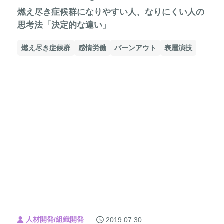
燃え尽き症候群になりやすい人、なりにくい人の
思考法「決定的な違い」
燃え尽き症候群
感情労働
バーンアウト
表層演技
人材開発/組織開発
2019.07.30