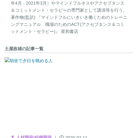
年4月 - 2021年3月）やマインドフルネスやアクセプタンス
＆コミットメント・セラピーの専門家として講演等を行う。
著作物(監訳) 『マインドフルにいきいき働くためのトレーニ
ングマニュアル 職場のためのACT(アクセプタンス＆コミ
ットメント・セラピー)』 星和書店
土屋政雄の記事一覧
人材開発/組織開発
2020.02.11