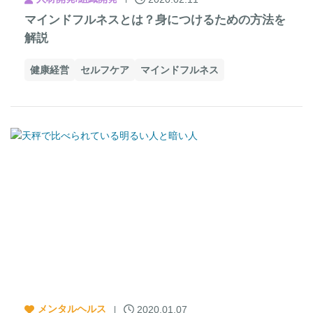
マインドフルネスとは？身につけるための方法を
解説
健康経営
セルフケア
マインドフルネス
メンタルヘルス
2020.01.07