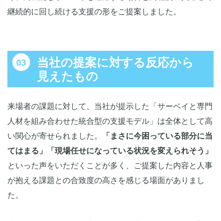
継続的に回し続ける支援の形をご提案しました。
当社の提案に対する反応から
見えたもの
来場者の課題に対して、当社が提示した「サーベイと専門
人材を組み合わせた統合型の支援モデル」は全体として高
い関心が寄せられました。
「まさに今困っている部分に当
てはまる」「現場任せになっている状況を変えられそう」
といった声をいただくことが多く、ご提案した内容と人事
が抱える課題との合致度の高さを感じる場面がありまし
た。