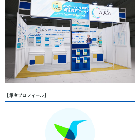
【筆者プロフィール】