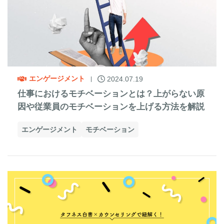
エンゲージメント
2024.07.19
仕事におけるモチベーションとは？上がらない原
因や従業員のモチベーションを上げる方法を解説
エンゲージメント
モチベーション