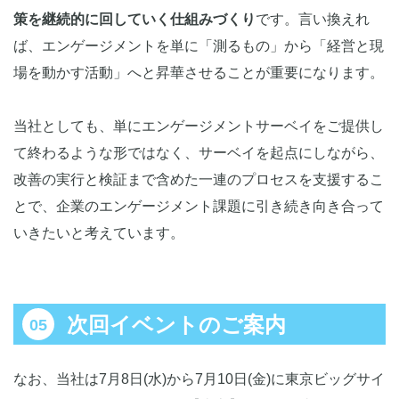
策を継続的に回していく仕組みづくり
です。言い換えれ
ば、エンゲージメントを単に「測るもの」から「経営と現
場を動かす活動」へと昇華させることが重要になります。
当社としても、単にエンゲージメントサーベイをご提供し
て終わるような形ではなく、サーベイを起点にしながら、
改善の実行と検証まで含めた一連のプロセスを支援するこ
とで、企業のエンゲージメント課題に引き続き向き合って
いきたいと考えています。
次回イベントのご案内
なお、当社は7月8日(水)から7月10日(金)に東京ビッグサイ