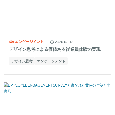
エンゲージメント
2020.02.18
デザイン思考による価値ある従業員体験の実現
デザイン思考
エンゲージメント