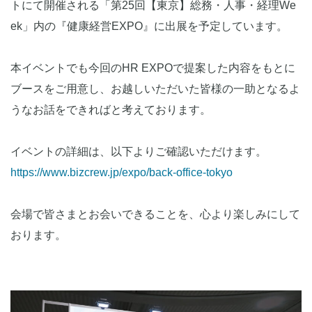
トにて開催される「第25回【東京】総務・人事・経理We
ek」内の『健康経営EXPO』に出展を予定しています。
本イベントでも今回のHR EXPOで提案した内容をもとに
ブースをご用意し、お越しいただいた皆様の一助となるよ
うなお話をできればと考えております。
イベントの詳細は、以下よりご確認いただけます。
https://www.bizcrew.jp/expo/back-office-tokyo
会場で皆さまとお会いできることを、心より楽しみにして
おります。