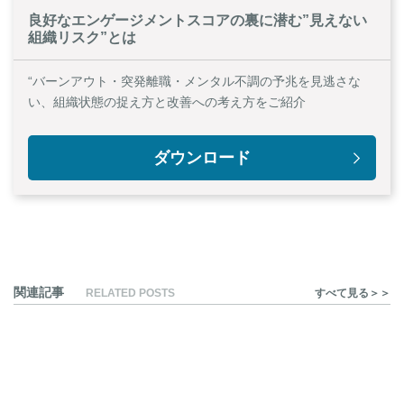
良好なエンゲージメントスコアの裏に潜む”見えない
組織リスク”とは
“バーンアウト・突発離職・メンタル不調の予兆を見逃さな
い、組織状態の捉え方と改善への考え方をご紹介
ダウンロード
関連記事
RELATED POSTS
すべて見る＞＞