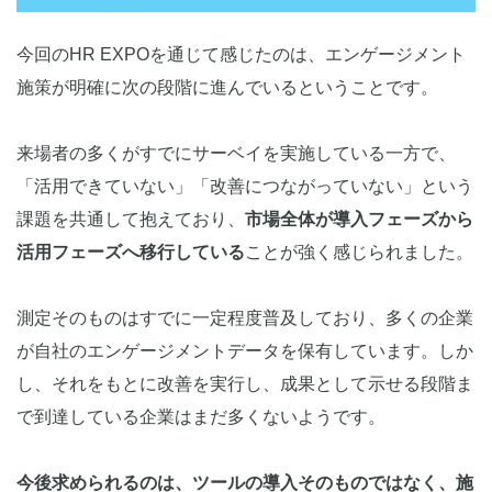
今回のHR EXPOを通じて感じたのは、エンゲージメント
施策が明確に次の段階に進んでいるということです。
来場者の多くがすでにサーベイを実施している一方で、
「活用できていない」「改善につながっていない」という
課題を共通して抱えており、
市場全体が導入フェーズから
活用フェーズへ移行している
ことが強く感じられました。
測定そのものはすでに一定程度普及しており、多くの企業
が自社のエンゲージメントデータを保有しています。しか
し、それをもとに改善を実行し、成果として示せる段階ま
で到達している企業はまだ多くないようです。
今後求められるのは、ツールの導入そのものではなく、施