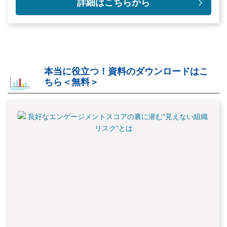
詳細はこちらから
本当に役立つ！資料のダウンロードはこ
ちら＜無料＞