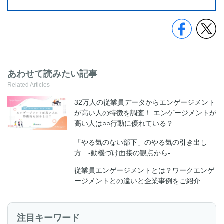
あわせて読みたい記事
Related Articles
32万人の従業員データからエンゲージメント
が高い人の特徴を調査！ エンゲージメントが
高い人は○○行動に優れている？
「やる気のない部下」のやる気の引き出し
方 -動機づけ面接の観点から-
従業員エンゲージメントとは？ワークエンゲ
ージメントとの違いと企業事例をご紹介
注目キーワード