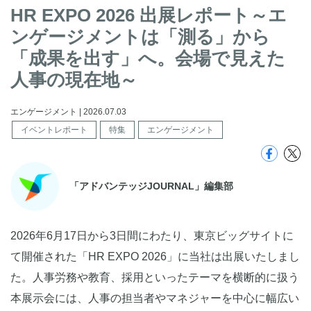
HR EXPO 2026 出展レポート～エ
ンゲージメントは「測る」から
「成果を出す」へ。会場で見えた
人事の現在地～
エンゲージメント | 2026.07.03
イベントレポート
特集
エンゲージメント
「アドバンテッジJOURNAL」編集部
2026年6月17日から3日間にわたり、東京ビッグサイトに
て開催された「HR EXPO 2026」に当社は出展いたしまし
た。人事労務や教育、採用といったテーマを横断的に扱う
本展示会には、人事の担当者やマネジャーを中心に幅広い