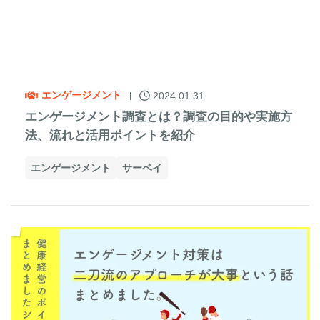
エンゲージメント
2024.01.31
エンゲージメント調査とは？調査の目的や実施方
法、流れと活用ポイントを紹介
エンゲージメント
サーベイ