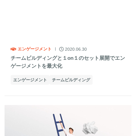
エンゲージメント
2020.06.30
チームビルディングと１on１のセット展開でエン
ゲージメントを最大化
エンゲージメント
チームビルディング