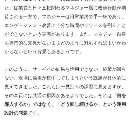
た。従業員と日々直接関わるマネジャー層に改善行動が期
待される一方で、マネジャーは日常業務で手一杯であり、
エンゲージメント改善に十分な時間やリソースを割くこと
ができないという実態があります。また、マネジャー自身
も専門的な知見がないままどのように対応すればよいかわ
からないという背景もあるようです。
このように、サーベイの結果を活用できない、施策が回ら
ない、現場に負担が集中してしまうという課題が具体的に
見えてきました。これらは一見別々の課題に見えますが、
その本質には共通の原因があるようでした。それは
「何を
導入するか」ではなく、「どう回し続けるか」という運用
設計の問題
です。