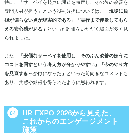
特に、「サーベイを起点に課題を特定し、その後の改善を
専門人材が担う」という役割分担については、
「現場に負
担が偏らない点が現実的である」「実行まで伴走してもら
える安心感がある」
といった評価をいただく場面が多く見
られました。
また、
「安価なサーベイを使用し、そのぶん改善のほうに
コストを回すという考え方が分かりやすい」「今のやり方
を見直すきっかけになった」
といった前向きなコメントも
あり、共感や納得を得られたように思われます。
HR EXPO 2026から見えた、
これからのエンゲージメント
施策