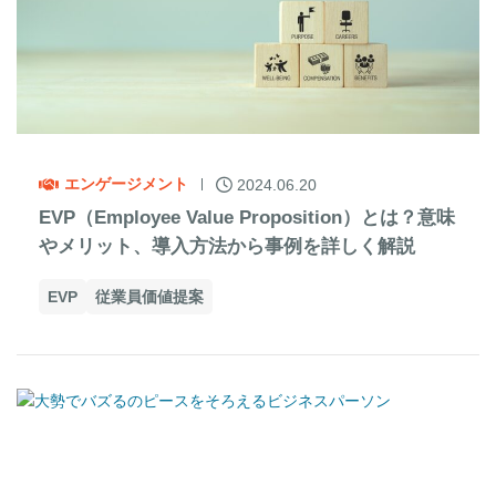
エンゲージメント
2024.06.20
EVP（Employee Value Proposition）とは？意味
やメリット、導入方法から事例を詳しく解説
EVP
従業員価値提案