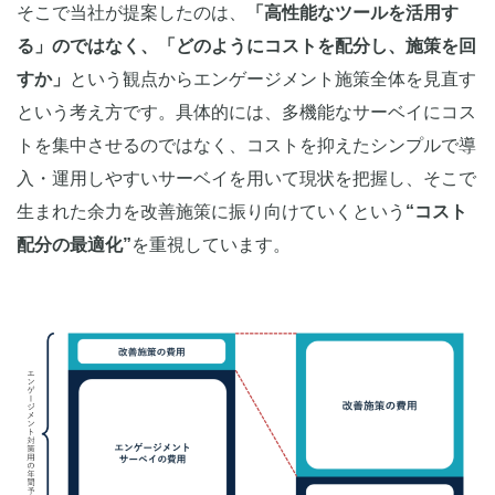
そこで当社が提案したのは、
「高性能なツールを活用す
る」のではなく、「どのようにコストを配分し、施策を回
すか」
という観点からエンゲージメント施策全体を見直す
という考え方です。具体的には、多機能なサーベイにコス
トを集中させるのではなく、コストを抑えたシンプルで導
入・運用しやすいサーベイを用いて現状を把握し、そこで
生まれた余力を改善施策に振り向けていくという
“コスト
配分の最適化”
を重視しています。