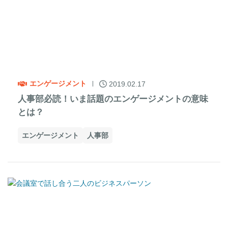
エンゲージメント
2019.02.17
人事部必読！いま話題のエンゲージメントの意味
とは？
エンゲージメント
人事部