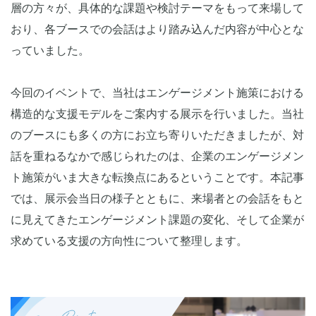
層の方々が、具体的な課題や検討テーマをもって来場して
おり、各ブースでの会話はより踏み込んだ内容が中心とな
っていました。
今回のイベントで、当社はエンゲージメント施策における
構造的な支援モデルをご案内する展示を行いました。当社
のブースにも多くの方にお立ち寄りいただきましたが、対
話を重ねるなかで感じられたのは、企業のエンゲージメン
ト施策がいま大きな転換点にあるということです。本記事
では、展示会当日の様子とともに、来場者との会話をもと
に見えてきたエンゲージメント課題の変化、そして企業が
求めている支援の方向性について整理します。