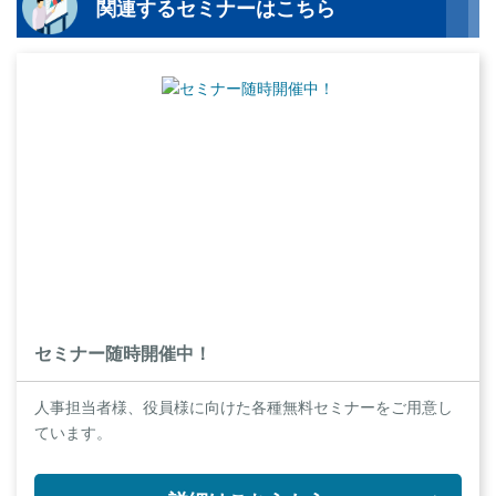
関連するセミナーはこちら
セミナー随時開催中！
人事担当者様、役員様に向けた各種無料セミナーをご用意し
ています。