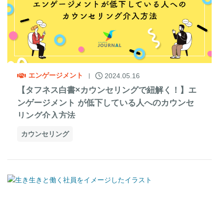
エンゲージメント
2024.05.16
【タフネス白書×カウンセリングで紐解く！】エ
ンゲージメント が低下している人へのカウンセ
リング介入方法
カウンセリング