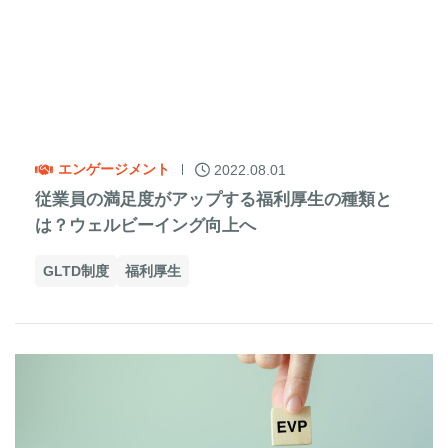
エンゲージメント
2022.08.01
従業員の満足度がアップする福利厚生の種類と
は？ウェルビーイング向上へ
GLTD制度
福利厚生