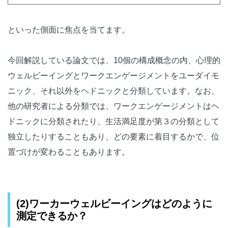
といった側面に焦点を当てます。
今回解説している論文では、10個の構成概念の内、心理的
ウェルビーイングとワークエンゲージメントをユーダイモ
ニック、それ以外をヘドニックと分類しています。なお、
他の研究者による分類では、ワークエンゲージメントはヘ
ドニックに分類されたり、生活満足度が第３の分類として
独立したりすることもあり、どの要素に着目するかで、位
置づけが変わることもあります。
(2)ワーカーウェルビーイングはどのように
測定できるか？