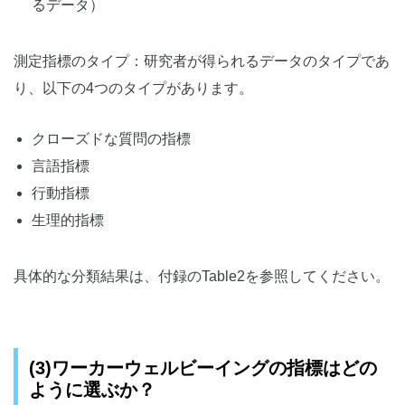
るデータ）
測定指標のタイプ：研究者が得られるデータのタイプであ
り、以下の4つのタイプがあります。
クローズドな質問の指標
言語指標
行動指標
生理的指標
具体的な分類結果は、付録のTable2を参照してください。
(3)ワーカーウェルビーイングの指標はどの
ように選ぶか？