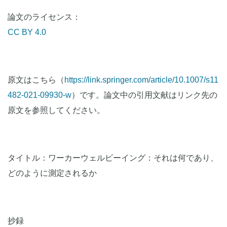
論文のライセンス：
CC BY 4.0
原文はこちら（
https://link.springer.com/article/10.1007/s11
482-021-09930-w
）です。論文中の引用文献はリンク先の
原文を参照してください。
タイトル：ワーカーウェルビーイング：それは何であり、
どのように測定されるか
抄録