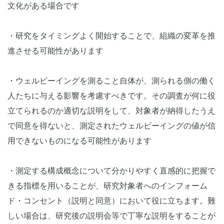
文化がある場合です
・研究をタイミングよく開始することで、組織の変革を推
進させる可能性があります
・ウェルビーイングを測ること自体が、測られる側の働く
人たちに与える影響を考慮すべきです。その調査が何に役
立てられるのか適切な説明をして、対象者が納得したうえ
で同意を得ないと、測定されたウェルビーイングの値が信
用できないものになる可能性があります
・測定する構成概念について分かりやすく直感的に把握で
きる指標を用いることが、研究対象者へのインフォーム
ド・コンセント（説明と同意）において役に立ちます。難
しい場合は、研究後の説明会等で丁寧な説明をすることが