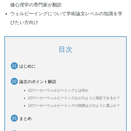
健心理学の専門家が翻訳
ウェルビーイングについて学術論文レベルの知識を学
びたい方向け
目次
はじめに
論文のポイント解説
(1)ワーカーウェルビーイングとは何か
(2)ワーカーウェルビーイングはどのように測定できるか？
(3)ワーカーウェルビーイングの指標はどのように選ぶか？
まとめ