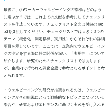
最後に、(3)ワーカーウェルビーイングの指標はどのよう
に選ぶか？では、これまでの文献を参考にしてチェックリ
ストを作成しています。チェックリスト全文は付録のTabl
e3を参照してください。チェックリストでは大きく3つの
テーマ（概念化、測定指標、実用性）からそれぞれの詳細
項目を示しています。ここでは、企業内でウェルビーイン
グの測定をする際に特に関係が深い、「実用性」について
紹介します。研究のためのチェックリストではあります
が、企業内で行われる調査全般で参考となるポイントと考
えられます。
・ウェルビーイングの研究が推奨されるのは、ウェルビー
イングがその組織にとって戦略的なトピックになっている
場合や、研究およびエビデンスに基づく実践を受け入れる