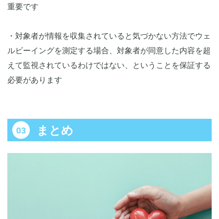
重要です
・対象者が情報を収集されていると気づかない方法でウェ
ルビーイングを測定する場合、対象者が同意した内容を超
えて監視されているわけではない、ということを保証する
必要があります
まとめ