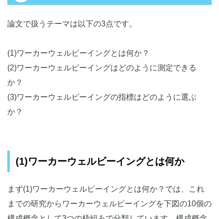
論文で扱うテーマは以下の3点です。
(1)ワーカーウェルビーイングとは何か？
(2)ワーカーウェルビーイングはどのように測定できる
か？
(3)ワーカーウェルビーイングの指標はどのように選ぶ
か？
(1)ワーカーウェルビーイングとは何か
まず(1)ワーカーウェルビーイングとは何か？では、これ
までの研究からワーカーウェルビーイングを下図の10個の
構成概念として3つの枠組みで分類しています。構成概念