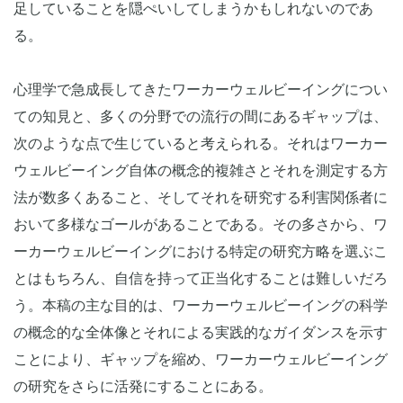
足していることを隠ぺいしてしまうかもしれないのであ
る。
心理学で急成長してきたワーカーウェルビーイングについ
ての知見と、多くの分野での流行の間にあるギャップは、
次のような点で生じていると考えられる。それはワーカー
ウェルビーイング自体の概念的複雑さとそれを測定する方
法が数多くあること、そしてそれを研究する利害関係者に
おいて多様なゴールがあることである。その多さから、ワ
ーカーウェルビーイングにおける特定の研究方略を選ぶこ
とはもちろん、自信を持って正当化することは難しいだろ
う。本稿の主な目的は、ワーカーウェルビーイングの科学
の概念的な全体像とそれによる実践的なガイダンスを示す
ことにより、ギャップを縮め、ワーカーウェルビーイング
の研究をさらに活発にすることにある。