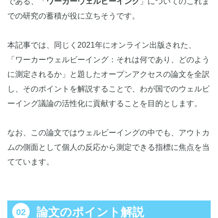
である、「
ワーカーウェルビーイング
」についてのこれま
での研究の蓄積が役に立ちそうです。
本記事では、同じく2021年にオンライン出版された、
「ワーカーウェルビーイング：それは何であり、どのよう
に測定されるか」と題したオープンアクセスの論文を全訳
し、そのポイントを解説することで、わが国でのウェルビ
ーイング議論の活性化に貢献することを目的とします。
なお、この論文ではウェルビーイングの中でも、アウトカ
ムの側面として個人の反応から測定できる指標に焦点を当
てています。
論文のポイント解説