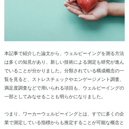
本記事で紹介した論文から、ウェルビーイングを測る方法
は多くの知見があり、新しい技術による測定も研究が進ん
でいることが分かりました。分類されている構成概念の一
覧を見ると、ストレスチェックやエンゲージメント調査、
満足度調査などで用いられる項目も、ウェルビーイングの
一部としてみなせることも明らかになりました。
つまり、ワーカーウェルビーイングとは、すでに多くの企
業で測定している指標からも推定することが可能な概念と