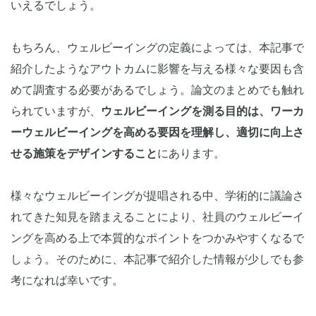
いえるでしょう。
もちろん、ウェルビーイングの定義によっては、本記事で
紹介したようなアウトカムに影響を与える様々な要因も含
めて調査する必要があるでしょう。論文のまとめでも触れ
られていますが、
ウェルビーイングを測る目的は、ワーカ
ーウェルビーイングを高める要因を理解し、適切に向上さ
せる施策をデザインすること
にあります。
様々なウェルビーイングが提唱される中、学術的に議論さ
れてきた知見を踏まえることにより、社員のウェルビーイ
ングを高める上で本質的なポイントをつかみやすくなるで
しょう。そのために、本記事で紹介した情報が少しでも参
考になれば幸いです。