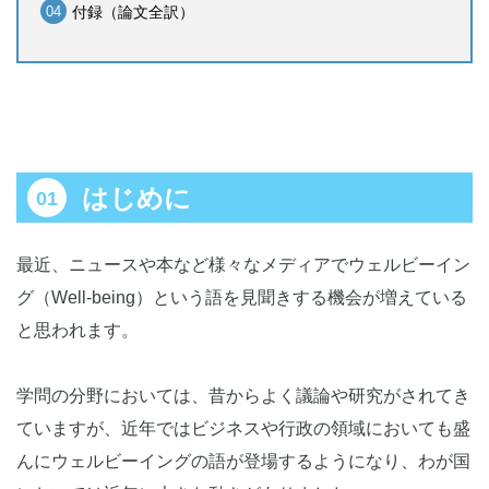
付録（論文全訳）
はじめに
最近、ニュースや本など様々なメディアでウェルビーイン
グ（Well-being）という語を見聞きする機会が増えている
と思われます。
学問の分野においては、昔からよく議論や研究がされてき
ていますが、近年ではビジネスや行政の領域においても盛
んにウェルビーイングの語が登場するようになり、わが国