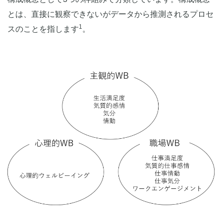
とは、直接に観察できないがデータから推測されるプロセ
1
スのことを指します
。