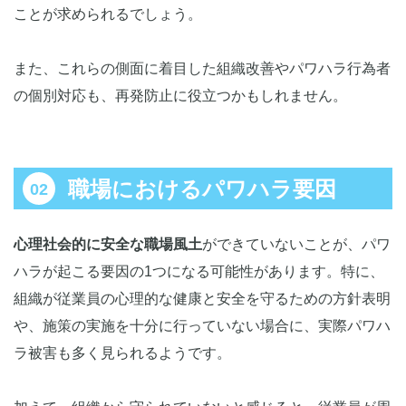
ことが求められるでしょう。
また、これらの側面に着目した組織改善やパワハラ行為者
の個別対応も、再発防止に役立つかもしれません。
職場におけるパワハラ要因
心理社会的に安全な職場風土
ができていないことが、パワ
ハラが起こる要因の1つになる可能性があります。特に、
組織が従業員の心理的な健康と安全を守るための方針表明
や、施策の実施を十分に行っていない場合に、実際パワハ
ラ被害も多く見られるようです。