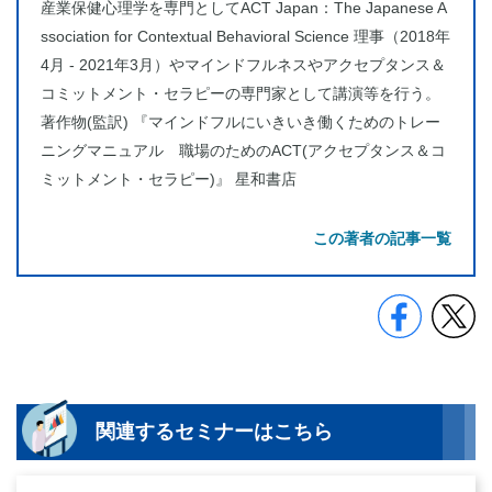
産業保健心理学を専門としてACT Japan：The Japanese A
ssociation for Contextual Behavioral Science 理事（2018年
4月 - 2021年3月）やマインドフルネスやアクセプタンス＆
コミットメント・セラピーの専門家として講演等を行う。
著作物(監訳) 『マインドフルにいきいき働くためのトレー
ニングマニュアル 職場のためのACT(アクセプタンス＆コ
ミットメント・セラピー)』 星和書店
この著者の記事一覧
関連するセミナーはこちら