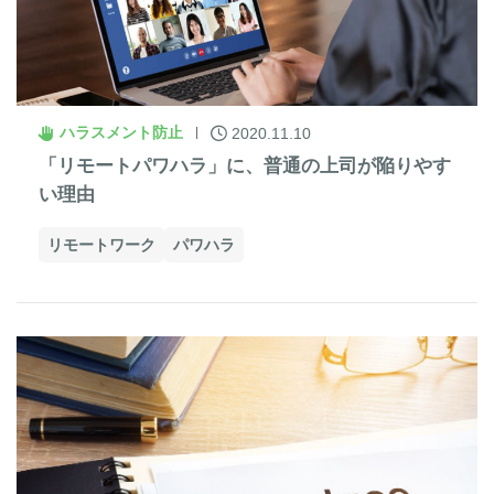
ハラスメント防止
2020.11.10
「リモートパワハラ」に、普通の上司が陥りやす
い理由
リモートワーク
パワハラ