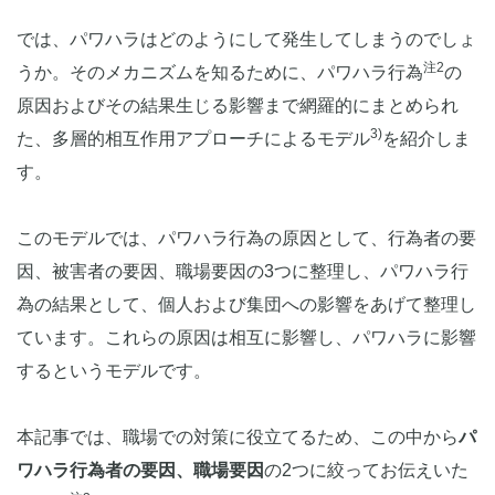
では、パワハラはどのようにして発生してしまうのでしょ
注2
うか。そのメカニズムを知るために、パワハラ行為
の
原因およびその結果生じる影響まで網羅的にまとめられ
3)
た、多層的相互作用アプローチによるモデル
を紹介しま
す。
このモデルでは、パワハラ行為の原因として、行為者の要
因、被害者の要因、職場要因の3つに整理し、パワハラ行
為の結果として、個人および集団への影響をあげて整理し
ています。これらの原因は相互に影響し、パワハラに影響
するというモデルです。
本記事では、職場での対策に役立てるため、この中から
パ
ワハラ行為者の要因、職場要因
の2つに絞ってお伝えいた