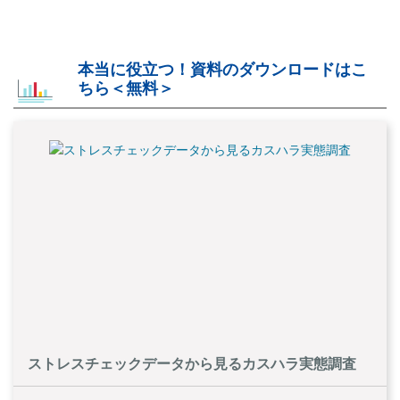
本当に役立つ！資料のダウンロードはこ
ちら＜無料＞
ストレスチェックデータから見るカスハラ実態調査