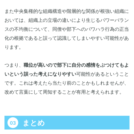
また中央集権的な組織構造や階層的な関係が根強い組織に
おいては、組織上の立場の違いにより生じるパワーバラン
スの不均衡について、同僚や部下へのパワハラ行為の正当
化の根拠であると誤って認識してしまいやすい可能性があ
ります。
つまり、
職位が高いので部下に自分の感情をぶつけてもよ
いという誤った考えになりやすい
可能性があるということ
です。これは考えたら当たり前のことかもしれませんが、
改めて言葉にして周知することが有用と考えられます。
まとめ