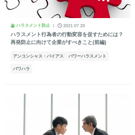
ハラスメント防止
2021.07.20
ハラスメント行為者の行動変容を促すためには？
再発防止に向けて企業がすべきこと(前編)
アンコンシャス・バイアス
パワーハラスメント
パワハラ