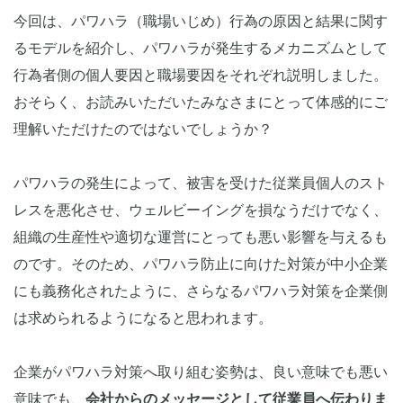
今回は、パワハラ（職場いじめ）行為の原因と結果に関す
るモデルを紹介し、パワハラが発生するメカニズムとして
行為者側の個人要因と職場要因をそれぞれ説明しました。
おそらく、お読みいただいたみなさまにとって体感的にご
理解いただけたのではないでしょうか？
パワハラの発生によって、被害を受けた従業員個人のスト
レスを悪化させ、ウェルビーイングを損なうだけでなく、
組織の生産性や適切な運営にとっても悪い影響を与えるも
のです。そのため、パワハラ防止に向けた対策が中小企業
にも義務化されたように、さらなるパワハラ対策を企業側
は求められるようになると思われます。
企業がパワハラ対策へ取り組む姿勢は、良い意味でも悪い
意味でも、
会社からのメッセージとして従業員へ伝わりま