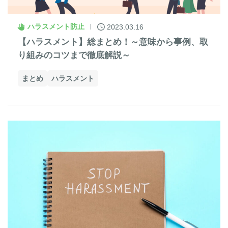
ハラスメント防止
2023.03.16
【ハラスメント】総まとめ！～意味から事例、取
り組みのコツまで徹底解説～
まとめ
ハラスメント