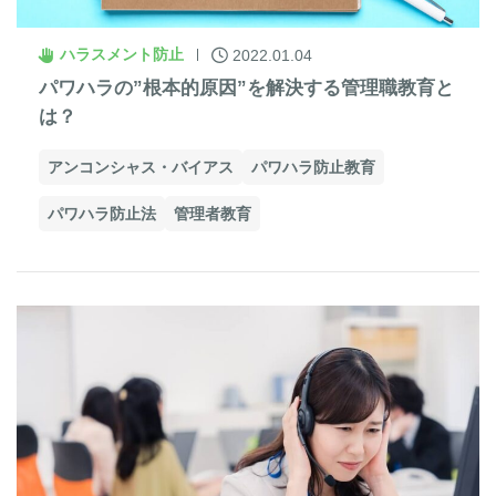
ハラスメント防止
2022.01.04
パワハラの”根本的原因”を解決する管理職教育と
は？
アンコンシャス・バイアス
パワハラ防止教育
パワハラ防止法
管理者教育