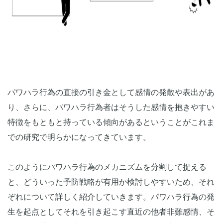
パワハラ行為の直接の引き金として感情の発散や表出があ
り、さらに、パワハラ行為者はそうした感情を抱きやすい
特徴をもともと持っている傾向があるということがこれま
での研究で明らかになってきています。
このようにパワハラ行為のメカニズムを分割して捉える
と、どういった予防戦略が有用か検討しやすいため、それ
ぞれについて詳しく紹介していきます。パワハラ行為の発
生を起点としてそれを引き起こす直近の他者非難感情、そ