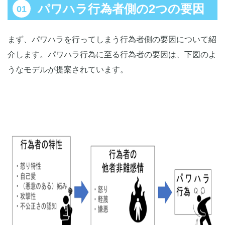
パワハラ行為者側の2つの要因
まず、パワハラを行ってしまう行為者側の要因について紹
介します。パワハラ行為に至る行為者の要因は、下図のよ
うなモデルが提案されています。