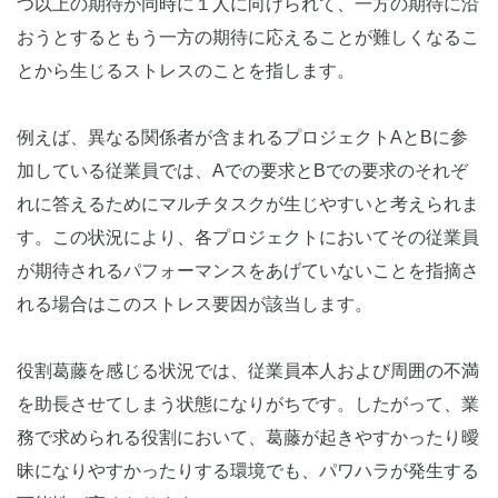
つ以上の期待が同時に１人に向けられて、一方の期待に沿
おうとするともう一方の期待に応えることが難しくなるこ
とから生じるストレスのことを指します。
例えば、異なる関係者が含まれるプロジェクトAとBに参
加している従業員では、Aでの要求とBでの要求のそれぞ
れに答えるためにマルチタスクが生じやすいと考えられま
す。この状況により、各プロジェクトにおいてその従業員
が期待されるパフォーマンスをあげていないことを指摘さ
れる場合はこのストレス要因が該当します。
役割葛藤を感じる状況では、従業員本人および周囲の不満
を助長させてしまう状態になりがちです。したがって、業
務で求められる役割において、葛藤が起きやすかったり曖
昧になりやすかったりする環境でも、パワハラが発生する