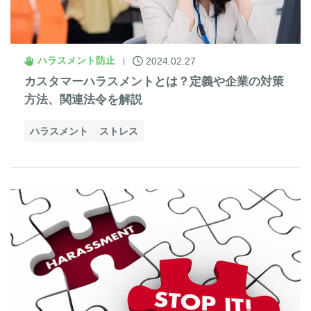
ハラスメント防止
2024.02.27
カスタマーハラスメントとは？定義や企業の対策
方法、関連法令を解説
ハラスメント
ストレス