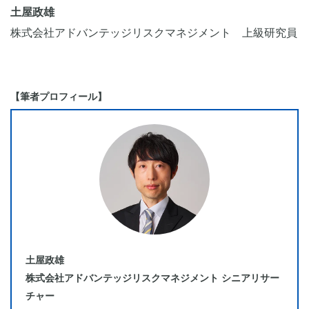
土屋政雄
株式会社アドバンテッジリスクマネジメント 上級研究員
【筆者プロフィール】
土屋政雄
株式会社アドバンテッジリスクマネジメント シニアリサー
チャー