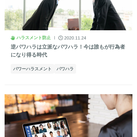
ハラスメント防止
2020.11.24
逆パワハラは立派なパワハラ！今は誰もが行為者
になり得る時代
パワーハラスメント
パワハラ