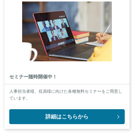
セミナー随時開催中！
人事担当者様、役員様に向けた各種無料セミナーをご用意し
ています。
詳細はこちらから