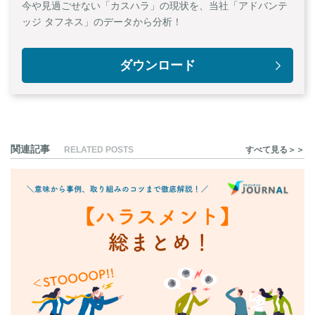
今や見過ごせない「カスハラ」の現状を、当社「アドバンテ
ッジ タフネス」のデータから分析！
ダウンロード
関連記事
RELATED POSTS
すべて見る＞＞