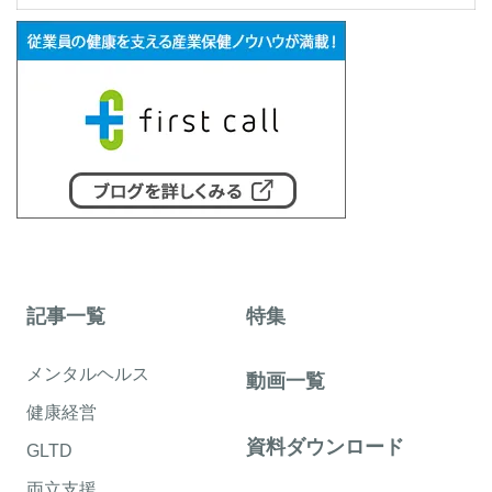
記事一覧
特集
メンタルヘルス
動画一覧
健康経営
資料ダウンロード
GLTD
両立支援