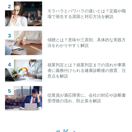
モラハラとパワハラの違いとは？定義や職
場で発生する原因と対応方法を解説
傾聴とは？意味や三原則、具体的な実践方
法をわかりやすく解説
就業判定とは？就業判定までの流れや事業
者に義務付けられる健康診断後の措置、注
意点を解説
従業員が適応障害に。会社の対応や診断書
受理後の流れ、防止策を解説