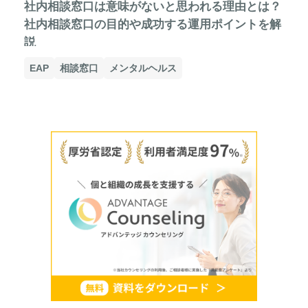
社内相談窓口は意味がないと思われる理由とは？
社内相談窓口の目的や成功する運用ポイントを解
説
EAP
相談窓口
メンタルヘルス