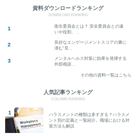
資料ダウンロードランキング
DOWNLOAD RANKING
衛生委員会とは？ 安全委員会との違
いや役割、…
良好なエンゲージメントスコアの裏に
潜む”見…
メンタルヘルス対策に効果を発揮する
外部相談…
その他の資料一覧はこちら
人気記事ランキング
COLUMN RANKING
ハラスメントの種類は多すぎる？ハラスメ
ント別の定義と一覧紹介。職場における対
策方法も解説