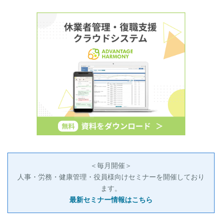
＜毎月開催＞
人事・労務・健康管理・役員様向けセミナーを開催しており
ます。
最新セミナー情報はこちら