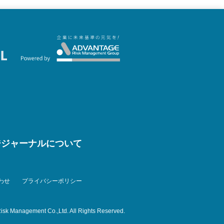
ジジャーナルについて
わせ
プライバシーポリシー
isk Management Co.,Ltd. All Rights Reserved.