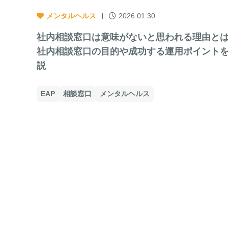
メンタルヘルス
2026.01.30
社内相談窓口は意味がないと思われる理由と
社内相談窓口の目的や成功する運用ポイント
説
EAP
相談窓口
メンタルヘルス