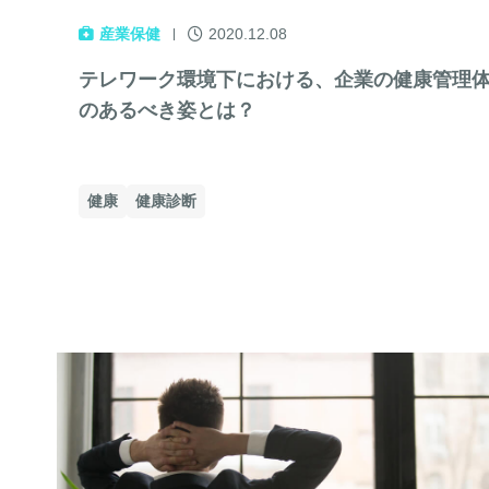
産業保健
2020.12.08
テレワーク環境下における、企業の健康管理
のあるべき姿とは？
健康
健康診断