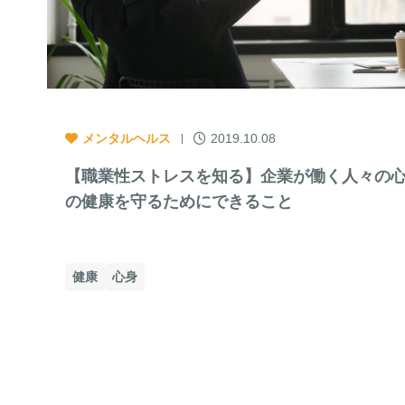
メンタルヘルス
2019.10.08
【職業性ストレスを知る】企業が働く人々の
の健康を守るためにできること
健康
心身