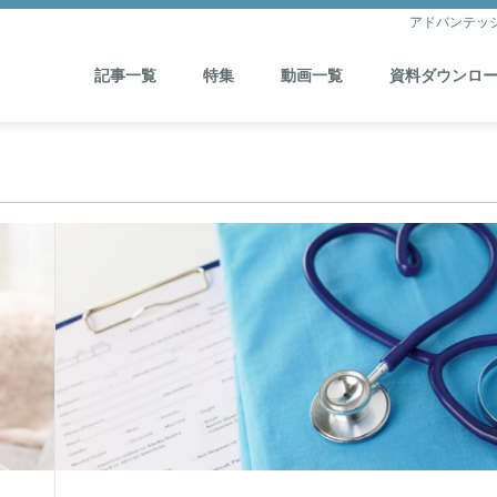
アドバンテッ
記事一覧
特集
動画一覧
資料ダウンロ