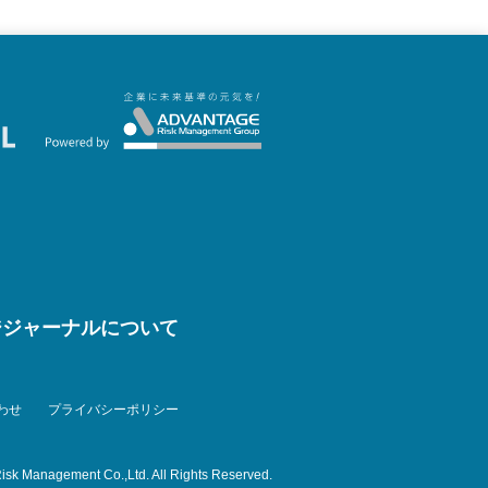
ジジャーナルについて
わせ
プライバシーポリシー
isk Management Co.,Ltd. All Rights Reserved.