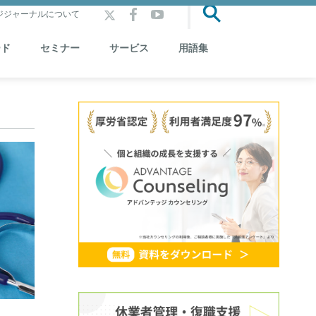
ジジャーナルについて
ード
セミナー
サービス
用語集