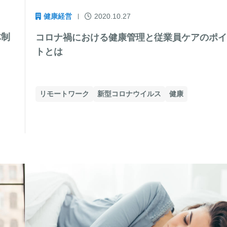
健康経営
2020.10.27
体制
コロナ禍における健康管理と従業員ケアのポ
トとは
リモートワーク
新型コロナウイルス
健康