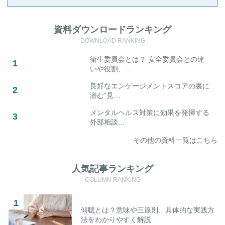
資料ダウンロードランキング
DOWNLOAD RANKING
衛生委員会とは？ 安全委員会との違
いや役割、…
良好なエンゲージメントスコアの裏に
潜む”見…
メンタルヘルス対策に効果を発揮する
外部相談…
その他の資料一覧はこちら
人気記事ランキング
COLUMN RANKING
傾聴とは？意味や三原則、具体的な実践方
法をわかりやすく解説