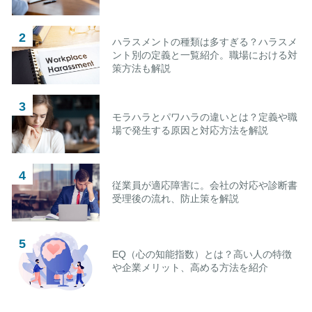
ハラスメントの種類は多すぎる？ハラスメ
ント別の定義と一覧紹介。職場における対
策方法も解説
モラハラとパワハラの違いとは？定義や職
場で発生する原因と対応方法を解説
従業員が適応障害に。会社の対応や診断書
受理後の流れ、防止策を解説
EQ（心の知能指数）とは？高い人の特徴
や企業メリット、高める方法を紹介