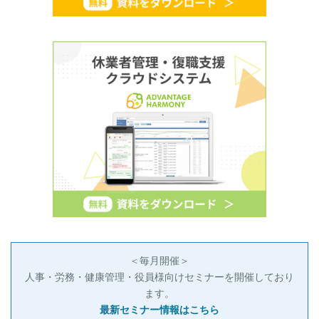
＜毎月開催＞
人事・労務・健康管理・役員様向けセミナーを開催しており
ます。
最新セミナー情報はこちら