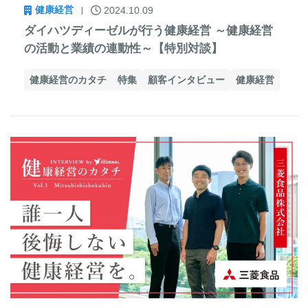
健康経営
2024.10.09
ダイハツディーゼルが行う健康経営 ～健康経営
の活動と業績の連動性～【特別対談】
健康経営のカタチ
特集
顧客インタビュー
健康経営