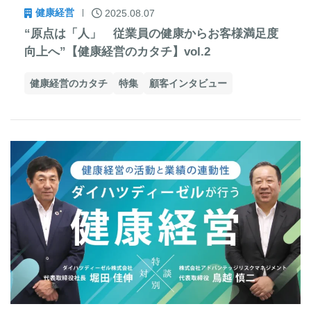
健康経営
2025.08.07
“原点は「人」 従業員の健康からお客様満足度
向上へ”【健康経営のカタチ】vol.2
健康経営のカタチ
特集
顧客インタビュー