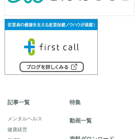
記事一覧
特集
メンタルヘルス
動画一覧
健康経営