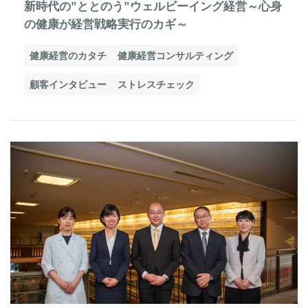
新時代の”ととのう”ウェルビーイング経営～心身
の健康が経営戦略実行のカギ～
健康経営のカタチ
健康経営コンサルティング
顧客インタビュー
ストレスチェック