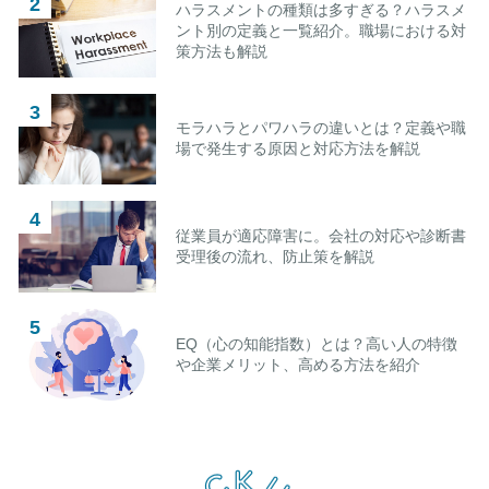
ハラスメントの種類は多すぎる？ハラスメ
ント別の定義と一覧紹介。職場における対
策方法も解説
モラハラとパワハラの違いとは？定義や職
場で発生する原因と対応方法を解説
従業員が適応障害に。会社の対応や診断書
受理後の流れ、防止策を解説
EQ（心の知能指数）とは？高い人の特徴
や企業メリット、高める方法を紹介