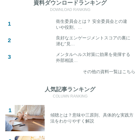
資料ダウンロードランキング
DOWNLOAD RANKING
衛生委員会とは？ 安全委員会との違
いや役割、…
良好なエンゲージメントスコアの裏に
潜む”見…
メンタルヘルス対策に効果を発揮する
外部相談…
その他の資料一覧はこちら
人気記事ランキング
COLUMN RANKING
傾聴とは？意味や三原則、具体的な実践方
法をわかりやすく解説