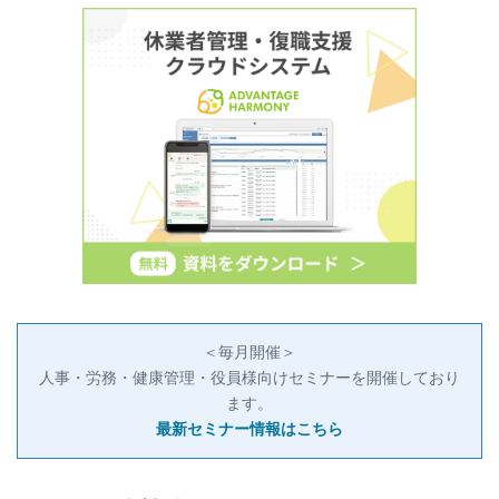
＜毎月開催＞
人事・労務・健康管理・役員様向けセミナーを開催しており
ます。
最新セミナー情報はこちら