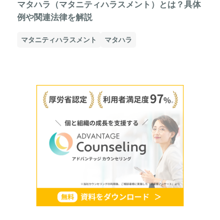
マタハラ（マタニティハラスメント）とは？具体
例や関連法律を解説
マタニティハラスメント
マタハラ