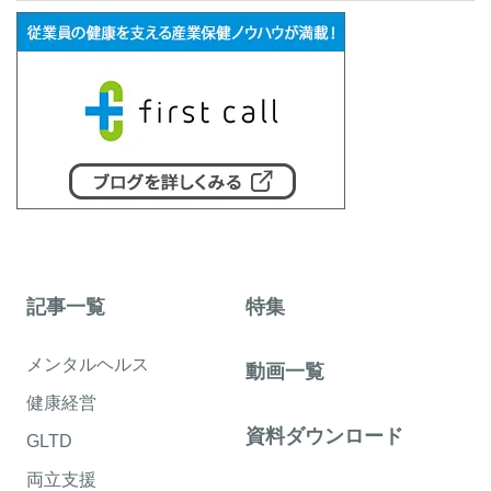
記事一覧
特集
メンタルヘルス
動画一覧
健康経営
資料ダウンロード
GLTD
両立支援