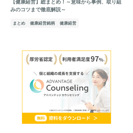
【健康経営】総まとめ！～意味から事例、取り組
みのコツまで徹底解説～
まとめ
健康経営銘柄
健康経営