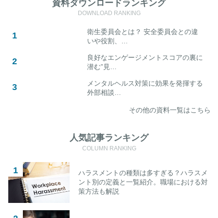
資料ダウンロードランキング
DOWNLOAD RANKING
衛生委員会とは？ 安全委員会との違
いや役割、…
良好なエンゲージメントスコアの裏に
潜む”見…
メンタルヘルス対策に効果を発揮する
外部相談…
その他の資料一覧はこちら
人気記事ランキング
COLUMN RANKING
ハラスメントの種類は多すぎる？ハラスメ
ント別の定義と一覧紹介。職場における対
策方法も解説