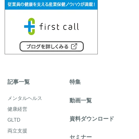
記事一覧
特集
メンタルヘルス
動画一覧
健康経営
資料ダウンロード
GLTD
両立支援
セミナー