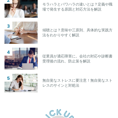
モラハラとパワハラの違いとは？定義や職
場で発生する原因と対応方法を解説
傾聴とは？意味や三原則、具体的な実践方
法をわかりやすく解説
従業員が適応障害に。会社の対応や診断書
受理後の流れ、防止策を解説
無自覚なストレスに要注意！無自覚なスト
レスのサインと対処法