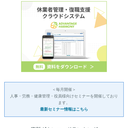
＜毎月開催＞
人事・労務・健康管理・役員様向けセミナーを開催しており
ます。
最新セミナー情報はこちら