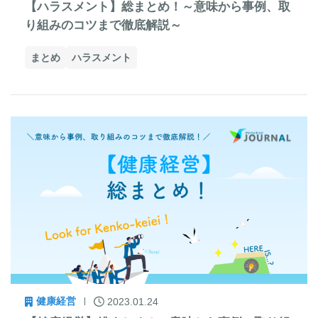
【ハラスメント】総まとめ！～意味から事例、取
り組みのコツまで徹底解説～
まとめ
ハラスメント
健康経営
2023.01.24