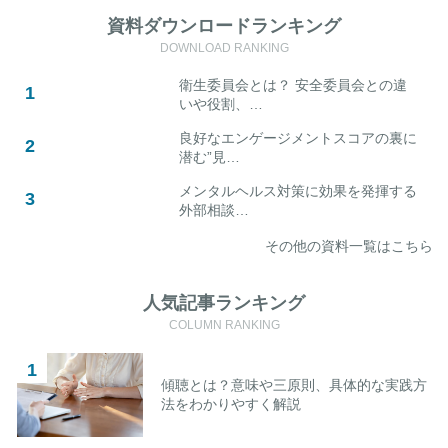
資料ダウンロードランキング
DOWNLOAD RANKING
衛生委員会とは？ 安全委員会との違
いや役割、…
良好なエンゲージメントスコアの裏に
潜む”見…
メンタルヘルス対策に効果を発揮する
外部相談…
その他の資料一覧はこちら
人気記事ランキング
COLUMN RANKING
傾聴とは？意味や三原則、具体的な実践方
法をわかりやすく解説