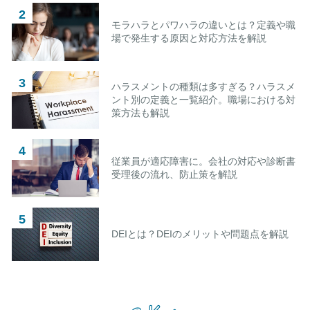
モラハラとパワハラの違いとは？定義や職
場で発生する原因と対応方法を解説
ハラスメントの種類は多すぎる？ハラスメ
ント別の定義と一覧紹介。職場における対
策方法も解説
従業員が適応障害に。会社の対応や診断書
受理後の流れ、防止策を解説
DEIとは？DEIのメリットや問題点を解説