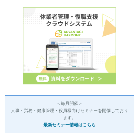
＜毎月開催＞
人事・労務・健康管理・役員様向けセミナーを開催しており
ます。
最新セミナー情報はこちら