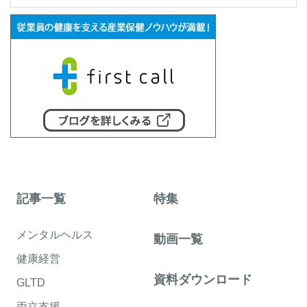
記事一覧
特集
メンタルヘルス
動画一覧
健康経営
資料ダウンロード
GLTD
両立支援