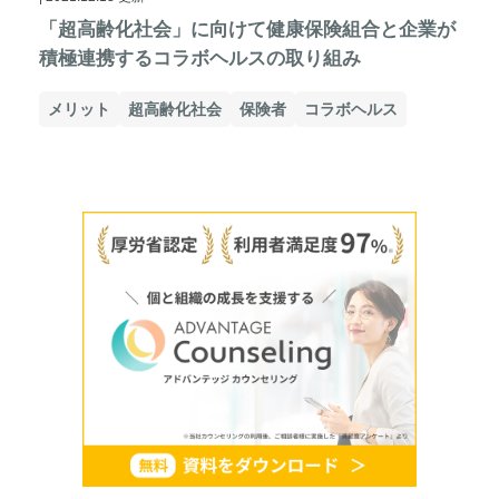
「超高齢化社会」に向けて健康保険組合と企業が
積極連携するコラボヘルスの取り組み
メリット
超高齢化社会
保険者
コラボヘルス