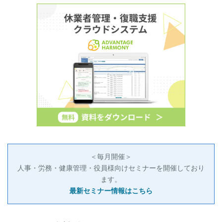
＜毎月開催＞
人事・労務・健康管理・役員様向けセミナーを開催しており
ます。
最新セミナー情報はこちら