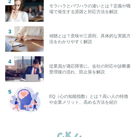
モラハラとパワハラの違いとは？定義や職
場で発生する原因と対応方法を解説
傾聴とは？意味や三原則、具体的な実践方
法をわかりやすく解説
従業員が適応障害に。会社の対応や診断書
受理後の流れ、防止策を解説
EQ（心の知能指数）とは？高い人の特徴
や企業メリット、高める方法を紹介