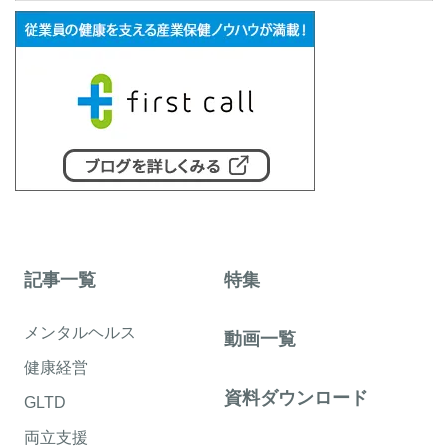
記事一覧
特集
メンタルヘルス
動画一覧
健康経営
資料ダウンロード
GLTD
両立支援