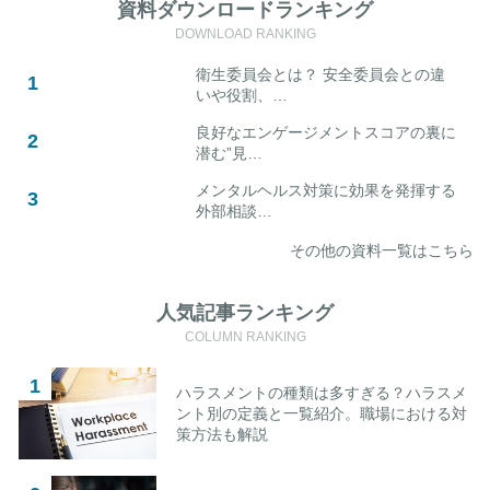
資料ダウンロードランキング
DOWNLOAD RANKING
衛生委員会とは？ 安全委員会との違
いや役割、…
良好なエンゲージメントスコアの裏に
潜む”見…
メンタルヘルス対策に効果を発揮する
外部相談…
その他の資料一覧はこちら
人気記事ランキング
COLUMN RANKING
ハラスメントの種類は多すぎる？ハラスメ
ント別の定義と一覧紹介。職場における対
策方法も解説