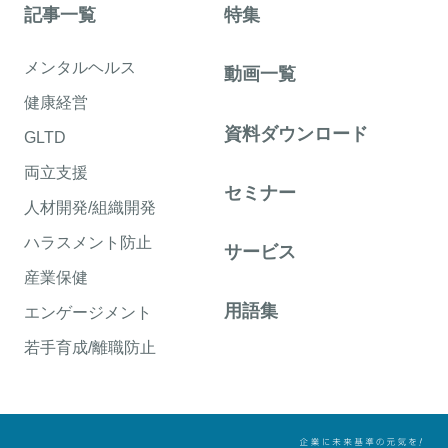
記事一覧
特集
メンタルヘルス
動画一覧
健康経営
資料ダウンロード
GLTD
両立支援
セミナー
人材開発/組織開発
ハラスメント防止
サービス
産業保健
用語集
エンゲージメント
若手育成/離職防止