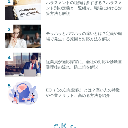
ハラスメントの種類は多すぎる？ハラスメ
ント別の定義と一覧紹介。職場における対
策方法も解説
モラハラとパワハラの違いとは？定義や職
場で発生する原因と対応方法を解説
従業員が適応障害に。会社の対応や診断書
受理後の流れ、防止策を解説
EQ（心の知能指数）とは？高い人の特徴
や企業メリット、高める方法を紹介