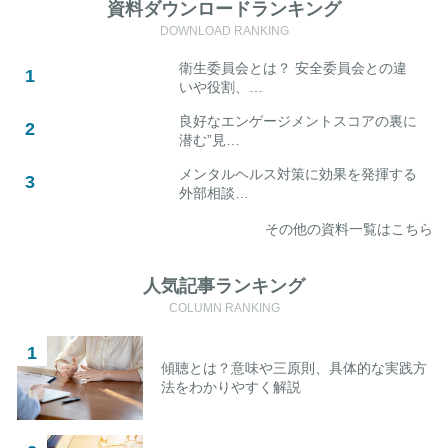
資料ダウンロードランキング
DOWNLOAD RANKING
衛生委員会とは？ 安全委員会との違
いや役割、…
良好なエンゲージメントスコアの裏に
潜む”見…
メンタルヘルス対策に効果を発揮する
外部相談…
その他の資料一覧はこちら
人気記事ランキング
COLUMN RANKING
傾聴とは？意味や三原則、具体的な実践方
法をわかりやすく解説