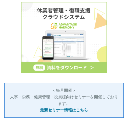
＜毎月開催＞
人事・労務・健康管理・役員様向けセミナーを開催しており
ます。
最新セミナー情報はこちら