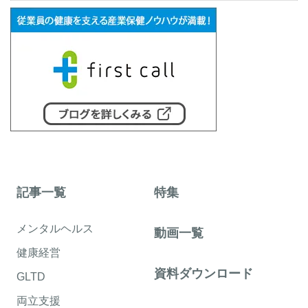
記事一覧
特集
メンタルヘルス
動画一覧
健康経営
資料ダウンロード
GLTD
両立支援