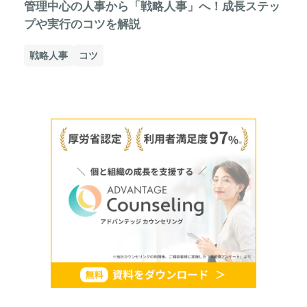
管理中心の人事から「戦略人事」へ！成長ステッ
プや実行のコツを解説
戦略人事
コツ