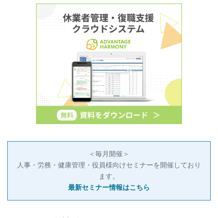
＜毎月開催＞
人事・労務・健康管理・役員様向けセミナーを開催しており
ます。
最新セミナー情報はこちら