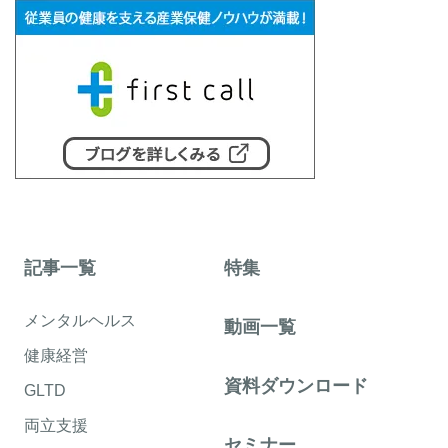
記事一覧
特集
メンタルヘルス
動画一覧
健康経営
資料ダウンロード
GLTD
両立支援
セミナー