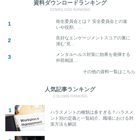
資料ダウンロードランキング
DOWNLOAD RANKING
衛生委員会とは？ 安全委員会との違
いや役割、…
良好なエンゲージメントスコアの裏に
潜む”見…
メンタルヘルス対策に効果を発揮する
外部相談…
その他の資料一覧はこちら
人気記事ランキング
COLUMN RANKING
ハラスメントの種類は多すぎる？ハラスメ
ント別の定義と一覧紹介。職場における対
策方法も解説