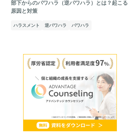
部下からのパワハラ（逆パワハラ）とは？起こる
原因と対策
ハラスメント
逆パワハラ
パワハラ