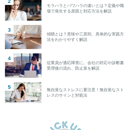
モラハラとパワハラの違いとは？定義や職
場で発生する原因と対応方法を解説
傾聴とは？意味や三原則、具体的な実践方
法をわかりやすく解説
従業員が適応障害に。会社の対応や診断書
受理後の流れ、防止策を解説
無自覚なストレスに要注意！無自覚なスト
レスのサインと対処法