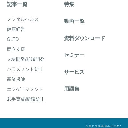
記事一覧
特集
メンタルヘルス
動画一覧
健康経営
資料ダウンロード
GLTD
両立支援
セミナー
人材開発/組織開発
ハラスメント防止
サービス
産業保健
用語集
エンゲージメント
若手育成/離職防止