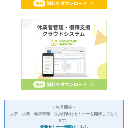
＜毎月開催＞
人事・労務・健康管理・役員様向けセミナーを開催しており
ます。
最新セミナー情報はこちら