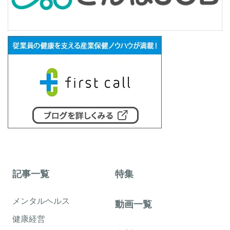
記事一覧
特集
メンタルヘルス
動画一覧
健康経営