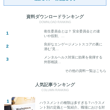
資料ダウンロードランキング
DOWNLOAD RANKING
衛生委員会とは？ 安全委員会との違
いや役割、…
良好なエンゲージメントスコアの裏に
潜む”見…
メンタルヘルス対策に効果を発揮する
外部相談…
その他の資料一覧はこちら
人気記事ランキング
COLUMN RANKING
ハラスメントの種類は多すぎる？ハラスメ
ント別の定義と一覧紹介。職場における対