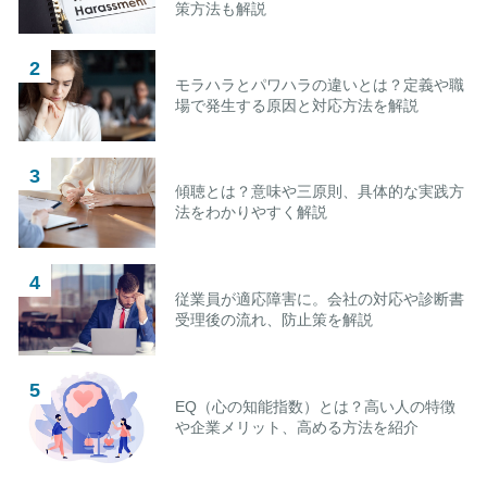
策方法も解説
モラハラとパワハラの違いとは？定義や職
場で発生する原因と対応方法を解説
傾聴とは？意味や三原則、具体的な実践方
法をわかりやすく解説
従業員が適応障害に。会社の対応や診断書
受理後の流れ、防止策を解説
EQ（心の知能指数）とは？高い人の特徴
や企業メリット、高める方法を紹介