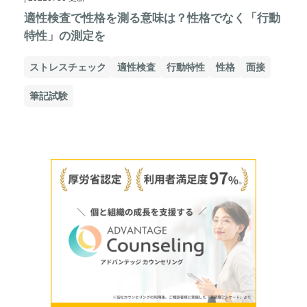
適性検査で性格を測る意味は？性格でなく「行動
特性」の測定を
ストレスチェック
適性検査
行動特性
性格
面接
筆記試験