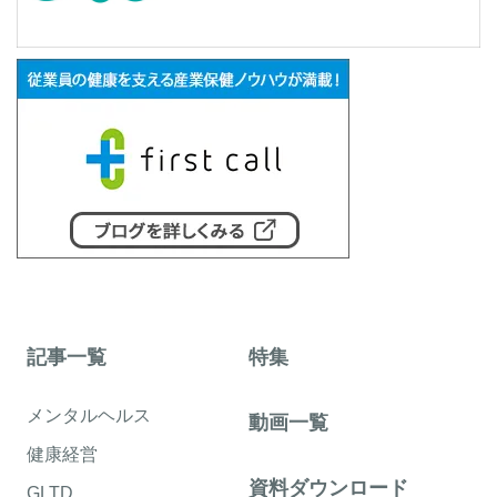
記事一覧
特集
メンタルヘルス
動画一覧
健康経営
資料ダウンロード
GLTD