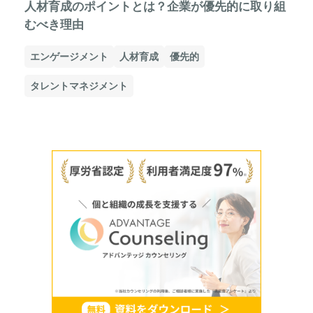
人材育成のポイントとは？企業が優先的に取り組
むべき理由
エンゲージメント
人材育成
優先的
タレントマネジメント