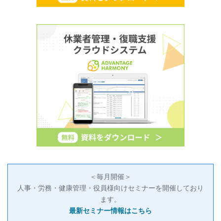
＜毎月開催＞
人事・労務・健康管理・役員様向けセミナーを開催しており
ます。
最新セミナー情報はこちら