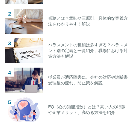
傾聴とは？意味や三原則、具体的な実践方
法をわかりやすく解説
ハラスメントの種類は多すぎる？ハラスメ
ント別の定義と一覧紹介。職場における対
策方法も解説
従業員が適応障害に。会社の対応や診断書
受理後の流れ、防止策を解説
EQ（心の知能指数）とは？高い人の特徴
や企業メリット、高める方法を紹介